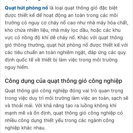
Quạt hút phòng nổ
là loại quạt thông gió đặc biệt
được thiết kế để hoạt động an toàn trong các môi
trường có nguy cơ cháy nổ cao như nhà máy hóa chất,
kho chứa nhiên liệu, nhà máy lọc dầu, hoặc các khu
vực có nồng độ khí dễ cháy nổ. Khác với quạt thông
gió thông thường, quạt hút phòng nổ được thiết kế với
các tiêu chuẩn an toàn nghiêm ngặt, đáp ứng các quy
định quốc tế về thiết bị làm việc trong môi trường
nguy hiểm.
Công dụng của quạt thông gió công nghiệp
Quạt thông gió công nghiệp đóng vai trò quan trọng
trong việc duy trì môi trường làm việc an toàn, sạch sẽ
và thoải mái. Với khả năng tạo ra luồng không khí
mạnh mẽ và ổn định, quạt thông gió công nghiệp có
nhiều công dụng thiết yếu trong các ngành công
nghiệp khác nhau.