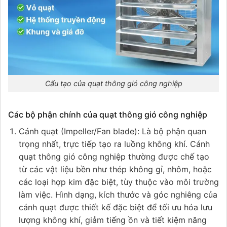
Cấu tạo của quạt thông gió công nghiệp
Các bộ phận chính của quạt thông gió công nghiệp
Cánh quạt (Impeller/Fan blade): Là bộ phận quan
trọng nhất, trực tiếp tạo ra luồng không khí. Cánh
quạt thông gió công nghiệp thường được chế tạo
từ các vật liệu bền như thép không gỉ, nhôm, hoặc
các loại hợp kim đặc biệt, tùy thuộc vào môi trường
làm việc. Hình dạng, kích thước và góc nghiêng của
cánh quạt được thiết kế đặc biệt để tối ưu hóa lưu
lượng không khí, giảm tiếng ồn và tiết kiệm năng