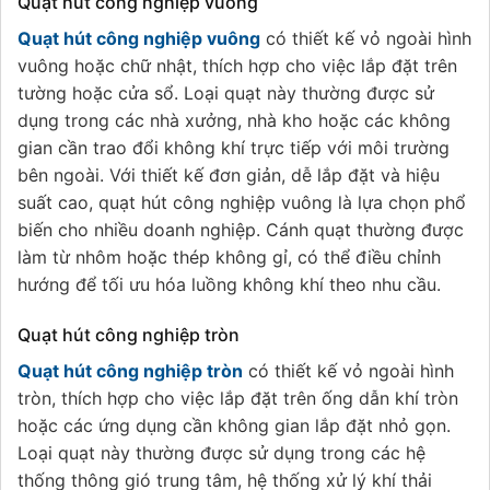
Quạt hút công nghiệp vuông
Quạt hút công nghiệp vuông
có thiết kế vỏ ngoài hình
vuông hoặc chữ nhật, thích hợp cho việc lắp đặt trên
tường hoặc cửa sổ. Loại quạt này thường được sử
dụng trong các nhà xưởng, nhà kho hoặc các không
gian cần trao đổi không khí trực tiếp với môi trường
bên ngoài. Với thiết kế đơn giản, dễ lắp đặt và hiệu
suất cao, quạt hút công nghiệp vuông là lựa chọn phổ
biến cho nhiều doanh nghiệp. Cánh quạt thường được
làm từ nhôm hoặc thép không gỉ, có thể điều chỉnh
hướng để tối ưu hóa luồng không khí theo nhu cầu.
Quạt hút công nghiệp tròn
Quạt hút công nghiệp tròn
có thiết kế vỏ ngoài hình
tròn, thích hợp cho việc lắp đặt trên ống dẫn khí tròn
hoặc các ứng dụng cần không gian lắp đặt nhỏ gọn.
Loại quạt này thường được sử dụng trong các hệ
thống thông gió trung tâm, hệ thống xử lý khí thải