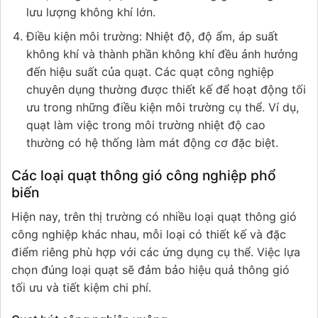
lưu lượng không khí lớn.
Điều kiện môi trường: Nhiệt độ, độ ẩm, áp suất
không khí và thành phần không khí đều ảnh hưởng
đến hiệu suất của quạt. Các quạt công nghiệp
chuyên dụng thường được thiết kế để hoạt động tối
ưu trong những điều kiện môi trường cụ thể. Ví dụ,
quạt làm việc trong môi trường nhiệt độ cao
thường có hệ thống làm mát động cơ đặc biệt.
Các loại quạt thông gió công nghiệp phổ
biến
Hiện nay, trên thị trường có nhiều loại quạt thông gió
công nghiệp khác nhau, mỗi loại có thiết kế và đặc
điểm riêng phù hợp với các ứng dụng cụ thể. Việc lựa
chọn đúng loại quạt sẽ đảm bảo hiệu quả thông gió
tối ưu và tiết kiệm chi phí.