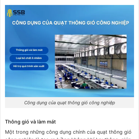
Công dụng của quạt thông gió công nghiệp
Thông gió và làm mát
Một trong những công dụng chính của quạt thông gió