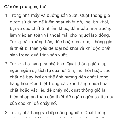
Các ứng dụng cụ thể
Trong nhà máy và xưởng sản xuất: Quạt thông gió
được sử dụng để kiểm soát nhiệt độ, loại bỏ khói,
bụi và các chất ô nhiễm khác, đảm bảo môi trường
làm việc an toàn và thoải mái cho người lao động.
Trong các xưởng hàn, đúc hoặc rèn, quạt thông gió
là thiết bị thiết yếu để loại bỏ khói và khí độc phát
sinh trong quá trình sản xuất.
Trong kho hàng và nhà kho: Quạt thông gió giúp
ngăn ngừa sự tích tụ của hơi ẩm, mùi hôi hoặc các
chất dễ bay hơi có thể ảnh hưởng đến chất lượng
hàng hóa. Đặc biệt trong các kho hàng chứa hóa
chất hoặc vật liệu dễ cháy nổ, quạt thông gió là
biện pháp an toàn cần thiết để ngăn ngừa sự tích tụ
của các khí dễ cháy nổ.
Trong nhà hàng và bếp công nghiệp: Quạt thông