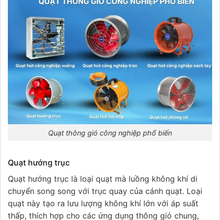
Quạt thông gió công nghiệp phổ biến
Quạt hướng trục
Quạt hướng trục là loại quạt mà luồng không khí di
chuyển song song với trục quay của cánh quạt. Loại
quạt này tạo ra lưu lượng không khí lớn với áp suất
thấp, thích hợp cho các ứng dụng thông gió chung,