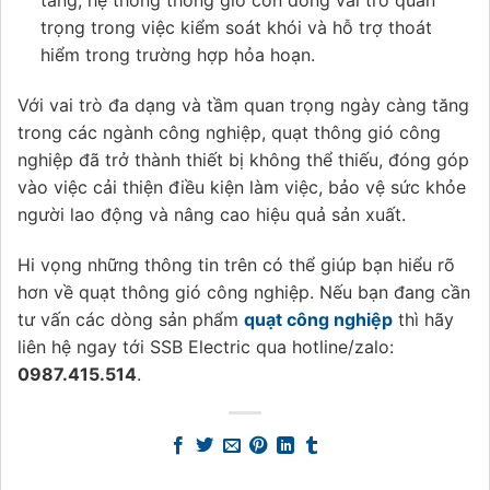
tầng, hệ thống thông gió còn đóng vai trò quan
trọng trong việc kiểm soát khói và hỗ trợ thoát
hiểm trong trường hợp hỏa hoạn.
Với vai trò đa dạng và tầm quan trọng ngày càng tăng
trong các ngành công nghiệp, quạt thông gió công
nghiệp đã trở thành thiết bị không thể thiếu, đóng góp
vào việc cải thiện điều kiện làm việc, bảo vệ sức khỏe
người lao động và nâng cao hiệu quả sản xuất.
Hi vọng những thông tin trên có thể giúp bạn hiểu rõ
hơn về quạt thông gió công nghiệp. Nếu bạn đang cần
tư vấn các dòng sản phẩm
quạt công nghiệp
thì hãy
liên hệ ngay tới SSB Electric qua hotline/zalo:
0987.415.514
.