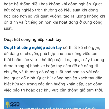
hoặc hệ thống điều hòa không khí công nghiệp. Quạt
hút công nghiệp tròn thường có hiệu suất khí động
học cao hơn so với quạt vuông, tạo ra luồng không khí
ổn định và ít tiếng ồn hơn khi hoạt động ở cùng công
suất.
Quạt hút công nghiệp xách tay
Quạt hút công nghiệp xách tay
có thiết kế nhỏ gọn,
dễ dàng di chuyển, phù hợp cho các công việc tạm
thời hoặc các vị trí khó tiếp cận. Loại quạt này thường
được trang bị bánh xe hoặc tay cầm để dễ dàng di
chuyển, và thường có công suất nhỏ hơn so với các
loại quạt cố định. Quạt hút công nghiệp xách tay đặc
biệt hữu ích trong các tình huống khẩn cấp, các công
việc bảo trì hoặc các khu vực cần thông gió tạm thời.