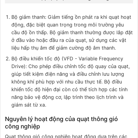
Bộ giảm thanh: Giảm tiếng ồn phát ra khi quạt hoạt
động, đặc biệt quan trọng trong môi trường yêu
cầu độ ồn thấp. Bộ giảm thanh thường được lắp đặt
ở đầu vào hoặc đầu ra của quạt, sử dụng các vật
liệu hấp thụ âm để giảm cường độ âm thanh.
Bộ điều khiển tốc độ (VFD - Variable Frequency
Drive): Cho phép điều chỉnh tốc độ quay của quạt,
giúp tiết kiệm điện năng và điều chỉnh lưu lượng
không khí phù hợp với nhu cầu thực tế. Bộ điều
khiển tốc độ hiện đại còn có thể tích hợp các tính
năng bảo vệ động cơ, lập trình theo lịch trình và
giám sát từ xa.
Nguyên lý hoạt động của quạt thông gió
công nghiệp
Quạt thông gió công nghiệp hoạt động dựa trên các