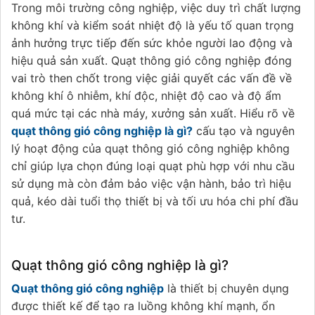
Trong môi trường công nghiệp, việc duy trì chất lượng
không khí và kiểm soát nhiệt độ là yếu tố quan trọng
ảnh hưởng trực tiếp đến sức khỏe người lao động và
hiệu quả sản xuất. Quạt thông gió công nghiệp đóng
vai trò then chốt trong việc giải quyết các vấn đề về
không khí ô nhiễm, khí độc, nhiệt độ cao và độ ẩm
quá mức tại các nhà máy, xưởng sản xuất. Hiểu rõ về
quạt thông gió công nghiệp là gì?
cấu tạo và nguyên
lý hoạt động của quạt thông gió công nghiệp không
chỉ giúp lựa chọn đúng loại quạt phù hợp với nhu cầu
sử dụng mà còn đảm bảo việc vận hành, bảo trì hiệu
quả, kéo dài tuổi thọ thiết bị và tối ưu hóa chi phí đầu
tư.
Quạt thông gió công nghiệp là gì?
Quạt thông gió công nghiệp
là thiết bị chuyên dụng
được thiết kế để tạo ra luồng không khí mạnh, ổn