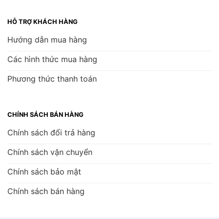
HỖ TRỢ KHÁCH HÀNG
Hướng dẫn mua hàng
Các hình thức mua hàng
Phương thức thanh toán
CHÍNH SÁCH BÁN HÀNG
Chính sách đổi trả hàng
Chính sách vận chuyển
Chính sách bảo mật
Chính sách bán hàng