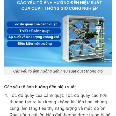
Các yếu tố ảnh hưởng đến hiệu suất quạt thông gió
Các yếu tố ảnh hưởng đến hiệu suất
Tốc độ quay của cánh quạt: Tốc độ quay cao hơn
thường tạo ra lưu lượng không khí lớn hơn, nhưng
cũng làm tăng tiêu thụ năng lượng và mức độ ồn.
Quạt công nghiệp hiện đại thường được trang bị hệ