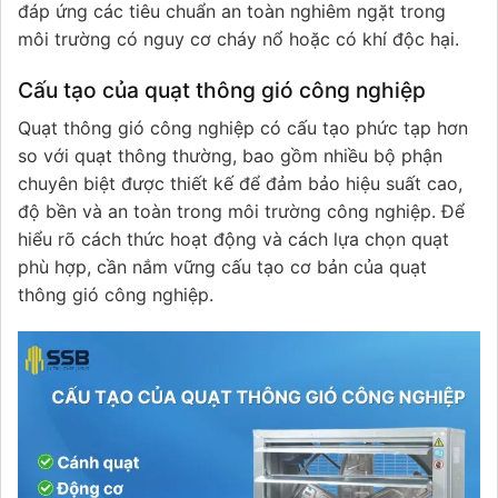
đáp ứng các tiêu chuẩn an toàn nghiêm ngặt trong
môi trường có nguy cơ cháy nổ hoặc có khí độc hại.
Cấu tạo của quạt thông gió công nghiệp
Quạt thông gió công nghiệp có cấu tạo phức tạp hơn
so với quạt thông thường, bao gồm nhiều bộ phận
chuyên biệt được thiết kế để đảm bảo hiệu suất cao,
độ bền và an toàn trong môi trường công nghiệp. Để
hiểu rõ cách thức hoạt động và cách lựa chọn quạt
phù hợp, cần nắm vững cấu tạo cơ bản của quạt
thông gió công nghiệp.