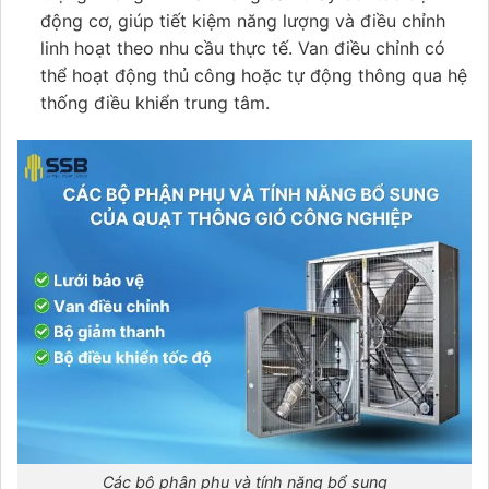
động cơ, giúp tiết kiệm năng lượng và điều chỉnh
linh hoạt theo nhu cầu thực tế. Van điều chỉnh có
thể hoạt động thủ công hoặc tự động thông qua hệ
thống điều khiển trung tâm.
Các bộ phận phụ và tính năng bổ sung