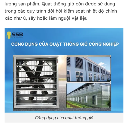
lượng sản phẩm. Quạt thông gió còn được sử dụng
trong các quy trình đòi hỏi kiểm soát nhiệt độ chính
xác như ủ, sấy hoặc làm nguội vật liệu.
Công dụng của quạt thông gió