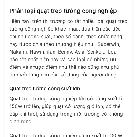
Phân loại quạt treo tường công nghiệp
Hiện nay, trên thị trường có rất nhiều loại quạt treo
tường công nghiệp khác nhau, dựa trên các tiêu
chí như công suất, theo số cánh, theo chức năng
hay được chia theo thương hiệu như: Superwin,
Nakami, Hawin, ifan, Benny, Asia, Senko,... Loai
nào tốt nhất hiện nay và các loại có những ưu
điểm và nhược điểm như thế nào cũng như phù
hợp với từng nhu cầu sử dụng của người dùng.
Quạt treo tường công suất lớn
Quạt treo tường công nghiệp lớn có công suất từ
150W trở lên, giúp quạt có lượng gió lớn, có thể
cấp khí tươi, sử dụng trong môi trường có không
gian rộng.
Quạt treo tường công nghiệp công suất từ 150W