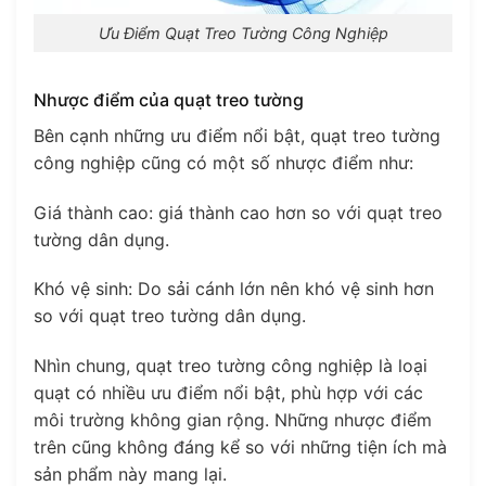
Ưu Điểm Quạt Treo Tường Công Nghiệp
Nhược điểm của quạt treo tường
Bên cạnh những ưu điểm nổi bật, quạt treo tường
công nghiệp cũng có một số nhược điểm như:
Giá thành cao: giá thành cao hơn so với quạt treo
tường dân dụng.
Khó vệ sinh: Do sải cánh lớn nên khó vệ sinh hơn
so với quạt treo tường dân dụng.
Nhìn chung, quạt treo tường công nghiệp là loại
quạt có nhiều ưu điểm nổi bật, phù hợp với các
môi trường không gian rộng. Những nhược điểm
trên cũng không đáng kể so với những tiện ích mà
sản phẩm này mang lại.