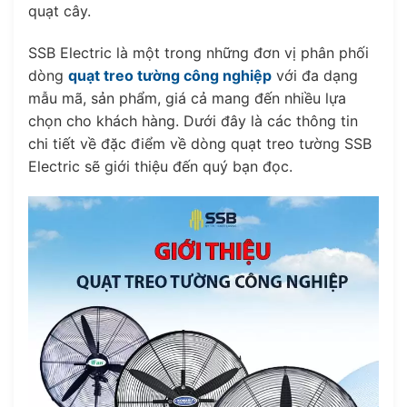
quạt cây.
SSB Electric là một trong những đơn vị phân phối
dòng
quạt treo tường công nghiệp
với đa dạng
mẫu mã, sản phẩm, giá cả mang đến nhiều lựa
chọn cho khách hàng. Dưới đây là các thông tin
chi tiết về đặc điểm về dòng quạt treo tường SSB
Electric sẽ giới thiệu đến quý bạn đọc.