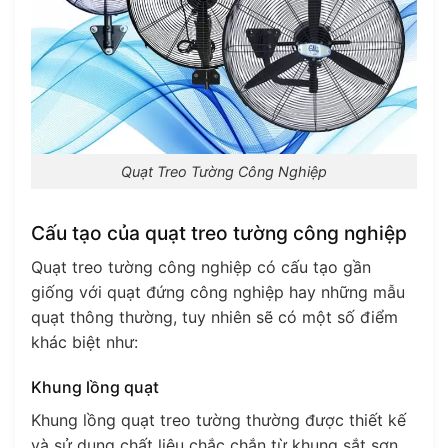
Quạt Treo Tường Công Nghiệp
Cấu tạo của quạt treo tường công nghiệp
Quạt treo tường công nghiệp có cấu tạo gần
giống với quạt đứng công nghiệp hay những mẫu
quạt thông thường, tuy nhiên sẽ có một số điểm
khác biệt như:
Khung lồng quạt
Khung lồng quạt treo tường thường được thiết kế
và sử dụng chất liệu chắc chắn từ khung sắt sơn