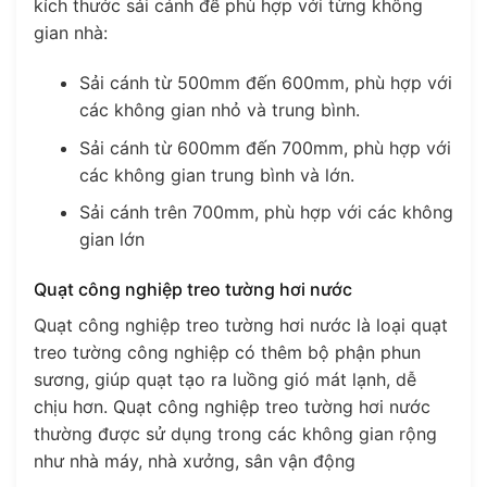
kích thước sải cánh để phù hợp với từng không
gian nhà:
Sải cánh từ 500mm đến 600mm, phù hợp với
các không gian nhỏ và trung bình.
Sải cánh từ 600mm đến 700mm, phù hợp với
các không gian trung bình và lớn.
Sải cánh trên 700mm, phù hợp với các không
gian lớn
Quạt công nghiệp treo tường hơi nước
Quạt công nghiệp treo tường hơi nước là loại quạt
treo tường công nghiệp có thêm bộ phận phun
sương, giúp quạt tạo ra luồng gió mát lạnh, dễ
chịu hơn. Quạt công nghiệp treo tường hơi nước
thường được sử dụng trong các không gian rộng
như nhà máy, nhà xưởng, sân vận động