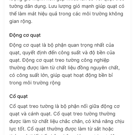
tường dân dụng. Lưu lượng gió mạnh giúp quạt có
thể làm mát hiệu quả trong các môi trường không
gian rộng.
Động cơ quạt
Động cơ quạt là bộ phận quan trọng nhất của
quạt, quyết định đến công suất và độ bền của
quạt. Động cơ quạt treo tường công nghiệp
thường được làm từ chất liệu đồng nguyên chất,
có công suất lớn, giúp quạt hoạt động bền bỉ
trong môi trường rộng
Cổ quạt
Cổ quạt treo tường là bộ phận nối giữa động cơ
quạt và cánh quạt. Cổ quạt treo tường thường
được làm từ chất liệu chắc chắn, có khả năng chịu
lực tốt. Cổ quạt thường được làm từ sắt hoặc