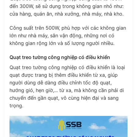
đến 300W, sẽ sử dụng trong không gian nhỏ như:
cửa hàng, quán ăn, nhà xưởng, nhà máy, nhà kho.
Công suất trên 500W, phù hợp với các không gian
lớn như nhà máy, sân vận động, những nơi có
không gian rộng lớn và số lượng người nhiều.
Quạt treo tường công nghiệp có điều khiển
Quạt treo tường công nghiệp có điều khiển là loại
quạt được trang bị thêm điều khiển từ xa, giúp
người dùng dễ dàng điều chỉnh tốc độ quạt,
hướng gió, hẹn giờ,... từ xa, mà không cần phải di
chuyển đến gần quạt, vô cùng hiện đại và sang
trọng.