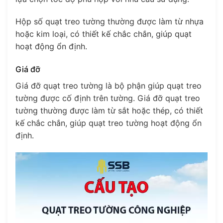
Hộp số quạt treo tường thường được làm từ nhựa
hoặc kim loại, có thiết kế chắc chắn, giúp quạt
hoạt động ổn định.
Giá đỡ
Giá đỡ quạt treo tường là bộ phận giúp quạt treo
tường được cố định trên tường. Giá đỡ quạt treo
tường thường được làm từ sắt hoặc thép, có thiết
kế chắc chắn, giúp quạt treo tường hoạt động ổn
định.