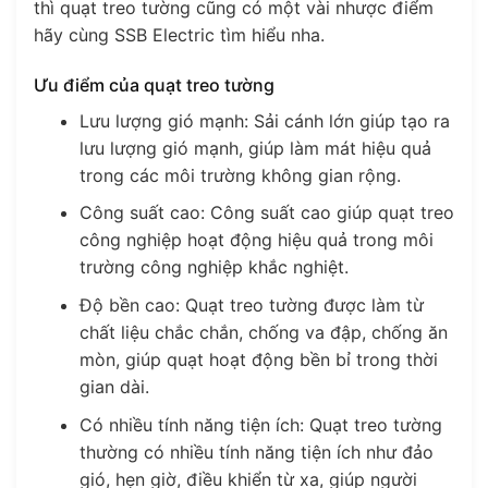
thì quạt treo tường cũng có một vài nhược điểm
hãy cùng SSB Electric tìm hiểu nha.
Ưu điểm của quạt treo tường
Lưu lượng gió mạnh: Sải cánh lớn giúp tạo ra
lưu lượng gió mạnh, giúp làm mát hiệu quả
trong các môi trường không gian rộng.
Công suất cao: Công suất cao giúp quạt treo
công nghiệp hoạt động hiệu quả trong môi
trường công nghiệp khắc nghiệt.
Độ bền cao: Quạt treo tường được làm từ
chất liệu chắc chắn, chống va đập, chống ăn
mòn, giúp quạt hoạt động bền bỉ trong thời
gian dài.
Có nhiều tính năng tiện ích: Quạt treo tường
thường có nhiều tính năng tiện ích như đảo
gió, hẹn giờ, điều khiển từ xa, giúp người