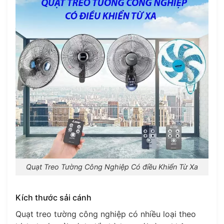
Quạt Treo Tường Công Nghiệp Có điều Khiển Từ Xa
Kích thước sải cánh
Quạt treo tường công nghiệp có nhiều loại theo