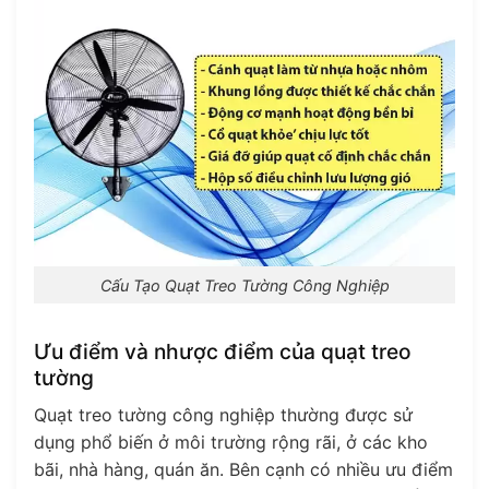
Cấu Tạo Quạt Treo Tường Công Nghiệp
Ưu điểm và nhược điểm của quạt treo
tường
Quạt treo tường công nghiệp thường được sử
dụng phổ biến ở môi trường rộng rãi, ở các kho
bãi, nhà hàng, quán ăn. Bên cạnh có nhiều ưu điểm