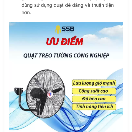
dùng sử dụng quạt dễ dàng và thuận tiện
hơn.