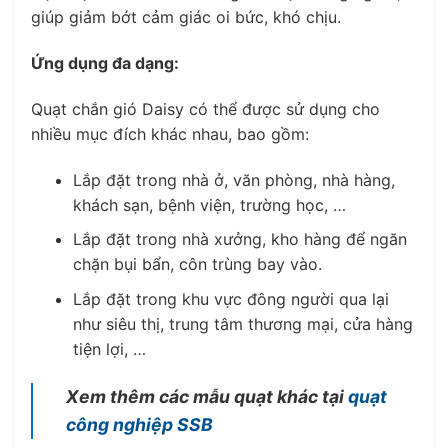
giúp giảm bớt cảm giác oi bức, khó chịu.
Ứng dụng đa dạng:
Quạt chắn gió Daisy có thể được sử dụng cho
nhiều mục đích khác nhau, bao gồm:
Lắp đặt trong nhà ở, văn phòng, nhà hàng,
khách sạn, bệnh viện, trường học, …
Lắp đặt trong nhà xưởng, kho hàng để ngăn
chặn bụi bẩn, côn trùng bay vào.
Lắp đặt trong khu vực đông người qua lại
như siêu thị, trung tâm thương mại, cửa hàng
tiện lợi, …
Xem thêm các mẫu quạt khác tại
quạt
công nghiệp SSB