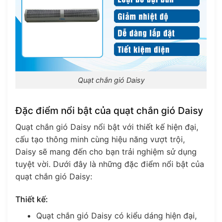
Quạt chắn gió Daisy
Đặc điểm nổi bật của quạt chắn gió Daisy
Quạt chắn gió Daisy nổi bật với thiết kế hiện đại,
cấu tạo thông minh cùng hiệu năng vượt trội,
Daisy sẽ mang đến cho bạn trải nghiệm sử dụng
tuyệt vời. Dưới đây là những đặc điểm nổi bật của
quạt chắn gió Daisy:
Thiết kế:
Quạt chắn gió Daisy có kiểu dáng hiện đại,