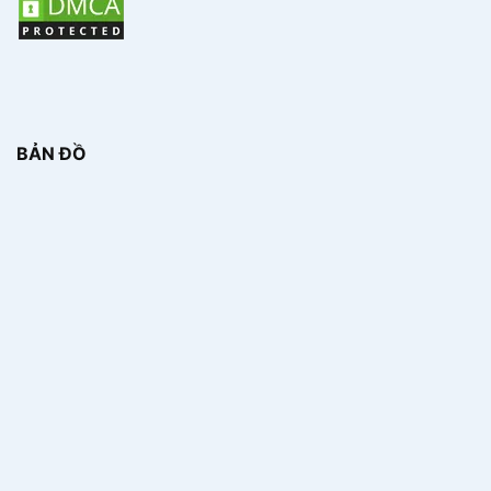
BẢN ĐỒ