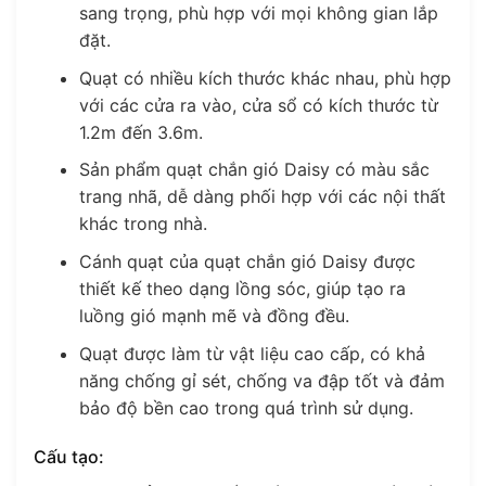
sang trọng, phù hợp với mọi không gian lắp
đặt.
Quạt có nhiều kích thước khác nhau, phù hợp
với các cửa ra vào, cửa sổ có kích thước từ
1.2m đến 3.6m.
Sản phẩm quạt chắn gió Daisy có màu sắc
trang nhã, dễ dàng phối hợp với các nội thất
khác trong nhà.
Cánh quạt của quạt chắn gió Daisy được
thiết kế theo dạng lồng sóc, giúp tạo ra
luồng gió mạnh mẽ và đồng đều.
Quạt được làm từ vật liệu cao cấp, có khả
năng chống gỉ sét, chống va đập tốt và đảm
bảo độ bền cao trong quá trình sử dụng.
Cấu tạo: