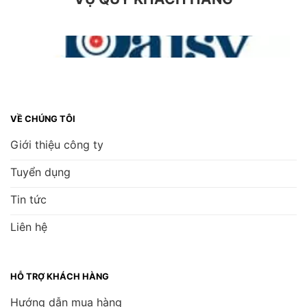
VỀ CHÚNG TÔI
Giới thiệu công ty
Tuyển dụng
Tin tức
Liên hệ
HỖ TRỢ KHÁCH HÀNG
Hướng dẫn mua hàng