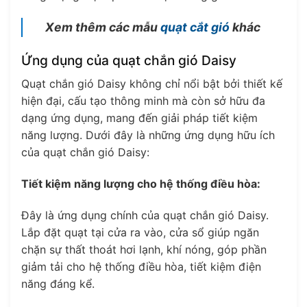
Xem thêm các mẫu
quạt cắt gió
khác
Ứng dụng của quạt chắn gió Daisy
Quạt chắn gió Daisy không chỉ nổi bật bởi thiết kế
hiện đại, cấu tạo thông minh mà còn sở hữu đa
dạng ứng dụng, mang đến giải pháp tiết kiệm
năng lượng. Dưới đây là những ứng dụng hữu ích
của quạt chắn gió Daisy:
Tiết kiệm năng lượng cho hệ thống điều hòa:
Đây là ứng dụng chính của quạt chắn gió Daisy.
Lắp đặt quạt tại cửa ra vào, cửa sổ giúp ngăn
chặn sự thất thoát hơi lạnh, khí nóng, góp phần
giảm tải cho hệ thống điều hòa, tiết kiệm điện
năng đáng kể.