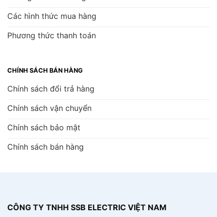
Các hình thức mua hàng
Phương thức thanh toán
CHÍNH SÁCH BÁN HÀNG
Chính sách đổi trả hàng
Chính sách vận chuyển
Chính sách bảo mật
Chính sách bán hàng
CÔNG TY TNHH SSB ELECTRIC VIỆT NAM