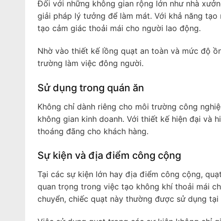
Đối với những không gian rộng lớn như nhà xưởn
giải pháp lý tưởng để làm mát. Với khả năng tạo 
tạo cảm giác thoải mái cho người lao động.
Nhờ vào thiết kế lồng quạt an toàn và mức độ ồ
trường làm việc đông người.
Sử dụng trong quán ăn
Không chỉ dành riêng cho môi trường công nghiệ
không gian kinh doanh. Với thiết kế hiện đại và 
thoáng đãng cho khách hàng.
Sự kiện và địa điểm công cộng
Tại các sự kiện lớn hay địa điểm công cộng, qu
quan trọng trong việc tạo không khí thoải mái c
chuyển, chiếc quạt này thường được sử dụng tại cá