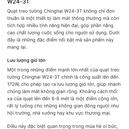
W24-3T
Quạt treo tường Chinghai W24-3T không chỉ đơn
thuần là một thiết bị làm mát thông thường mà còn
tích hợp nhiều tính năng hiện đại, góp phần nâng
cao chất lượng cuộc sống cho người sử dụng. Dưới
đây là những đặc điểm nổi bật mà sản phẩm này
mang lại.
Lưu lượng gió lớn
Một trong những điểm mạnh lớn nhất của quạt treo
tường Chinghai W24-3T chính là công suất lên đến
172W, cho phép tạo ra lưu lượng gió lớn, giúp nhanh
chóng làm mát không gian rộng. Khoảng cách thổi
xa của quạt lên đến 6-8 mét là một điểm cộng lớn,
rất lý tưởng cho những không gian đông người như
hội trường, nhà xưởng hay khu vực thương mại.
Điều này đặc biệt quan trọng trong mùa hè oi bức,