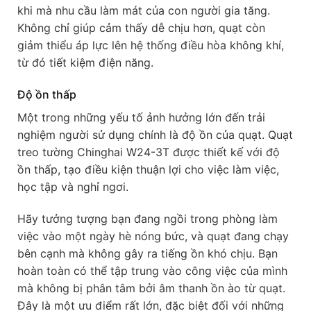
khi mà nhu cầu làm mát của con người gia tăng.
Không chỉ giúp cảm thấy dễ chịu hơn, quạt còn
giảm thiểu áp lực lên hệ thống điều hòa không khí,
từ đó tiết kiệm điện năng.
Độ ồn thấp
Một trong những yếu tố ảnh hưởng lớn đến trải
nghiệm người sử dụng chính là độ ồn của quạt. Quạt
treo tường Chinghai W24-3T được thiết kế với độ
ồn thấp, tạo điều kiện thuận lợi cho việc làm việc,
học tập và nghỉ ngơi.
Hãy tưởng tượng bạn đang ngồi trong phòng làm
việc vào một ngày hè nóng bức, và quạt đang chạy
bên cạnh mà không gây ra tiếng ồn khó chịu. Bạn
hoàn toàn có thể tập trung vào công việc của mình
mà không bị phân tâm bởi âm thanh ồn ào từ quạt.
Đây là một ưu điểm rất lớn, đặc biệt đối với những