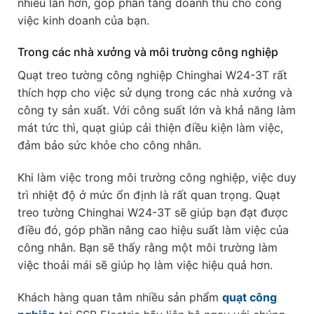
nhiều lần hơn, góp phần tăng doanh thu cho công
việc kinh doanh của bạn.
Trong các nhà xưởng và môi trường công nghiệp
Quạt treo tường công nghiệp Chinghai W24-3T rất
thích hợp cho việc sử dụng trong các nhà xưởng và
công ty sản xuất. Với công suất lớn và khả năng làm
mát tức thì, quạt giúp cải thiện điều kiện làm việc,
đảm bảo sức khỏe cho công nhân.
Khi làm việc trong môi trường công nghiệp, việc duy
trì nhiệt độ ở mức ổn định là rất quan trọng. Quạt
treo tường Chinghai W24-3T sẽ giúp bạn đạt được
điều đó, góp phần nâng cao hiệu suất làm việc của
công nhân. Bạn sẽ thấy rằng một môi trường làm
việc thoải mái sẽ giúp họ làm việc hiệu quả hơn.
Khách hàng quan tâm nhiều sản phẩm
quạt công