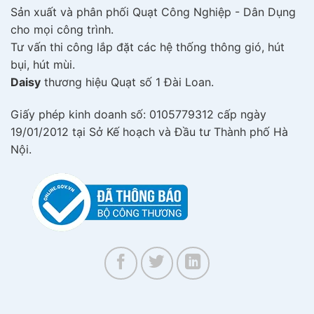
Sản xuất và phân phối Quạt Công Nghiệp - Dân Dụng
cho mọi công trình.
Tư vấn thi công lắp đặt các hệ thống thông gió, hút
bụi, hút mùi.
Daisy
thương hiệu Quạt số 1 Đài Loan.
Giấy phép kinh doanh số: 0105779312 cấp ngày
19/01/2012 tại Sở Kế hoạch và Đầu tư Thành phố Hà
Nội.