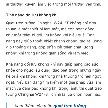
ai thường xuyên làm việc trong môi trường yên tĩnh.
Tính năng đối lưu không khí
Quạt treo tường Chinghai W24-3T không chỉ đơn
thuần là một thiết bị làm mát, mà còn hoạt động
như một thiết bị đối lưu không khí hiệu quả. Tính
năng này giúp thoát nhiệt nhanh chóng, tạo ra luồng
gió thoáng đãng, góp phần cải thiện chất lượng
không khí trong không gian sống và làm việc.
Khả năng đối lưu không khí này giúp nâng cao sức
khỏe cho người sử dụng, đặc biệt trong những ngày
hè oi ả khi không khí trong nhà thường trở nên ngột
ngạt. Nếu bạn đang tìm kiếm một giải pháp vừa làm
mát vừa đảm bảo không khí trong lành, thì quạt treo
tường Chinghai W24-3T chính là lựa chọn hoàn hảo.
Xem
thêm các mẫu
quạt treo tường