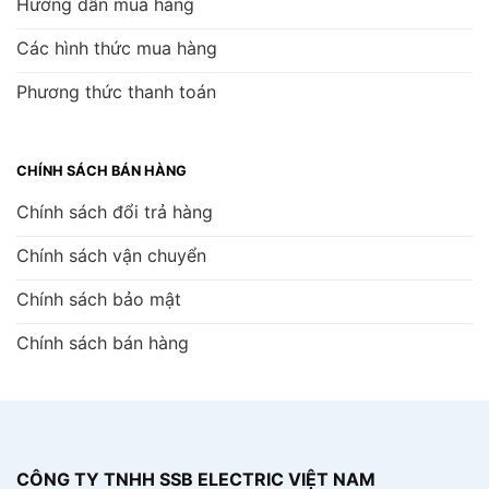
Hướng dẫn mua hàng
Các hình thức mua hàng
Phương thức thanh toán
CHÍNH SÁCH BÁN HÀNG
Chính sách đổi trả hàng
Chính sách vận chuyển
Chính sách bảo mật
Chính sách bán hàng
CÔNG TY TNHH SSB ELECTRIC VIỆT NAM