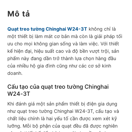
Mô tả
Quạt treo tường Chinghai W24-3T
không chỉ là
một thiết bị làm mát cơ bản mà còn là giải pháp tối
ưu cho mọi không gian sống và làm việc. Với thiết
kế hiện đại, hiệu suất cao và độ bền vượt trội, sản
phẩm này đang dần trở thành lựa chọn hàng đầu
của nhiều hộ gia đình cũng như các cơ sở kinh
doanh.
Cấu tạo của quạt treo tường Chinghai
W24-3T
Khi đánh giá một sản phẩm thiết bị điện gia dụng
như quạt treo tường Chinghai W24-3T, cấu tạo và
chất liệu chính là hai yếu tố cần được xem xét kỹ
lưỡng. Mỗi bộ phận của quạt đều đã được nghiên