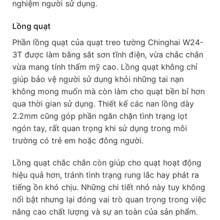
nghiệm người sử dụng.
Lồng quạt
Phần lồng quạt của quạt treo tường Chinghai W24-
3T được làm bằng sắt sơn tĩnh điện, vừa chắc chắn
vừa mang tính thẩm mỹ cao. Lồng quạt không chỉ
giúp bảo vệ người sử dụng khỏi những tai nạn
không mong muốn mà còn làm cho quạt bền bỉ hơn
qua thời gian sử dụng. Thiết kế các nan lồng dày
2.2mm cũng góp phần ngăn chặn tình trạng lọt
ngón tay, rất quan trọng khi sử dụng trong môi
trường có trẻ em hoặc đông người.
Lồng quạt chắc chắn còn giúp cho quạt hoạt động
hiệu quả hơn, tránh tình trạng rung lắc hay phát ra
tiếng ồn khó chịu. Những chi tiết nhỏ này tuy không
nổi bật nhưng lại đóng vai trò quan trọng trong việc
nâng cao chất lượng và sự an toàn của sản phẩm.