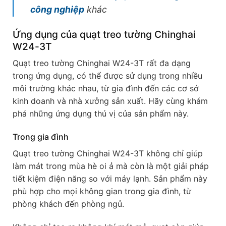
công nghiệp
khác
Ứng dụng của quạt treo tường Chinghai
W24-3T
Quạt treo tường Chinghai W24-3T rất đa dạng
trong ứng dụng, có thể được sử dụng trong nhiều
môi trường khác nhau, từ gia đình đến các cơ sở
kinh doanh và nhà xưởng sản xuất. Hãy cùng khám
phá những ứng dụng thú vị của sản phẩm này.
Trong gia đình
Quạt treo tường Chinghai W24-3T không chỉ giúp
làm mát trong mùa hè oi ả mà còn là một giải pháp
tiết kiệm điện năng so với máy lạnh. Sản phẩm này
phù hợp cho mọi không gian trong gia đình, từ
phòng khách đến phòng ngủ.