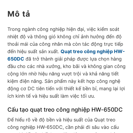
Mô tả
Trong ngành công nghiệp hiện đại, việc kiểm soát
nhiệt độ và thông gió không chỉ ảnh hưởng đến độ
thoải mái của công nhân mà còn tác động trực tiếp
đến hiệu suất sản xuất.
Quạt treo công nghiệp HW-
650DC
đã trở thành giải pháp được lựa chọn hàng
đầu cho các nhà xưởng, kho bãi và không gian công
cộng lớn nhờ hiệu năng vượt trội và khả năng tiết
kiệm điện năng. Sản phẩm này kết hợp công nghệ
động cơ DC tiên tiến với thiết kế bền bỉ, mang lại lợi
ích kinh tế và hiệu suất làm việc tối ưu.
Cấu tạo quạt treo công nghiệp HW-650DC
Để hiểu rõ về độ bền và hiệu suất của Quạt treo
công nghiệp HW-650DC, cần phải đi sâu vào cấu