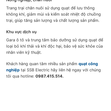
Trang trại chăn nuôi sử dụng quạt để lưu thông
không khí, giảm mùi và kiểm soát nhiệt độ chuồng
trại, giúp tăng sản lượng và chất lượng sản phẩm.
Khu vực dịch vụ
Gara ô tô và trung tâm bảo dưỡng sử dụng quạt để
loại bỏ khí thải và khí độc hại, bảo vệ sức khỏe của
nhân viên kỹ thuật.
Khách hàng quan tâm nhiều sản phẩm
quạt công
nghiệp
tại SSB Electric hãy liên hệ ngay với chúng
tôi qua hotline:
0987.415.514.