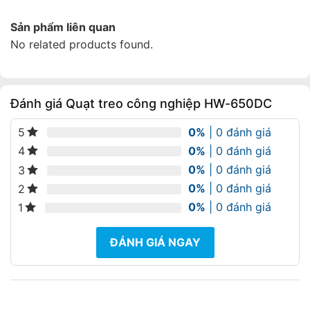
Sản phẩm liên quan
No related products found.
Đánh giá Quạt treo công nghiệp HW-650DC
0%
| 0 đánh giá
5
0%
| 0 đánh giá
4
0%
| 0 đánh giá
3
0%
| 0 đánh giá
2
0%
| 0 đánh giá
1
ĐÁNH GIÁ NGAY