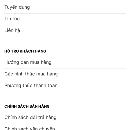
Tuyển dụng
Tin tức
Liên hệ
HỖ TRỢ KHÁCH HÀNG
Hướng dẫn mua hàng
Các hình thức mua hàng
Phương thức thanh toán
CHÍNH SÁCH BÁN HÀNG
Chính sách đổi trả hàng
Chính sách vận chuyển