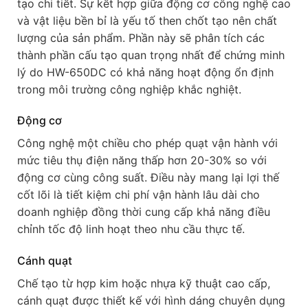
tạo chi tiết. Sự kết hợp giữa động cơ công nghệ cao
và vật liệu bền bỉ là yếu tố then chốt tạo nên chất
lượng của sản phẩm. Phần này sẽ phân tích các
thành phần cấu tạo quan trọng nhất để chứng minh
lý do HW-650DC có khả năng hoạt động ổn định
trong môi trường công nghiệp khắc nghiệt.
Động cơ
Công nghệ một chiều cho phép quạt vận hành với
mức tiêu thụ điện năng thấp hơn 20-30% so với
động cơ cùng công suất. Điều này mang lại lợi thế
cốt lõi là tiết kiệm chi phí vận hành lâu dài cho
doanh nghiệp đồng thời cung cấp khả năng điều
chỉnh tốc độ linh hoạt theo nhu cầu thực tế.
Cánh quạt
Chế tạo từ hợp kim hoặc nhựa kỹ thuật cao cấp,
cánh quạt được thiết kế với hình dáng chuyên dụng