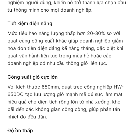
nghiệm người dùng, khiến nó trở thành lựa chọn đầu
tư thông minh cho mọi doanh nghiệp.
Tiết kiệm điện năng
Mức tiêu hao năng lượng thấp hơn 20-30% so với
quạt cùng công xuất khác giúp doanh nghiệp giảm
hóa đơn tiền điện đáng kể hàng tháng, đặc biệt khi
quạt vận hành liên tục trong mùa hè hoặc các
doanh nghiệp có nhu cầu thông gió liên tục.
Công suất gió cực lớn
Với kích thước 650mm, quạt treo công nghiệp HW-
650DC tạo lưu lượng gió mạnh mẽ đủ sức làm mát
hiệu quả cho diện tích rộng lớn từ nhà xưởng, kho
bãi đến các không gian công cộng, giúp phân tán
nhiệt độ đều đặn.
Độ ồn thấp