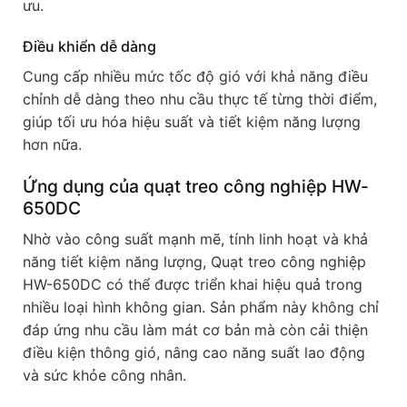
ưu.
Điều khiển dễ dàng
Cung cấp nhiều mức tốc độ gió với khả năng điều
chỉnh dễ dàng theo nhu cầu thực tế từng thời điểm,
giúp tối ưu hóa hiệu suất và tiết kiệm năng lượng
hơn nữa.
Ứng dụng của quạt treo công nghiệp HW-
650DC
Nhờ vào công suất mạnh mẽ, tính linh hoạt và khả
năng tiết kiệm năng lượng, Quạt treo công nghiệp
HW-650DC có thể được triển khai hiệu quả trong
nhiều loại hình không gian. Sản phẩm này không chỉ
đáp ứng nhu cầu làm mát cơ bản mà còn cải thiện
điều kiện thông gió, nâng cao năng suất lao động
và sức khỏe công nhân.