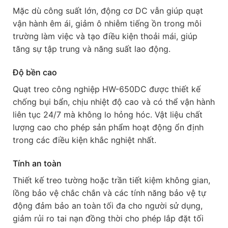
Mặc dù công suất lớn, động cơ DC vẫn giúp quạt
vận hành êm ái, giảm ô nhiễm tiếng ồn trong môi
trường làm việc và tạo điều kiện thoải mái, giúp
tăng sự tập trung và năng suất lao động.
Độ bền cao
Quạt treo công nghiệp HW-650DC được thiết kế
chống bụi bẩn, chịu nhiệt độ cao và có thể vận hành
liên tục 24/7 mà không lo hỏng hóc. Vật liệu chất
lượng cao cho phép sản phẩm hoạt động ổn định
trong các điều kiện khắc nghiệt nhất.
Tính an toàn
Thiết kế treo tường hoặc trần tiết kiệm không gian,
lồng bảo vệ chắc chắn và các tính năng bảo vệ tự
động đảm bảo an toàn tối đa cho người sử dụng,
giảm rủi ro tai nạn đồng thời cho phép lắp đặt tối