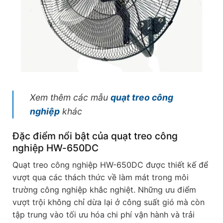
Xem thêm các mẫu
quạt treo công
nghiệp
khác
Đặc điểm nổi bật của quạt treo công
nghiệp HW-650DC
Quạt treo công nghiệp HW-650DC được thiết kế để
vượt qua các thách thức về làm mát trong môi
trường công nghiệp khắc nghiệt. Những ưu điểm
vượt trội không chỉ dừa lại ở công suất gió mà còn
tập trung vào tối ưu hóa chi phí vận hành và trải