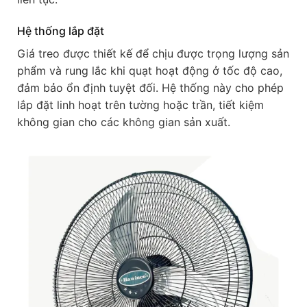
Hệ thống lắp đặt
Giá treo được thiết kế để chịu được trọng lượng sản
phẩm và rung lắc khi quạt hoạt động ở tốc độ cao,
đảm bảo ổn định tuyệt đối. Hệ thống này cho phép
lắp đặt linh hoạt trên tường hoặc trần, tiết kiệm
không gian cho các không gian sản xuất.