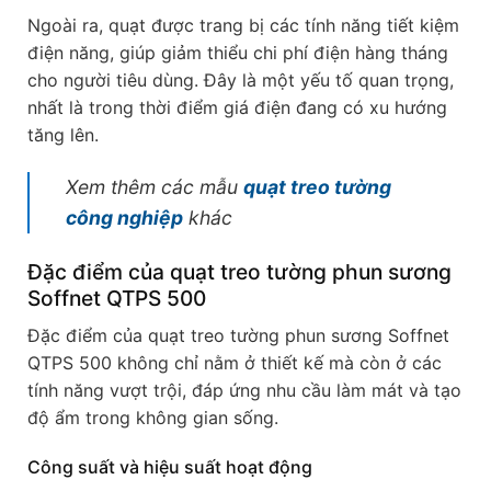
Ngoài ra, quạt được trang bị các tính năng tiết kiệm
điện năng, giúp giảm thiểu chi phí điện hàng tháng
cho người tiêu dùng. Đây là một yếu tố quan trọng,
nhất là trong thời điểm giá điện đang có xu hướng
tăng lên.
Xem thêm các mẫu
quạt treo tường
công nghiệp
khác
Đặc điểm của quạt treo tường phun sương
Soffnet QTPS 500
Đặc điểm của quạt treo tường phun sương Soffnet
QTPS 500 không chỉ nằm ở thiết kế mà còn ở các
tính năng vượt trội, đáp ứng nhu cầu làm mát và tạo
độ ẩm trong không gian sống.
Công suất và hiệu suất hoạt động