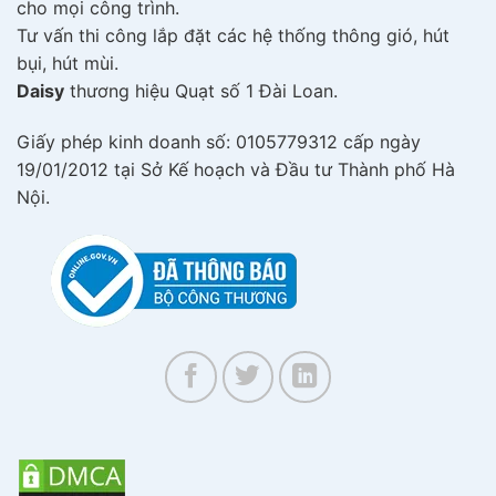
cho mọi công trình.
Tư vấn thi công lắp đặt các hệ thống thông gió, hút
bụi, hút mùi.
Daisy
thương hiệu Quạt số 1 Đài Loan.
Giấy phép kinh doanh số: 0105779312 cấp ngày
19/01/2012 tại Sở Kế hoạch và Đầu tư Thành phố Hà
Nội.