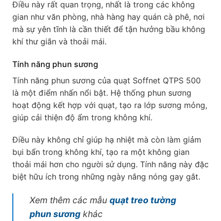
Điều này rất quan trọng, nhất là trong các không
gian như văn phòng, nhà hàng hay quán cà phê, nơi
mà sự yên tĩnh là cần thiết để tận hưởng bầu không
khí thư giãn và thoải mái.
Tính năng phun sương
Tính năng phun sương của quạt Soffnet QTPS 500
là một điểm nhấn nổi bật. Hệ thống phun sương
hoạt động kết hợp với quạt, tạo ra lớp sương mỏng,
giúp cải thiện độ ẩm trong không khí.
Điều này không chỉ giúp hạ nhiệt mà còn làm giảm
bụi bẩn trong không khí, tạo ra một không gian
thoải mái hơn cho người sử dụng. Tính năng này đặc
biệt hữu ích trong những ngày nắng nóng gay gắt.
Xem thêm các mẫu
quạt treo tường
phun sương
khác