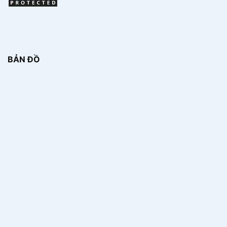
BẢN ĐỒ