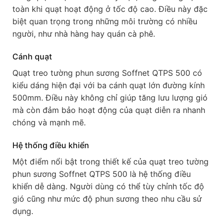
toàn khi quạt hoạt động ở tốc độ cao. Điều này đặc
biệt quan trọng trong những môi trường có nhiều
người, như nhà hàng hay quán cà phê.
Cánh quạt
Quạt treo tường phun sương Soffnet QTPS 500 có
kiểu dáng hiện đại với ba cánh quạt lớn đường kính
500mm. Điều này không chỉ giúp tăng lưu lượng gió
mà còn đảm bảo hoạt động của quạt diễn ra nhanh
chóng và mạnh mẽ.
Hệ thống điều khiển
Một điểm nổi bật trong thiết kế của quạt treo tường
phun sương Soffnet QTPS 500 là hệ thống điều
khiển dễ dàng. Người dùng có thể tùy chỉnh tốc độ
gió cũng như mức độ phun sương theo nhu cầu sử
dụng.