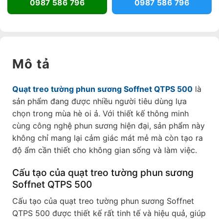
0987 586 796
0987 586 796
Mô tả
Quạt treo tường phun sương Soffnet QTPS 500
là
sản phẩm đang được nhiều người tiêu dùng lựa
chọn trong mùa hè oi ả. Với thiết kế thông minh
cùng công nghệ phun sương hiện đại, sản phẩm này
không chỉ mang lại cảm giác mát mẻ mà còn tạo ra
độ ẩm cần thiết cho không gian sống và làm việc.
Cấu tạo của quạt treo tường phun sương
Soffnet QTPS 500
Cấu tạo của quạt treo tường phun sương Soffnet
QTPS 500 được thiết kế rất tinh tế và hiệu quả, giúp