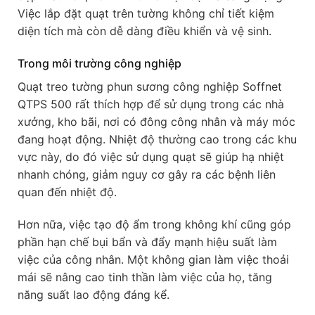
Việc lắp đặt quạt trên tường không chỉ tiết kiệm
diện tích mà còn dễ dàng điều khiển và vệ sinh.
Trong môi trường công nghiệp
Quạt treo tường phun sương công nghiệp Soffnet
QTPS 500 rất thích hợp để sử dụng trong các nhà
xưởng, kho bãi, nơi có đông công nhân và máy móc
đang hoạt động. Nhiệt độ thường cao trong các khu
vực này, do đó việc sử dụng quạt sẽ giúp hạ nhiệt
nhanh chóng, giảm nguy cơ gây ra các bệnh liên
quan đến nhiệt độ.
Hơn nữa, việc tạo độ ẩm trong không khí cũng góp
phần hạn chế bụi bẩn và đẩy mạnh hiệu suất làm
việc của công nhân. Một không gian làm việc thoải
mái sẽ nâng cao tinh thần làm việc của họ, tăng
năng suất lao động đáng kể.