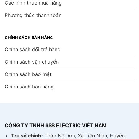
Các hình thức mua hàng
Phương thức thanh toán
CHÍNH SÁCH BÁN HÀNG
Chính sách đổi trả hàng
Chính sách vận chuyển
Chính sách bảo mật
Chính sách bán hàng
CÔNG TY TNHH SSB ELECTRIC VIỆT NAM
Trụ sở chính:
Thôn Nội Am, Xã Liên Ninh, Huyện