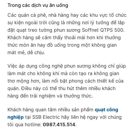
Trong các dịch vụ ăn uống
Các quán cà phê, nhà hàng hay các khu vực tổ chức
sự kiện ngoài trời cũng là những nơi lý tưởng để lắp
đặt quạt treo tường phun sương Soffnet QTPS 500.
Khách hàng sẽ cảm thấy thoải mái hơn khi thưởng
thức món ăn hay đồ uống trong một không gian
mát mẻ, dễ chịu.
Việc áp dụng công nghệ phun sương không chỉ giúp
làm mát cho không khí mà còn tạo ra không gian
thơ mộng hơn, làm nổi bật phong cách thiết kế của
quán. Điều này có thể thu hút thêm nhiều khách
hàng đến trải nghiệm và thưởng thức.
Khách hàng quan tâm nhiều sản phẩm
quạt công
nghiệp
tại SSB Electric hãy liên hệ ngay với chúng
tôi qua hotline:
0987.415.514
.