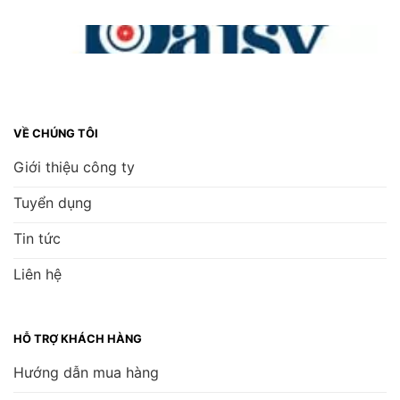
VỀ CHÚNG TÔI
Giới thiệu công ty
Tuyển dụng
Tin tức
Liên hệ
HỖ TRỢ KHÁCH HÀNG
Hướng dẫn mua hàng