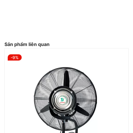
Sản phẩm liên quan
-9%