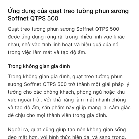
Ứng dụng của quạt treo tường phun sương
Soffnet QTPS 500
Quạt treo tường phun sương Soffnet QTPS 500
được ứng dụng rộng rãi trong nhiều lĩnh vực khác
nhau, nhờ vào tính linh hoạt và hiệu quả của nó
trong việc làm mát và tạo độ ẩm.
Trong không gian gia đình
Trong không gian gia đình, quạt treo tường phun
sương Soffnet QTPS 500 trở thành một giải pháp lý
tưởng cho các phòng khách, phòng ngủ hoặc khu
vực ngoài trời. Với khả năng làm mát nhanh chóng
và tạo độ ẩm, sản phẩm này giúp mang lại cảm giác
dễ chịu cho mọi thành viên trong gia đình.
Ngoài ra, quạt cũng giúp tạo nên không gian sống
đẹp mắt hơn, với hình thức hiện đại và sang trọng.