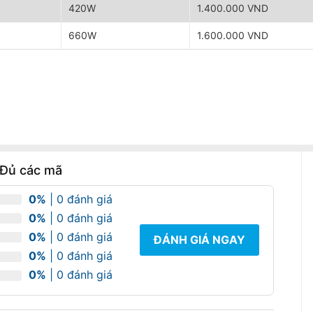
420W
1.400.000 VND
660W
1.600.000 VND
 Đủ các mã
0%
| 0 đánh giá
0%
| 0 đánh giá
0%
| 0 đánh giá
ĐÁNH GIÁ NGAY
0%
| 0 đánh giá
0%
| 0 đánh giá