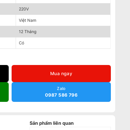
220V
Việt Nam
12 Tháng
Có
 lượng
Mua ngay
Zalo
0987 586 796
Sản phẩm liên quan