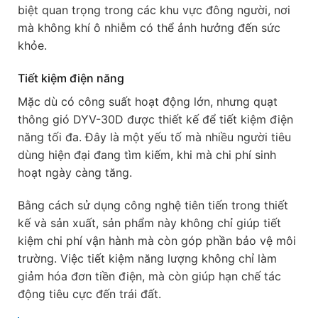
biệt quan trọng trong các khu vực đông người, nơi
mà không khí ô nhiễm có thể ảnh hưởng đến sức
khỏe.
Tiết kiệm điện năng
Mặc dù có công suất hoạt động lớn, nhưng quạt
thông gió DYV-30D được thiết kế để tiết kiệm điện
năng tối đa. Đây là một yếu tố mà nhiều người tiêu
dùng hiện đại đang tìm kiếm, khi mà chi phí sinh
hoạt ngày càng tăng.
Bằng cách sử dụng công nghệ tiên tiến trong thiết
kế và sản xuất, sản phẩm này không chỉ giúp tiết
kiệm chi phí vận hành mà còn góp phần bảo vệ môi
trường. Việc tiết kiệm năng lượng không chỉ làm
giảm hóa đơn tiền điện, mà còn giúp hạn chế tác
động tiêu cực đến trái đất.