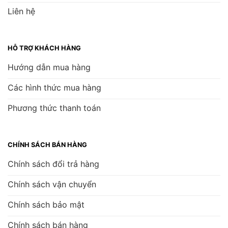
Liên hệ
HỖ TRỢ KHÁCH HÀNG
Hướng dẫn mua hàng
Các hình thức mua hàng
Phương thức thanh toán
CHÍNH SÁCH BÁN HÀNG
Chính sách đổi trả hàng
Chính sách vận chuyển
Chính sách bảo mật
Chính sách bán hàng