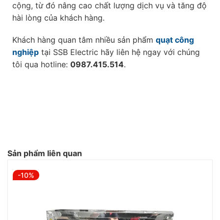
cộng, từ đó nâng cao chất lượng dịch vụ và tăng độ
hài lòng của khách hàng.
Khách hàng quan tâm nhiều sản phẩm
quạt công
nghiệp
tại SSB Electric hãy liên hệ ngay với chúng
tôi qua hotline:
0987.415.514
.
Sản phẩm liên quan
-10%