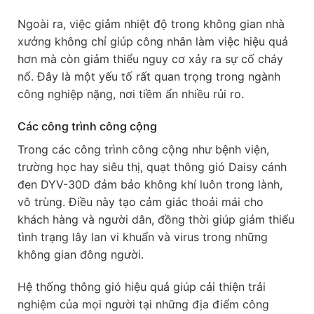
Ngoài ra, việc giảm nhiệt độ trong không gian nhà
xưởng không chỉ giúp công nhân làm việc hiệu quả
hơn mà còn giảm thiểu nguy cơ xảy ra sự cố cháy
nổ. Đây là một yếu tố rất quan trọng trong ngành
công nghiệp nặng, nơi tiềm ẩn nhiều rủi ro.
Các công trình công cộng
Trong các công trình công cộng như bệnh viện,
trường học hay siêu thị, quạt thông gió Daisy cánh
đen DYV-30D đảm bảo không khí luôn trong lành,
vô trùng. Điều này tạo cảm giác thoải mái cho
khách hàng và người dân, đồng thời giúp giảm thiểu
tình trạng lây lan vi khuẩn và virus trong những
không gian đông người.
Hệ thống thông gió hiệu quả giúp cải thiện trải
nghiệm của mọi người tại những địa điểm công