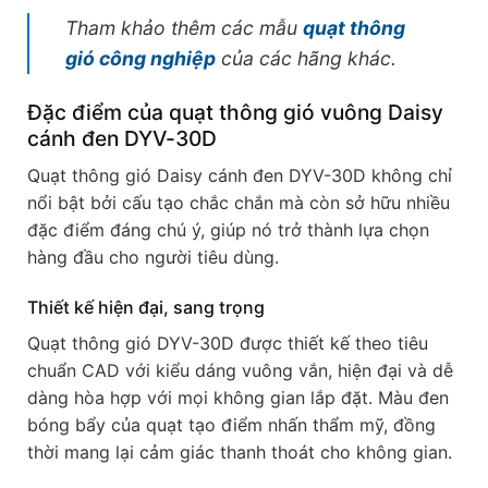
Tham khảo thêm các mẫu
quạt thông
gió công nghiệp
của các hãng khác.
Đặc điểm của quạt thông gió vuông Daisy
cánh đen DYV-30D
Quạt thông gió Daisy cánh đen DYV-30D không chỉ
nổi bật bởi cấu tạo chắc chắn mà còn sở hữu nhiều
đặc điểm đáng chú ý, giúp nó trở thành lựa chọn
hàng đầu cho người tiêu dùng.
Thiết kế hiện đại, sang trọng
Quạt thông gió DYV-30D được thiết kế theo tiêu
chuẩn CAD với kiểu dáng vuông vắn, hiện đại và dễ
dàng hòa hợp với mọi không gian lắp đặt. Màu đen
bóng bẩy của quạt tạo điểm nhấn thẩm mỹ, đồng
thời mang lại cảm giác thanh thoát cho không gian.