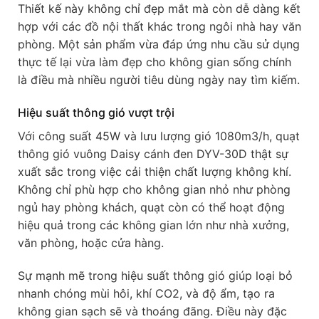
Thiết kế này không chỉ đẹp mắt mà còn dễ dàng kết
hợp với các đồ nội thất khác trong ngôi nhà hay văn
phòng. Một sản phẩm vừa đáp ứng nhu cầu sử dụng
thực tế lại vừa làm đẹp cho không gian sống chính
là điều mà nhiều người tiêu dùng ngày nay tìm kiếm.
Hiệu suất thông gió vượt trội
Với công suất 45W và lưu lượng gió 1080m3/h, quạt
thông gió vuông Daisy cánh đen DYV-30D thật sự
xuất sắc trong việc cải thiện chất lượng không khí.
Không chỉ phù hợp cho không gian nhỏ như phòng
ngủ hay phòng khách, quạt còn có thể hoạt động
hiệu quả trong các không gian lớn như nhà xưởng,
văn phòng, hoặc cửa hàng.
Sự mạnh mẽ trong hiệu suất thông gió giúp loại bỏ
nhanh chóng mùi hôi, khí CO2, và độ ẩm, tạo ra
không gian sạch sẽ và thoáng đãng. Điều này đặc