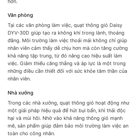
hơn.
Văn phòng
Tại các văn phòng làm việc, quạt thông gió Daisy
DYV-30D giúp tạo ra không khí trong lành, thoáng
đãng. Môi trường làm việc thoải mái không chỉ giúp
nhân viên cảm thấy dễ chịu hơn mà còn tăng cường
khả năng tập trung, từ đó nâng cao hiệu suất làm
việc. Giảm thiểu căng thẳng và áp lực là một trong
những điều cần thiết đối với sức khỏe tâm thần của
nhân viên.
Nhà xưởng
Trong các nhà xưởng, quạt thông gió hoạt động như
một giải pháp hiệu quả để hút bụi bẩn, khí thải độc
hại và mùi hôi. Nhờ vào khả năng thông gió mạnh
mẽ, sản phẩm giúp đảm bảo môi trường làm việc an
toàn cho công nhân.