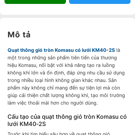
Mô tả
Quạt thông gió tròn Komasu có lưới KM40-2S
là
một trong những sản phẩm tiên tiến của thương
hiệu Komasu, nổi bật với khả năng tạo ra luồng
không khí lớn và ổn định, đáp ứng nhu cầu sử dụng
trong nhiều loại hình không gian khác nhau. Sản
phẩm này không chỉ mang đến sự tiện lợi mà còn
giúp cải thiện chất lượng không khí, tạo môi trường
làm việc thoải mái hơn cho người dùng.
Cấu tạo của quạt thông gió tròn Komasu có
lưới KM40-2S
Trước khi tìm hiểu sâu hơn về quạt thông gió