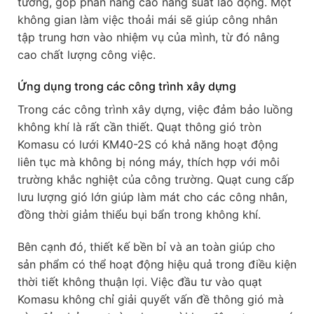
tưởng, góp phần nâng cao năng suất lao động. Một
không gian làm việc thoải mái sẽ giúp công nhân
tập trung hơn vào nhiệm vụ của mình, từ đó nâng
cao chất lượng công việc.
Ứng dụng trong các công trình xây dựng
Trong các công trình xây dựng, việc đảm bảo luồng
không khí là rất cần thiết. Quạt thông gió tròn
Komasu có lưới KM40-2S có khả năng hoạt động
liên tục mà không bị nóng máy, thích hợp với môi
trường khắc nghiệt của công trường. Quạt cung cấp
lưu lượng gió lớn giúp làm mát cho các công nhân,
đồng thời giảm thiểu bụi bẩn trong không khí.
Bên cạnh đó, thiết kế bền bỉ và an toàn giúp cho
sản phẩm có thể hoạt động hiệu quả trong điều kiện
thời tiết không thuận lợi. Việc đầu tư vào quạt
Komasu không chỉ giải quyết vấn đề thông gió mà