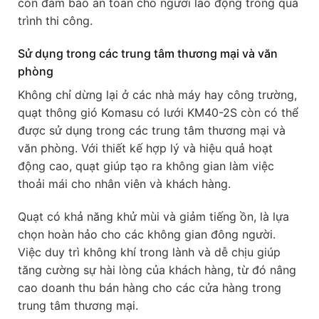
còn đảm bảo an toàn cho người lao động trong quá
trình thi công.
Sử dụng trong các trung tâm thương mại và văn
phòng
Không chỉ dừng lại ở các nhà máy hay công trường,
quạt thông gió Komasu có lưới KM40-2S còn có thể
được sử dụng trong các trung tâm thương mại và
văn phòng. Với thiết kế hợp lý và hiệu quả hoạt
động cao, quạt giúp tạo ra không gian làm việc
thoải mái cho nhân viên và khách hàng.
Quạt có khả năng khử mùi và giảm tiếng ồn, là lựa
chọn hoàn hảo cho các không gian đông người.
Việc duy trì không khí trong lành và dễ chịu giúp
tăng cường sự hài lòng của khách hàng, từ đó nâng
cao doanh thu bán hàng cho các cửa hàng trong
trung tâm thương mại.