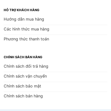
HỖ TRỢ KHÁCH HÀNG
Hướng dẫn mua hàng
Các hình thức mua hàng
Phương thức thanh toán
CHÍNH SÁCH BÁN HÀNG
Chính sách đổi trả hàng
Chính sách vận chuyển
Chính sách bảo mật
Chính sách bán hàng