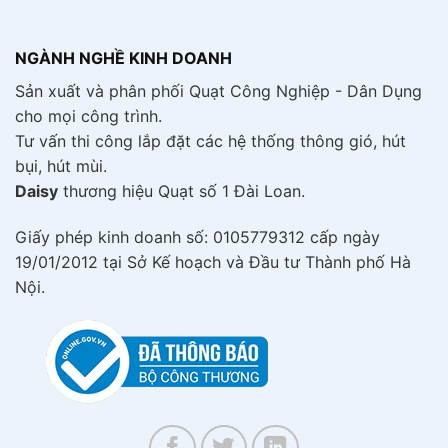
NGÀNH NGHỀ KINH DOANH
Sản xuất và phân phối Quạt Công Nghiệp - Dân Dụng
cho mọi công trình.
Tư vấn thi công lắp đặt các hệ thống thông gió, hút
bụi, hút mùi.
Daisy
thương hiệu Quạt số 1 Đài Loan.
Giấy phép kinh doanh số: 0105779312 cấp ngày
19/01/2012 tại Sở Kế hoạch và Đầu tư Thành phố Hà
Nội.