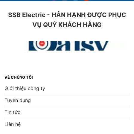
SSB Electric - HÂN HẠNH ĐƯỢC PHỤC
VỤ QUÝ KHÁCH HÀNG
VỀ CHÚNG TÔI
Giới thiệu công ty
Tuyển dụng
Tin tức
Liên hệ