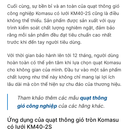
Cuối cùng, sự bền bỉ và an toàn của quạt thông gió
công nghiệp Komasu có lưới KM40-2S cũng là điều
không thể thiếu. Sản phẩm được sản xuất với quy
trình kiểm soát chất lượng nghiêm ngặt, đảm bảo
rằng mỗi sản phẩm đều đạt tiêu chuẩn cao nhất
trước khi đến tay người tiêu dùng.
Với thời gian bảo hành lên tới 12 tháng, người dùng
hoàn toàn có thể yên tâm khi lựa chọn quạt Komasu
cho không gian của mình. Đầu tư vào một sản phẩm
chất lượng như thế này không chỉ mang lại lợi ích
lâu dài mà còn thể hiện sự chu đáo của thương hiệu.
Tham khảo thêm các mẫu
quạt thông
gió công nghiệp
của các hãng khác.
Ứng dụng của quạt thông gió tròn Komasu
có lưới KM40-2S