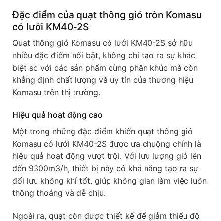
Đặc điểm của quạt thông gió tròn Komasu
có lưới KM40-2S
Quạt thông gió Komasu có lưới KM40-2S sở hữu
nhiều đặc điểm nổi bật, không chỉ tạo ra sự khác
biệt so với các sản phẩm cùng phân khúc mà còn
khẳng định chất lượng và uy tín của thương hiệu
Komasu trên thị trường.
Hiệu quả hoạt động cao
Một trong những đặc điểm khiến quạt thông gió
Komasu có lưới KM40-2S được ưa chuộng chính là
hiệu quả hoạt động vượt trội. Với lưu lượng gió lên
đến 9300m3/h, thiết bị này có khả năng tạo ra sự
đối lưu không khí tốt, giúp không gian làm việc luôn
thông thoáng và dễ chịu.
Ngoài ra, quạt còn được thiết kế để giảm thiểu độ