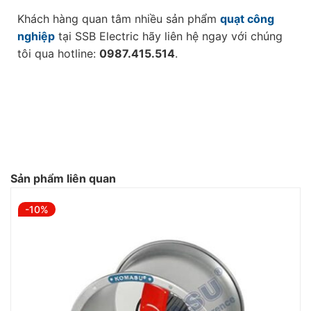
Khách hàng quan tâm nhiều sản phẩm
quạt công
nghiệp
tại SSB Electric hãy liên hệ ngay với chúng
tôi qua hotline:
0987.415.514
.
Sản phẩm liên quan
-10%