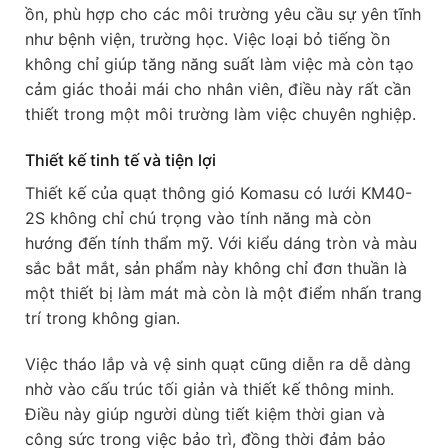
ồn, phù hợp cho các môi trường yêu cầu sự yên tĩnh
như bệnh viện, trường học. Việc loại bỏ tiếng ồn
không chỉ giúp tăng năng suất làm việc mà còn tạo
cảm giác thoải mái cho nhân viên, điều này rất cần
thiết trong một môi trường làm việc chuyên nghiệp.
Thiết kế tinh tế và tiện lợi
Thiết kế của quạt thông gió Komasu có lưới KM40-
2S không chỉ chú trọng vào tính năng mà còn
hướng đến tính thẩm mỹ. Với kiểu dáng tròn và màu
sắc bắt mắt, sản phẩm này không chỉ đơn thuần là
một thiết bị làm mát mà còn là một điểm nhấn trang
trí trong không gian.
Việc tháo lắp và vệ sinh quạt cũng diễn ra dễ dàng
nhờ vào cấu trúc tối giản và thiết kế thông minh.
Điều này giúp người dùng tiết kiệm thời gian và
công sức trong việc bảo trì, đồng thời đảm bảo