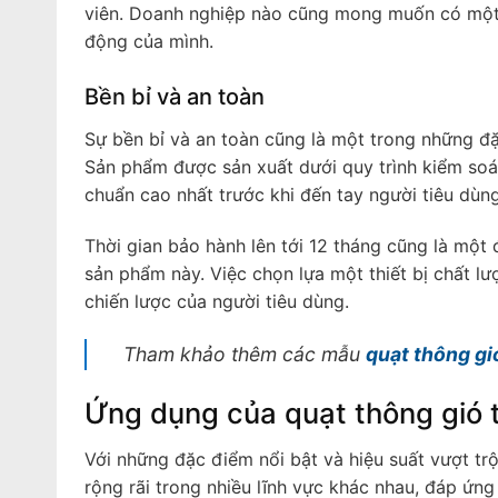
viên. Doanh nghiệp nào cũng mong muốn có một k
động của mình.
Bền bỉ và an toàn
Sự bền bỉ và an toàn cũng là một trong những đặ
Sản phẩm được sản xuất dưới quy trình kiểm soá
chuẩn cao nhất trước khi đến tay người tiêu dùng
Thời gian bảo hành lên tới 12 tháng cũng là một
sản phẩm này. Việc chọn lựa một thiết bị chất
chiến lược của người tiêu dùng.
Tham khảo thêm các mẫu
quạt thông gi
Ứng dụng của quạt thông gió
Với những đặc điểm nổi bật và hiệu suất vượt tr
rộng rãi trong nhiều lĩnh vực khác nhau, đáp ứng