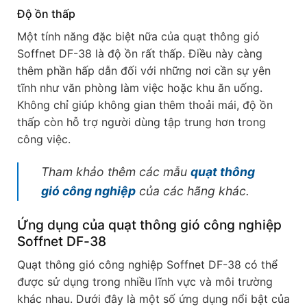
Độ ồn thấp
Một tính năng đặc biệt nữa của quạt thông gió
Soffnet DF-38 là độ ồn rất thấp. Điều này càng
thêm phần hấp dẫn đối với những nơi cần sự yên
tĩnh như văn phòng làm việc hoặc khu ăn uống.
Không chỉ giúp không gian thêm thoải mái, độ ồn
thấp còn hỗ trợ người dùng tập trung hơn trong
công việc.
Tham khảo thêm các mẫu
quạt thông
gió công nghiệp
của các hãng khác.
Ứng dụng của quạt thông gió công nghiệp
Soffnet DF-38
Quạt thông gió công nghiệp Soffnet DF-38 có thể
được sử dụng trong nhiều lĩnh vực và môi trường
khác nhau. Dưới đây là một số ứng dụng nổi bật của