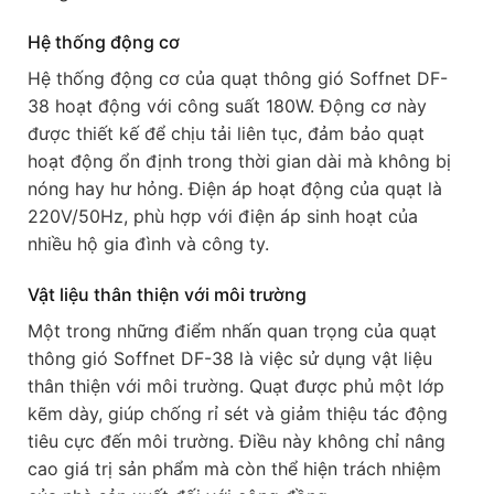
Hệ thống động cơ
Hệ thống động cơ của quạt thông gió Soffnet DF-
38 hoạt động với công suất 180W. Động cơ này
được thiết kế để chịu tải liên tục, đảm bảo quạt
hoạt động ổn định trong thời gian dài mà không bị
nóng hay hư hỏng. Điện áp hoạt động của quạt là
220V/50Hz, phù hợp với điện áp sinh hoạt của
nhiều hộ gia đình và công ty.
Vật liệu thân thiện với môi trường
Một trong những điểm nhấn quan trọng của quạt
thông gió Soffnet DF-38 là việc sử dụng vật liệu
thân thiện với môi trường. Quạt được phủ một lớp
kẽm dày, giúp chống rỉ sét và giảm thiệu tác động
tiêu cực đến môi trường. Điều này không chỉ nâng
cao giá trị sản phẩm mà còn thể hiện trách nhiệm