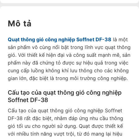
Mô tả
Quạt thông gió công nghiệp Soffnet DF-38
là một
sản phẩm vô cùng nổi bật trong lĩnh vực quạt thông
gió. Với thiết kế hiện đại và công suất mạnh mẽ, sản
phẩm này đã chứng tỏ được sự hiệu quả trong việc
cung cấp luồng không khí lưu thông cho các không
gian lớn, đặc biệt là trong môi trường công nghiệp.
Cấu tạo của quạt thông gió công nghiệp
Soffnet DF-38
Cấu tạo của quạt thông gió công nghiệp Soffnet
DF-38 rất đặc biệt, nhằm đáp ứng nhu cầu thông
gió tối ưu cho người sử dụng. Quạt được thiết kế
với nhiều tính năng vượt trội, từ đó mang lại hiệu