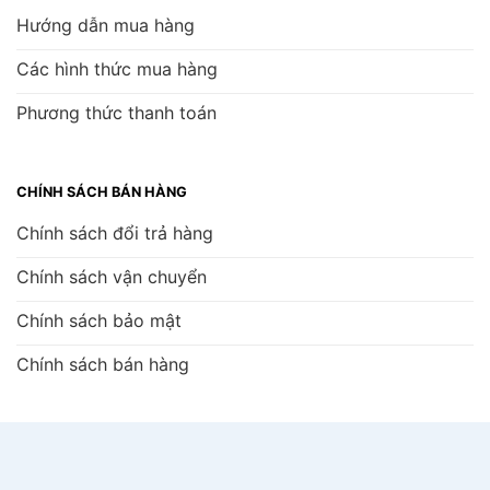
Hướng dẫn mua hàng
Các hình thức mua hàng
Phương thức thanh toán
CHÍNH SÁCH BÁN HÀNG
Chính sách đổi trả hàng
Chính sách vận chuyển
Chính sách bảo mật
Chính sách bán hàng