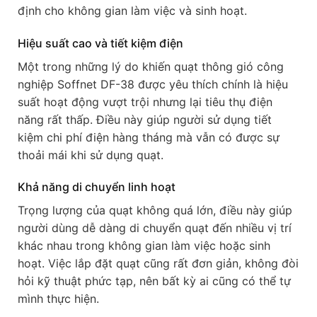
định cho không gian làm việc và sinh hoạt.
Hiệu suất cao và tiết kiệm điện
Một trong những lý do khiến quạt thông gió công
nghiệp Soffnet DF-38 được yêu thích chính là hiệu
suất hoạt động vượt trội nhưng lại tiêu thụ điện
năng rất thấp. Điều này giúp người sử dụng tiết
kiệm chi phí điện hàng tháng mà vẫn có được sự
thoải mái khi sử dụng quạt.
Khả năng di chuyển linh hoạt
Trọng lượng của quạt không quá lớn, điều này giúp
người dùng dễ dàng di chuyển quạt đến nhiều vị trí
khác nhau trong không gian làm việc hoặc sinh
hoạt. Việc lắp đặt quạt cũng rất đơn giản, không đòi
hỏi kỹ thuật phức tạp, nên bất kỳ ai cũng có thể tự
mình thực hiện.