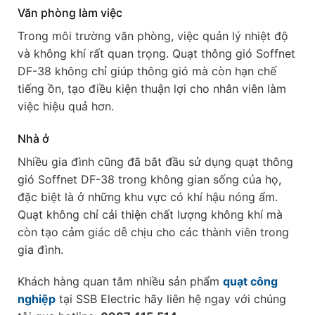
Văn phòng làm việc
Trong môi trường văn phòng, việc quản lý nhiệt độ
và không khí rất quan trọng. Quạt thông gió Soffnet
DF-38 không chỉ giúp thông gió mà còn hạn chế
tiếng ồn, tạo điều kiện thuận lợi cho nhân viên làm
việc hiệu quả hơn.
Nhà ở
Nhiều gia đình cũng đã bắt đầu sử dụng quạt thông
gió Soffnet DF-38 trong không gian sống của họ,
đặc biệt là ở những khu vực có khí hậu nóng ẩm.
Quạt không chỉ cải thiện chất lượng không khí mà
còn tạo cảm giác dễ chịu cho các thành viên trong
gia đình.
Khách hàng quan tâm nhiều sản phẩm
quạt công
nghiệp
tại SSB Electric hãy liên hệ ngay với chúng