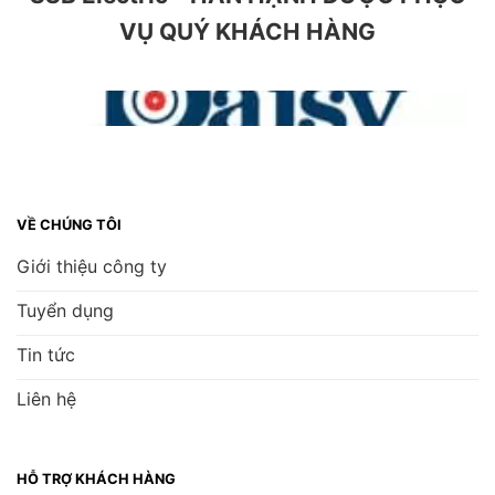
VỤ QUÝ KHÁCH HÀNG
VỀ CHÚNG TÔI
Giới thiệu công ty
Tuyển dụng
Tin tức
Liên hệ
HỖ TRỢ KHÁCH HÀNG