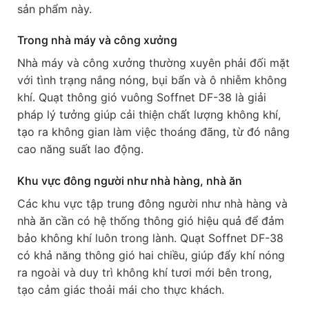
sản phẩm này.
Trong nhà máy và công xưởng
Nhà máy và công xưởng thường xuyên phải đối mặt
với tình trạng nắng nóng, bụi bẩn và ô nhiễm không
khí. Quạt thông gió vuông Soffnet DF-38 là giải
pháp lý tưởng giúp cải thiện chất lượng không khí,
tạo ra không gian làm việc thoáng đãng, từ đó nâng
cao năng suất lao động.
Khu vực đông người như nhà hàng, nhà ăn
Các khu vực tập trung đông người như nhà hàng và
nhà ăn cần có hệ thống thông gió hiệu quả để đảm
bảo không khí luôn trong lành. Quạt Soffnet DF-38
có khả năng thông gió hai chiều, giúp đẩy khí nóng
ra ngoài và duy trì không khí tươi mới bên trong,
tạo cảm giác thoải mái cho thực khách.