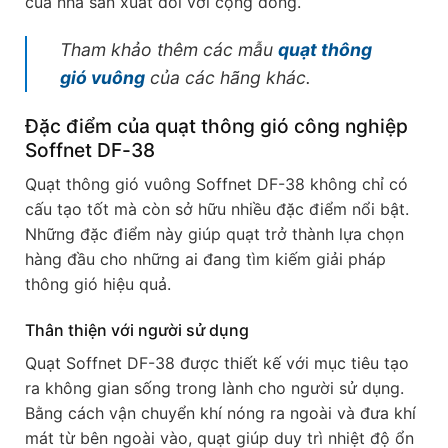
của nhà sản xuất đối với cộng đồng.
Tham khảo thêm các mẫu
quạt thông
gió vuông
của các hãng khác.
Đặc điểm của quạt thông gió công nghiệp
Soffnet DF-38
Quạt thông gió vuông Soffnet DF-38 không chỉ có
cấu tạo tốt mà còn sở hữu nhiều đặc điểm nổi bật.
Những đặc điểm này giúp quạt trở thành lựa chọn
hàng đầu cho những ai đang tìm kiếm giải pháp
thông gió hiệu quả.
Thân thiện với người sử dụng
Quạt Soffnet DF-38 được thiết kế với mục tiêu tạo
ra không gian sống trong lành cho người sử dụng.
Bằng cách vận chuyển khí nóng ra ngoài và đưa khí
mát từ bên ngoài vào, quạt giúp duy trì nhiệt độ ổn