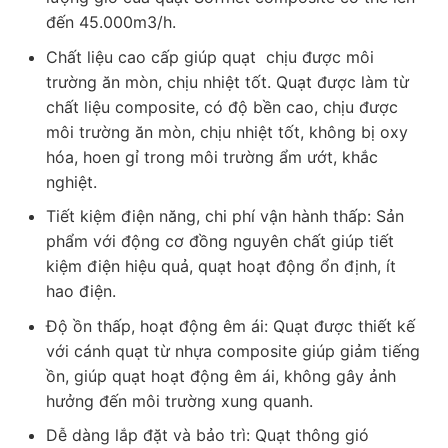
đến 45.000m3/h.
Chất liệu cao cấp giúp quạt chịu được môi
trường ăn mòn, chịu nhiệt tốt. Quạt được làm từ
chất liệu composite, có độ bền cao, chịu được
môi trường ăn mòn, chịu nhiệt tốt, không bị oxy
hóa, hoen gỉ trong môi trường ẩm ướt, khắc
nghiệt.
Tiết kiệm điện năng, chi phí vận hành thấp: Sản
phẩm với động cơ đồng nguyên chất giúp tiết
kiệm điện hiệu quả, quạt hoạt động ổn định, ít
hao điện.
Độ ồn thấp, hoạt động êm ái: Quạt được thiết kế
với cánh quạt từ nhựa composite giúp giảm tiếng
ồn, giúp quạt hoạt động êm ái, không gây ảnh
hưởng đến môi trường xung quanh.
Dễ dàng lắp đặt và bảo trì: Quạt thông gió