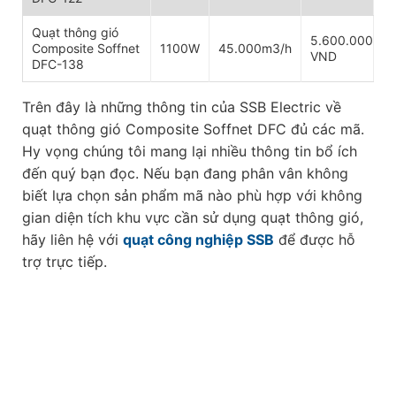
Quạt thông gió
5.600.000
Composite Soffnet
1100W
45.000m3/h
VND
DFC-138
Trên đây là những thông tin của SSB Electric về
quạt thông gió Composite Soffnet DFC đủ các mã.
Hy vọng chúng tôi mang lại nhiều thông tin bổ ích
đến quý bạn đọc. Nếu bạn đang phân vân không
biết lựa chọn sản phẩm mã nào phù hợp với không
gian diện tích khu vực cần sử dụng quạt thông gió,
hãy liên hệ với
quạt công nghiệp SSB
để được hỗ
trợ trực tiếp.