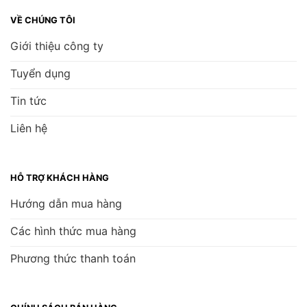
VỀ CHÚNG TÔI
Giới thiệu công ty
Tuyển dụng
Tin tức
Liên hệ
HỖ TRỢ KHÁCH HÀNG
Hướng dẫn mua hàng
Các hình thức mua hàng
Phương thức thanh toán