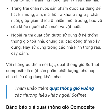
Trang trại chăn nuôi: sản phẩm được sử dụng để
hút khí nóng, ẩm, mùi hôi ra khỏi trang trại chăn
nuôi, giúp giảm thiểu ô nhiễm môi trường, bảo vệ
sức khỏe người chăn nuôi và vật nuôi.
Ngoài ra thì quạt còn được sử dụng ở hệ thống
thông gió toà nhà, chung cư, các công trình xây
dựng. Hay sử dụng trong các nhà kính trồng rau,
cây cảnh.
Với những ưu điểm nổi bật, quạt thông gió Soffnet
composite là một sản phẩm chất lượng, phù hợp
cho nhiều ứng dụng khác nhau.
Tham khảo thêm
quạt thông gió vuông
các thương hiệu khác ngoài Soffnet
Bảng báo giá quạt thông gió Composite