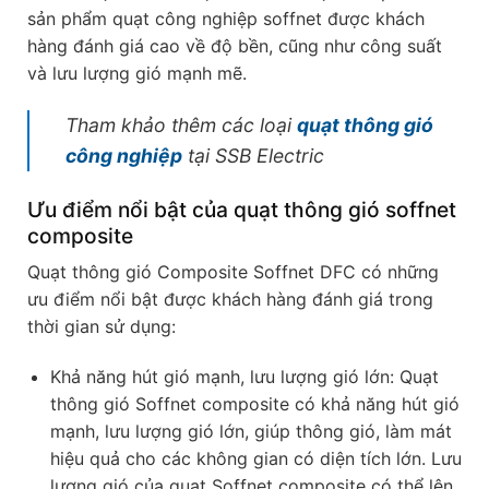
sản phẩm quạt công nghiệp soffnet được khách
hàng đánh giá cao về độ bền, cũng như công suất
và lưu lượng gió mạnh mẽ.
Tham khảo thêm các loại
quạt thông gió
công nghiệp
tại SSB Electric
Ưu điểm nổi bật của quạt thông gió soffnet
composite
Quạt thông gió Composite Soffnet DFC có những
ưu điểm nổi bật được khách hàng đánh giá trong
thời gian sử dụng:
Khả năng hút gió mạnh, lưu lượng gió lớn: Quạt
thông gió Soffnet composite có khả năng hút gió
mạnh, lưu lượng gió lớn, giúp thông gió, làm mát
hiệu quả cho các không gian có diện tích lớn. Lưu
lượng gió của quạt Soffnet composite có thể lên