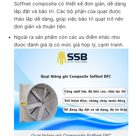
Soffnet composite có thiết kế đơn giản, dễ dàng
lắp đặt và bảo trì. Các bộ phận của quạt được
tháo lắp dễ dàng, giúp việc bảo trì quạt trở nên
đơn giản và thuận tiện.
Ngoài ra sản phẩm còn các ưu điểm khác như
được đánh giá là có mức giá hợp lý, cạnh tranh.
Quạt thông gió Composite Soffnet DFC