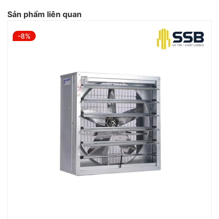
Sản phẩm liên quan
-8%