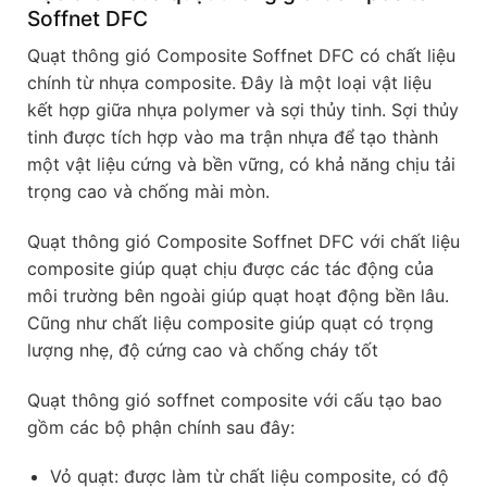
Soffnet DFC
Quạt thông gió Composite Soffnet DFC có chất liệu
chính từ nhựa composite. Đây là một loại vật liệu
kết hợp giữa nhựa polymer và sợi thủy tinh. Sợi thủy
tinh được tích hợp vào ma trận nhựa để tạo thành
một vật liệu cứng và bền vững, có khả năng chịu tải
trọng cao và chống mài mòn.
Quạt thông gió Composite Soffnet DFC với chất liệu
composite giúp quạt chịu được các tác động của
môi trường bên ngoài giúp quạt hoạt động bền lâu.
Cũng như chất liệu composite giúp quạt có trọng
lượng nhẹ, độ cứng cao và chống cháy tốt
Quạt thông gió soffnet composite với cấu tạo bao
gồm các bộ phận chính sau đây:
Vỏ quạt: được làm từ chất liệu composite, có độ