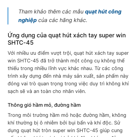
Tham khảo thêm các mẫu
quạt hút công
nghiệp
của các hãng khác.
Ứng dụng của quạt hút xách tay super win
SHTC-45
Với nhiều ưu điểm vượt trội, quạt hút xách tay super
win SHTC-45 đã trở thành một công cụ không thể
thiếu trong nhiều lĩnh vực khác nhau. Từ các công
trình xây dựng đến nhà máy sản xuất, sản phẩm này
đóng vai trò quan trọng trong việc duy trì không khí
sạch sẽ và an toàn cho nhân viên.
Thông gió hầm mỏ, đường hầm
Trong môi trường hầm mỏ hoặc đường hầm, không
khí thường bị ô nhiễm bởi bụi bẩn và khí độc. Sử
dụng quạt hút tròn super win SHTC-45 giúp cung