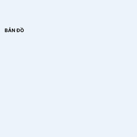
BẢN ĐỒ