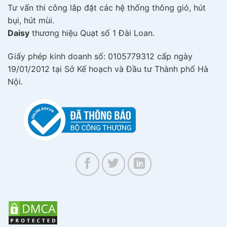
Tư vấn thi công lắp đặt các hệ thống thông gió, hút
bụi, hút mùi.
Daisy
thương hiệu Quạt số 1 Đài Loan.
Giấy phép kinh doanh số: 0105779312 cấp ngày
19/01/2012 tại Sở Kế hoạch và Đầu tư Thành phố Hà
Nội.