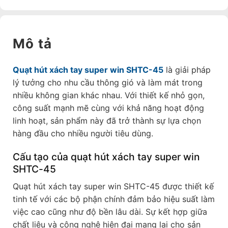
Mô tả
Quạt hút xách tay super win SHTC-45
là giải pháp
lý tưởng cho nhu cầu thông gió và làm mát trong
nhiều không gian khác nhau. Với thiết kế nhỏ gọn,
công suất mạnh mẽ cùng với khả năng hoạt động
linh hoạt, sản phẩm này đã trở thành sự lựa chọn
hàng đầu cho nhiều người tiêu dùng.
Cấu tạo của quạt hút xách tay super win
SHTC-45
Quạt hút xách tay super win SHTC-45 được thiết kế
tinh tế với các bộ phận chính đảm bảo hiệu suất làm
việc cao cũng như độ bền lâu dài. Sự kết hợp giữa
chất liệu và công nghệ hiện đại mang lại cho sản