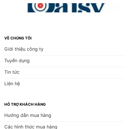
VỀ CHÚNG TÔI
Giới thiệu công ty
Tuyển dụng
Tin tức
Liên hệ
HỖ TRỢ KHÁCH HÀNG
Hướng dẫn mua hàng
Các hình thức mua hàng