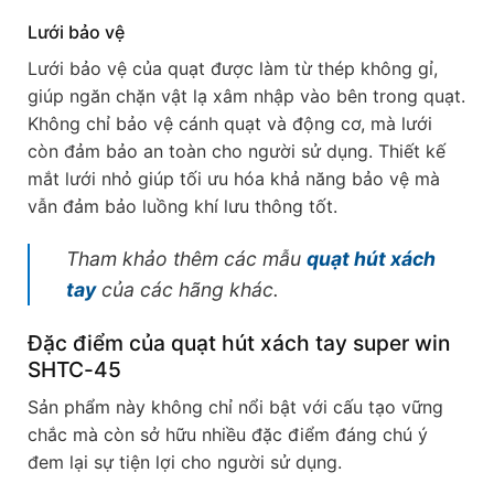
Lưới bảo vệ
Lưới bảo vệ của quạt được làm từ thép không gỉ,
giúp ngăn chặn vật lạ xâm nhập vào bên trong quạt.
Không chỉ bảo vệ cánh quạt và động cơ, mà lưới
còn đảm bảo an toàn cho người sử dụng. Thiết kế
mắt lưới nhỏ giúp tối ưu hóa khả năng bảo vệ mà
vẫn đảm bảo luồng khí lưu thông tốt.
Tham khảo thêm các mẫu
quạt hút xách
tay
của các hãng khác.
Đặc điểm của quạt hút xách tay super win
SHTC-45
Sản phẩm này không chỉ nổi bật với cấu tạo vững
chắc mà còn sở hữu nhiều đặc điểm đáng chú ý
đem lại sự tiện lợi cho người sử dụng.