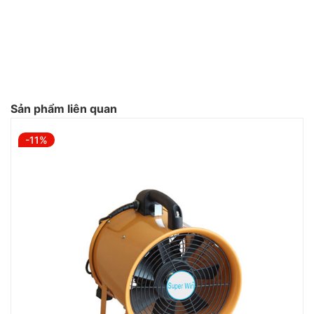
Sản phẩm liên quan
-11%