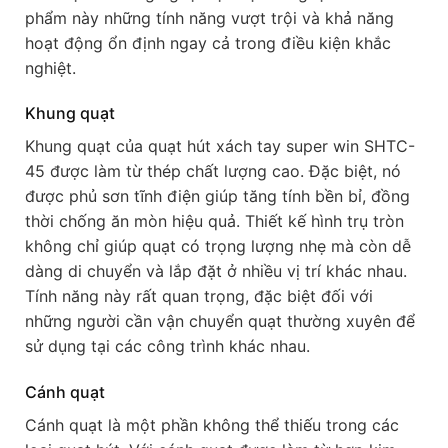
phẩm này những tính năng vượt trội và khả năng
hoạt động ổn định ngay cả trong điều kiện khắc
nghiệt.
Khung quạt
Khung quạt của quạt hút xách tay super win SHTC-
45 được làm từ thép chất lượng cao. Đặc biệt, nó
được phủ sơn tĩnh điện giúp tăng tính bền bỉ, đồng
thời chống ăn mòn hiệu quả. Thiết kế hình trụ tròn
không chỉ giúp quạt có trọng lượng nhẹ mà còn dễ
dàng di chuyển và lắp đặt ở nhiều vị trí khác nhau.
Tính năng này rất quan trọng, đặc biệt đối với
những người cần vận chuyển quạt thường xuyên để
sử dụng tại các công trình khác nhau.
Cánh quạt
Cánh quạt là một phần không thể thiếu trong các