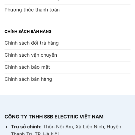
Phương thức thanh toán
CHÍNH SÁCH BÁN HÀNG
Chính sách đổi trả hàng
Chính sách vận chuyển
Chính sách bảo mật
Chính sách bán hàng
CÔNG TY TNHH SSB ELECTRIC VIỆT NAM
Trụ sở chính:
Thôn Nội Am, Xã Liên Ninh, Huyện
Thanh Trì, TP. Hà Nội