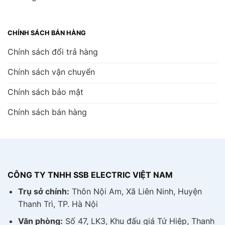
CHÍNH SÁCH BÁN HÀNG
Chính sách đổi trả hàng
Chính sách vận chuyển
Chính sách bảo mật
Chính sách bán hàng
CÔNG TY TNHH SSB ELECTRIC VIỆT NAM
Trụ sở chính:
Thôn Nội Am, Xã Liên Ninh, Huyện
Thanh Trì, TP. Hà Nội
Văn phòng:
Số 47, LK3, Khu đấu giá Tứ Hiệp, Thanh