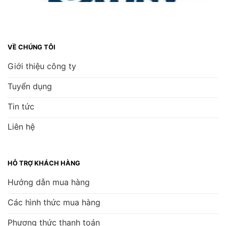
VỀ CHÚNG TÔI
Giới thiệu công ty
Tuyển dụng
Tin tức
Liên hệ
HỖ TRỢ KHÁCH HÀNG
Hướng dẫn mua hàng
Các hình thức mua hàng
Phương thức thanh toán