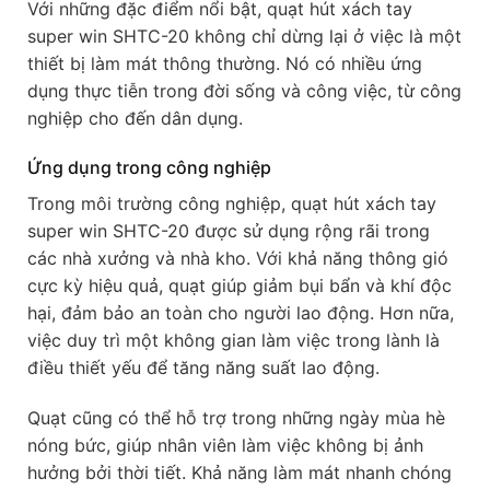
Với những đặc điểm nổi bật, quạt hút xách tay
super win SHTC-20 không chỉ dừng lại ở việc là một
thiết bị làm mát thông thường. Nó có nhiều ứng
dụng thực tiễn trong đời sống và công việc, từ công
nghiệp cho đến dân dụng.
Ứng dụng trong công nghiệp
Trong môi trường công nghiệp, quạt hút xách tay
super win SHTC-20 được sử dụng rộng rãi trong
các nhà xưởng và nhà kho. Với khả năng thông gió
cực kỳ hiệu quả, quạt giúp giảm bụi bẩn và khí độc
hại, đảm bảo an toàn cho người lao động. Hơn nữa,
việc duy trì một không gian làm việc trong lành là
điều thiết yếu để tăng năng suất lao động.
Quạt cũng có thể hỗ trợ trong những ngày mùa hè
nóng bức, giúp nhân viên làm việc không bị ảnh
hưởng bởi thời tiết. Khả năng làm mát nhanh chóng