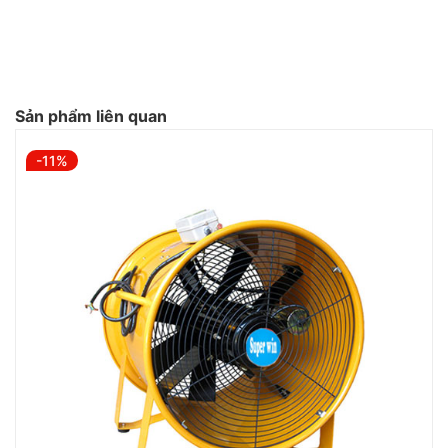
Sản phẩm liên quan
-11%