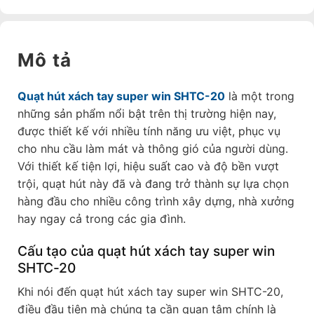
Mô tả
Quạt hút xách tay super win SHTC-20
là một trong
những sản phẩm nổi bật trên thị trường hiện nay,
được thiết kế với nhiều tính năng ưu việt, phục vụ
cho nhu cầu làm mát và thông gió của người dùng.
Với thiết kế tiện lợi, hiệu suất cao và độ bền vượt
trội, quạt hút này đã và đang trở thành sự lựa chọn
hàng đầu cho nhiều công trình xây dựng, nhà xưởng
hay ngay cả trong các gia đình.
Cấu tạo của quạt hút xách tay super win
SHTC-20
Khi nói đến quạt hút xách tay super win SHTC-20,
điều đầu tiên mà chúng ta cần quan tâm chính là