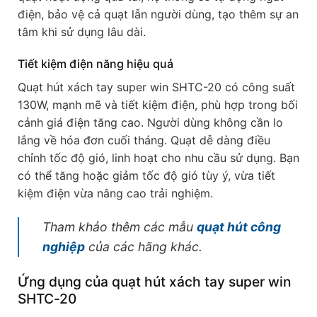
điện, bảo vệ cả quạt lẫn người dùng, tạo thêm sự an
tâm khi sử dụng lâu dài.
Tiết kiệm điện năng hiệu quả
Quạt hút xách tay super win SHTC-20 có công suất
130W, mạnh mẽ và tiết kiệm điện, phù hợp trong bối
cảnh giá điện tăng cao. Người dùng không cần lo
lắng về hóa đơn cuối tháng. Quạt dễ dàng điều
chỉnh tốc độ gió, linh hoạt cho nhu cầu sử dụng. Bạn
có thể tăng hoặc giảm tốc độ gió tùy ý, vừa tiết
kiệm điện vừa nâng cao trải nghiệm.
Tham khảo thêm các mẫu
quạt hút công
nghiệp
của các hãng khác.
Ứng dụng của quạt hút xách tay super win
SHTC-20