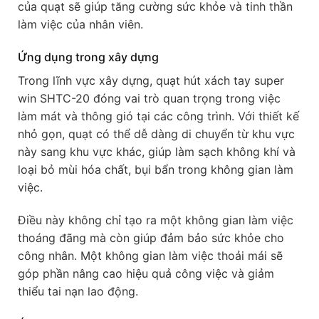
của quạt sẽ giúp tăng cường sức khỏe và tinh thần
làm việc của nhân viên.
Ứng dụng trong xây dựng
Trong lĩnh vực xây dựng, quạt hút xách tay super
win SHTC-20 đóng vai trò quan trọng trong việc
làm mát và thông gió tại các công trình. Với thiết kế
nhỏ gọn, quạt có thể dễ dàng di chuyển từ khu vực
này sang khu vực khác, giúp làm sạch không khí và
loại bỏ mùi hóa chất, bụi bẩn trong không gian làm
việc.
Điều này không chỉ tạo ra một không gian làm việc
thoáng đãng mà còn giúp đảm bảo sức khỏe cho
công nhân. Một không gian làm việc thoải mái sẽ
góp phần nâng cao hiệu quả công việc và giảm
thiểu tai nạn lao động.