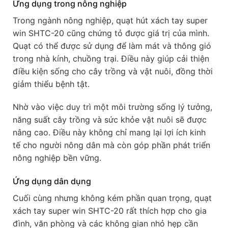
Ứng dụng trong nông nghiệp
Trong ngành nông nghiệp, quạt hút xách tay super
win SHTC-20 cũng chứng tỏ được giá trị của mình.
Quạt có thể được sử dụng để làm mát và thông gió
trong nhà kính, chuồng trại. Điều này giúp cải thiện
điều kiện sống cho cây trồng và vật nuôi, đồng thời
giảm thiểu bệnh tật.
Nhờ vào việc duy trì một môi trường sống lý tưởng,
năng suất cây trồng và sức khỏe vật nuôi sẽ được
nâng cao. Điều này không chỉ mang lại lợi ích kinh
tế cho người nông dân mà còn góp phần phát triển
nông nghiệp bền vững.
Ứng dụng dân dụng
Cuối cùng nhưng không kém phần quan trọng, quạt
xách tay super win SHTC-20 rất thích hợp cho gia
đình, văn phòng và các không gian nhỏ hẹp cần