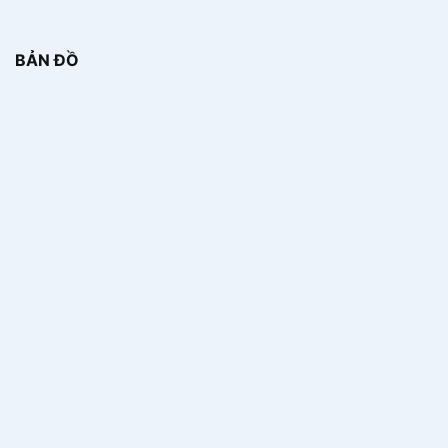
BẢN ĐỒ