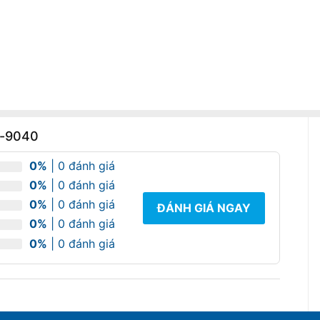
F-9040
0%
| 0 đánh giá
0%
| 0 đánh giá
0%
| 0 đánh giá
ĐÁNH GIÁ NGAY
0%
| 0 đánh giá
0%
| 0 đánh giá