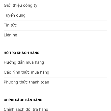
Giới thiệu công ty
Tuyển dụng
Tin tức
Liên hệ
HỖ TRỢ KHÁCH HÀNG
Hướng dẫn mua hàng
Các hình thức mua hàng
Phương thức thanh toán
CHÍNH SÁCH BÁN HÀNG
Chính sách đổi trả hàng