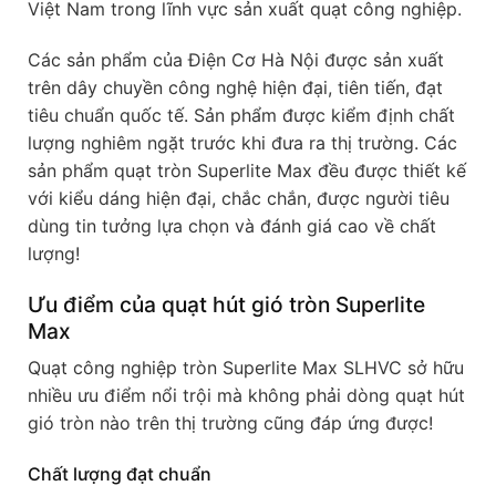
Việt Nam trong lĩnh vực sản xuất quạt công nghiệp.
Các sản phẩm của Điện Cơ Hà Nội được sản xuất
trên dây chuyền công nghệ hiện đại, tiên tiến, đạt
tiêu chuẩn quốc tế. Sản phẩm được kiểm định chất
lượng nghiêm ngặt trước khi đưa ra thị trường. Các
sản phẩm quạt tròn Superlite Max đều được thiết kế
với kiểu dáng hiện đại, chắc chắn, được người tiêu
dùng tin tưởng lựa chọn và đánh giá cao về chất
lượng!
Ưu điểm của quạt hút gió tròn Superlite
Max
Quạt công nghiệp tròn Superlite Max SLHVC sở hữu
nhiều ưu điểm nổi trội mà không phải dòng quạt hút
gió tròn nào trên thị trường cũng đáp ứng được!
Chất lượng đạt chuẩn