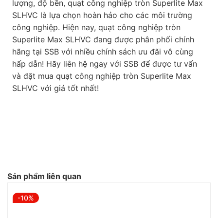
lượng, độ bền, quạt công nghiệp tròn Superlite Max
SLHVC là lựa chọn hoàn hảo cho các môi trường
công nghiệp. Hiện nay, quạt công nghiệp tròn
Superlite Max SLHVC đang được phân phối chính
hãng tại SSB với nhiều chính sách ưu đãi vô cùng
hấp dẫn! Hãy liên hệ ngay với SSB để được tư vấn
và đặt mua quạt công nghiệp tròn Superlite Max
SLHVC với giá tốt nhất!
Sản phẩm liên quan
-10%