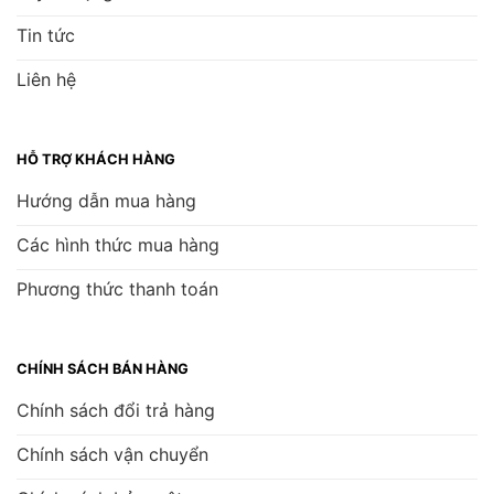
Tin tức
Liên hệ
HỖ TRỢ KHÁCH HÀNG
Hướng dẫn mua hàng
Các hình thức mua hàng
Phương thức thanh toán
CHÍNH SÁCH BÁN HÀNG
Chính sách đổi trả hàng
Chính sách vận chuyển