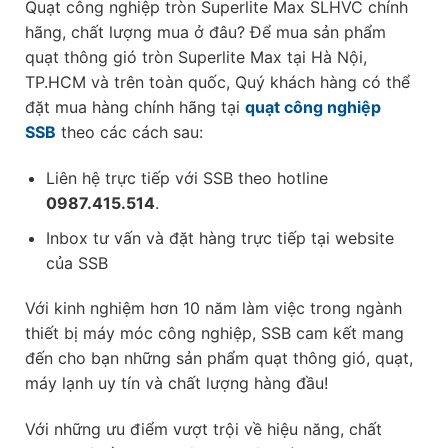
Quạt công nghiệp tròn Superlite Max SLHVC chính
hãng, chất lượng mua ở đâu? Để mua sản phẩm
quạt thông gió tròn Superlite Max tại Hà Nội,
TP.HCM và trên toàn quốc, Quý khách hàng có thể
đặt mua hàng chính hãng tại
quạt công nghiệp
SSB
theo các cách sau:
Liên hệ trực tiếp với SSB theo hotline
0987.415.514
.
Inbox tư vấn và đặt hàng trực tiếp tại website
của SSB
Với kinh nghiệm hơn 10 năm làm việc trong ngành
thiết bị máy móc công nghiệp, SSB cam kết mang
đến cho bạn những sản phẩm quạt thông gió, quạt,
máy lạnh uy tín và chất lượng hàng đầu!
Với những ưu điểm vượt trội về hiệu năng, chất