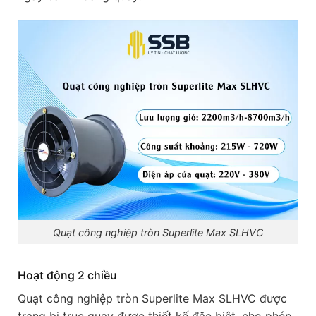
Quạt công nghiệp tròn Superlite Max SLHVC
Hoạt động 2 chiều
Quạt công nghiệp tròn Superlite Max SLHVC được