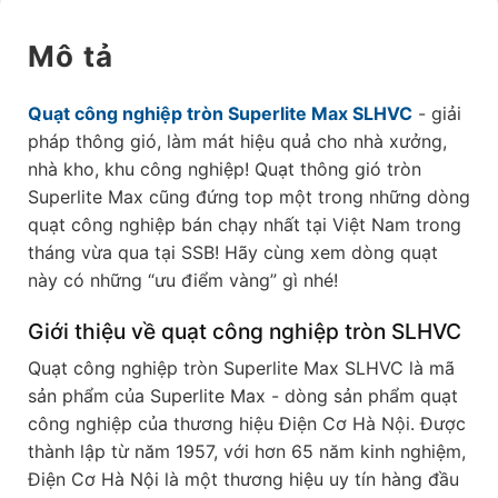
Mô tả
Quạt công nghiệp tròn Superlite Max SLHVC
- giải
pháp thông gió, làm mát hiệu quả cho nhà xưởng,
nhà kho, khu công nghiệp! Quạt thông gió tròn
Superlite Max cũng đứng top một trong những dòng
quạt công nghiệp bán chạy nhất tại Việt Nam trong
tháng vừa qua tại SSB! Hãy cùng xem dòng quạt
này có những “ưu điểm vàng” gì nhé!
Giới thiệu về quạt công nghiệp tròn SLHVC
Quạt công nghiệp tròn Superlite Max SLHVC là mã
sản phẩm của Superlite Max - dòng sản phẩm quạt
công nghiệp của thương hiệu Điện Cơ Hà Nội. Được
thành lập từ năm 1957, với hơn 65 năm kinh nghiệm,
Điện Cơ Hà Nội là một thương hiệu uy tín hàng đầu