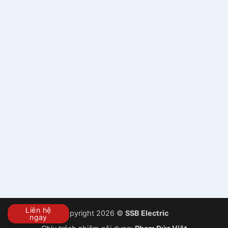
Liên hệ
Copyright 2026 ©
SSB Electric
ngay