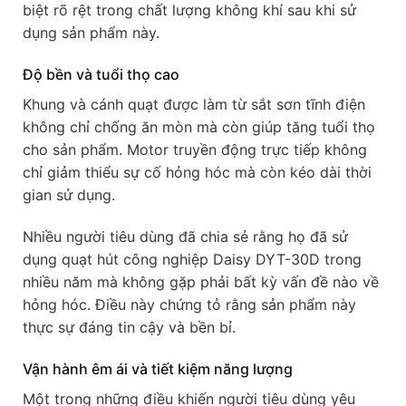
biệt rõ rệt trong chất lượng không khí sau khi sử
dụng sản phẩm này.
Độ bền và tuổi thọ cao
Khung và cánh quạt được làm từ sắt sơn tĩnh điện
không chỉ chống ăn mòn mà còn giúp tăng tuổi thọ
cho sản phẩm. Motor truyền động trực tiếp không
chỉ giảm thiểu sự cố hỏng hóc mà còn kéo dài thời
gian sử dụng.
Nhiều người tiêu dùng đã chia sẻ rằng họ đã sử
dụng quạt hút công nghiệp Daisy DYT-30D trong
nhiều năm mà không gặp phải bất kỳ vấn đề nào về
hỏng hóc. Điều này chứng tỏ rằng sản phẩm này
thực sự đáng tin cậy và bền bỉ.
Vận hành êm ái và tiết kiệm năng lượng
Một trong những điều khiến người tiêu dùng yêu