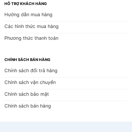
HỖ TRỢ KHÁCH HÀNG
Hướng dẫn mua hàng
Các hình thức mua hàng
Phương thức thanh toán
CHÍNH SÁCH BÁN HÀNG
Chính sách đổi trả hàng
Chính sách vận chuyển
Chính sách bảo mật
Chính sách bán hàng