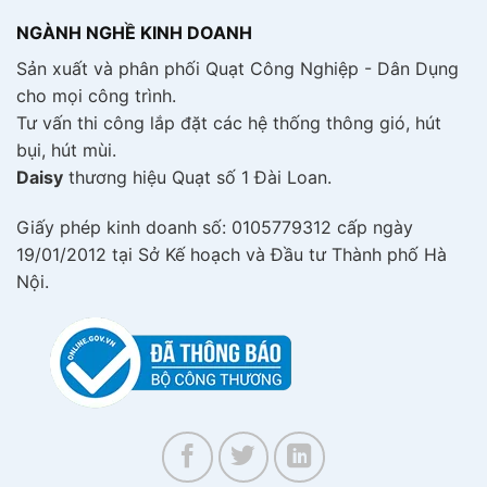
NGÀNH NGHỀ KINH DOANH
Sản xuất và phân phối Quạt Công Nghiệp - Dân Dụng
cho mọi công trình.
Tư vấn thi công lắp đặt các hệ thống thông gió, hút
bụi, hút mùi.
Daisy
thương hiệu Quạt số 1 Đài Loan.
Giấy phép kinh doanh số: 0105779312 cấp ngày
19/01/2012 tại Sở Kế hoạch và Đầu tư Thành phố Hà
Nội.