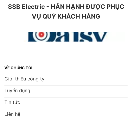
SSB Electric - HÂN HẠNH ĐƯỢC PHỤC
VỤ QUÝ KHÁCH HÀNG
VỀ CHÚNG TÔI
Giới thiệu công ty
Tuyển dụng
Tin tức
Liên hệ