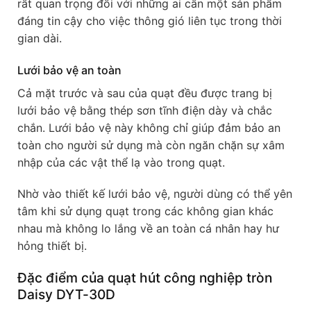
rất quan trọng đối với những ai cần một sản phẩm
đáng tin cậy cho việc thông gió liên tục trong thời
gian dài.
Lưới bảo vệ an toàn
Cả mặt trước và sau của quạt đều được trang bị
lưới bảo vệ bằng thép sơn tĩnh điện dày và chắc
chắn. Lưới bảo vệ này không chỉ giúp đảm bảo an
toàn cho người sử dụng mà còn ngăn chặn sự xâm
nhập của các vật thể lạ vào trong quạt.
Nhờ vào thiết kế lưới bảo vệ, người dùng có thể yên
tâm khi sử dụng quạt trong các không gian khác
nhau mà không lo lắng về an toàn cá nhân hay hư
hỏng thiết bị.
Đặc điểm của quạt hút công nghiệp tròn
Daisy DYT-30D