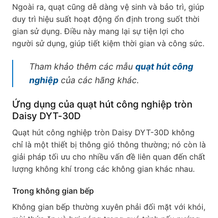
Ngoài ra, quạt cũng dễ dàng vệ sinh và bảo trì, giúp
duy trì hiệu suất hoạt động ổn định trong suốt thời
gian sử dụng. Điều này mang lại sự tiện lợi cho
người sử dụng, giúp tiết kiệm thời gian và công sức.
Tham khảo thêm các mẫu
quạt hút công
nghiệp
của các hãng khác.
Ứng dụng của quạt hút công nghiệp tròn
Daisy DYT-30D
Quạt hút công nghiệp tròn Daisy DYT-30D không
chỉ là một thiết bị thông gió thông thường; nó còn là
giải pháp tối ưu cho nhiều vấn đề liên quan đến chất
lượng không khí trong các không gian khác nhau.
Trong không gian bếp
Không gian bếp thường xuyên phải đối mặt với khói,