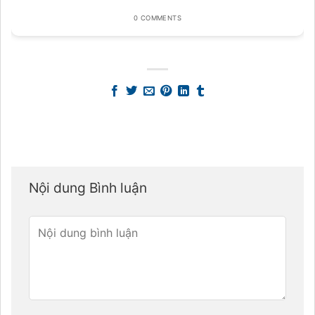
0 COMMENTS
Nội dung Bình luận