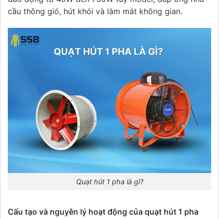
cầu thông gió, hút khói và làm mát không gian.
Quạt hút 1 pha là gì?
Cấu tạo và nguyên lý hoạt động của quạt hút 1 pha