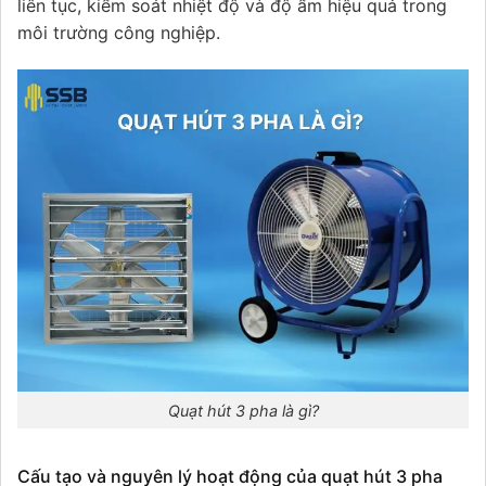
liên tục, kiểm soát nhiệt độ và độ ẩm hiệu quả trong
môi trường công nghiệp.
Quạt hút 3 pha là gì?
Cấu tạo và nguyên lý hoạt động của quạt hút 3 pha