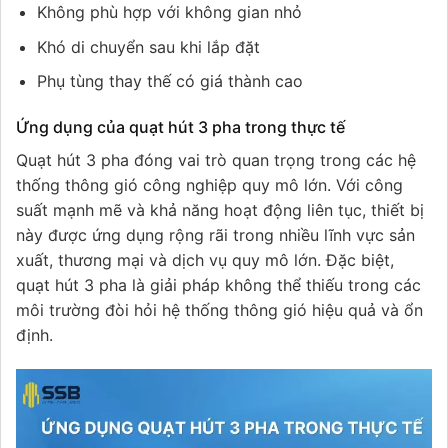
Không phù hợp với không gian nhỏ
Khó di chuyển sau khi lắp đặt
Phụ tùng thay thế có giá thành cao
Ứng dụng của quạt hút 3 pha trong thực tế
Quạt hút 3 pha đóng vai trò quan trọng trong các hệ
thống thông gió công nghiệp quy mô lớn. Với công
suất mạnh mẽ và khả năng hoạt động liên tục, thiết bị
này được ứng dụng rộng rãi trong nhiều lĩnh vực sản
xuất, thương mại và dịch vụ quy mô lớn. Đặc biệt,
quạt hút 3 pha là giải pháp không thể thiếu trong các
môi trường đòi hỏi hệ thống thông gió hiệu quả và ổn
định.