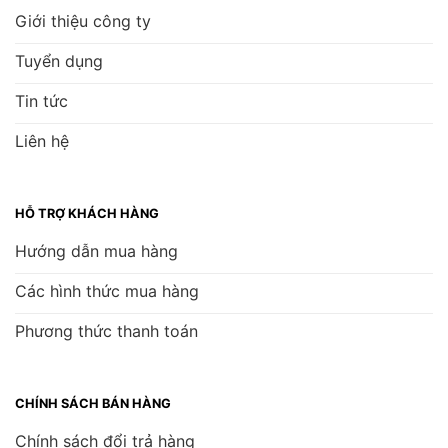
Giới thiệu công ty
Tuyển dụng
Tin tức
Liên hệ
HỖ TRỢ KHÁCH HÀNG
Hướng dẫn mua hàng
Các hình thức mua hàng
Phương thức thanh toán
CHÍNH SÁCH BÁN HÀNG
Chính sách đổi trả hàng