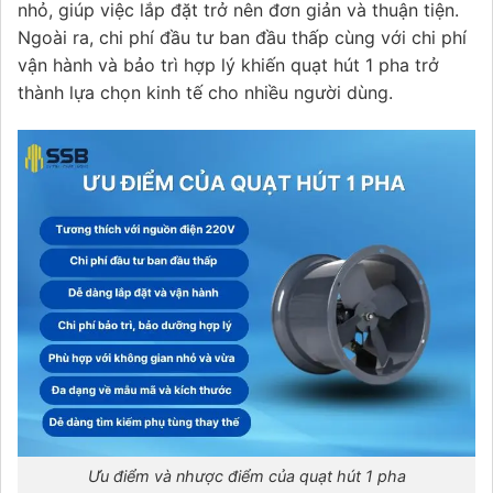
nhỏ, giúp việc lắp đặt trở nên đơn giản và thuận tiện.
Ngoài ra, chi phí đầu tư ban đầu thấp cùng với chi phí
vận hành và bảo trì hợp lý khiến quạt hút 1 pha trở
thành lựa chọn kinh tế cho nhiều người dùng.
Ưu điểm và nhược điểm của quạt hút 1 pha