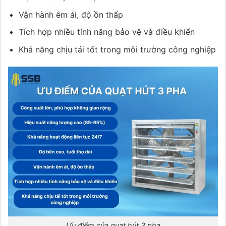
Vận hành êm ái, độ ồn thấp
Tích hợp nhiều tính năng bảo vệ và điều khiển
Khả năng chịu tải tốt trong môi trường công nghiệp
Ưu điểm của quạt hút 3 pha