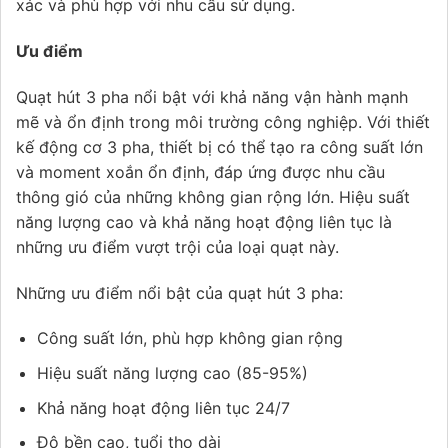
xác và phù hợp với nhu cầu sử dụng.
Ưu điểm
Quạt hút 3 pha nổi bật với khả năng vận hành mạnh
mẽ và ổn định trong môi trường công nghiệp. Với thiết
kế động cơ 3 pha, thiết bị có thể tạo ra công suất lớn
và moment xoắn ổn định, đáp ứng được nhu cầu
thông gió của những không gian rộng lớn. Hiệu suất
năng lượng cao và khả năng hoạt động liên tục là
những ưu điểm vượt trội của loại quạt này.
Những ưu điểm nổi bật của quạt hút 3 pha:
Công suất lớn, phù hợp không gian rộng
Hiệu suất năng lượng cao (85-95%)
Khả năng hoạt động liên tục 24/7
Độ bền cao, tuổi thọ dài