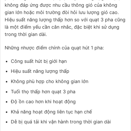
không đáp ứng được nhu cầu thông gió của không
gian lớn hoặc môi trường đòi hỏi lưu lượng gió cao.
Hiệu suất năng lượng thấp hơn so với quạt 3 pha cũng
là một điểm yếu cần cân nhắc, đặc biệt khi sử dụng
trong thời gian dài.
Những nhược điểm chính của quạt hút 1 pha:
Công suất hút bị giới hạn
Hiệu suất năng lượng thấp
Không phù hợp cho không gian lớn
Tuổi thọ thấp hơn quạt 3 pha
Độ ồn cao hơn khi hoạt động
Khả năng hoạt động liên tục hạn chế
Dễ bị quá tải khi vận hành trong thời gian dài