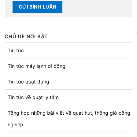
CHỦ ĐỀ NỔI BẬT
Tin tức
Tin tức máy lạnh di động
Tin tức quạt đứng
Tin tức về quạt ly tâm
Tổng hợp những bài viết về quạt hút, thông gió công
nghiệp