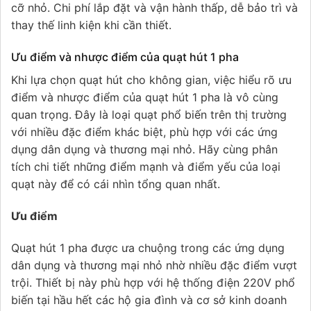
cỡ nhỏ. Chi phí lắp đặt và vận hành thấp, dễ bảo trì và
thay thế linh kiện khi cần thiết.
Ưu điểm và nhược điểm của quạt hút 1 pha
Khi lựa chọn quạt hút cho không gian, việc hiểu rõ ưu
điểm và nhược điểm của quạt hút 1 pha là vô cùng
quan trọng. Đây là loại quạt phổ biến trên thị trường
với nhiều đặc điểm khác biệt, phù hợp với các ứng
dụng dân dụng và thương mại nhỏ. Hãy cùng phân
tích chi tiết những điểm mạnh và điểm yếu của loại
quạt này để có cái nhìn tổng quan nhất.
Ưu điểm
Quạt hút 1 pha được ưa chuộng trong các ứng dụng
dân dụng và thương mại nhỏ nhờ nhiều đặc điểm vượt
trội. Thiết bị này phù hợp với hệ thống điện 220V phổ
biến tại hầu hết các hộ gia đình và cơ sở kinh doanh