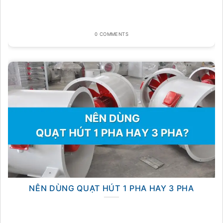
0 COMMENTS
NÊN DÙNG QUẠT HÚT 1 PHA HAY 3 PHA