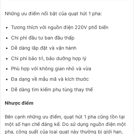
Những ưu điểm nổi bật của quạt hút 1 pha:
Tương thích với nguồn điện 220V phổ biến
Chi phí đầu tư ban đầu thấp
Dễ dàng lắp đặt và vận hành
Chi phí bảo trì, bảo dưỡng hợp lý
Phù hợp với không gian nhỏ và vừa
Đa dạng về mẫu mã và kích thước
Dễ dàng tìm kiếm phụ tùng thay thế
Nhược điểm
Bên cạnh những ưu điểm, quạt hút 1 pha cũng tồn tại
một số hạn chế đáng kể. Do sử dụng nguồn điện một
pha, công suất của loại quạt này thường bị giới hạn,