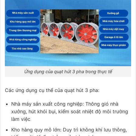
Ứng dụng của quạt hút 3 pha trong thực tế
Các ứng dụng cụ thể của quạt hút 3 pha:
Nhà máy sản xuất công nghiệp: Thông gió nhà
xưởng, hút khói bụi, kiểm soát nhiệt độ môi trường
làm việc
Kho hàng quy mô lớn: Duy trì không khí lưu thông,