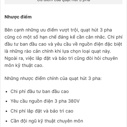
Nhược điểm
Bên cạnh những ưu điểm vượt trội, quạt hút 3 pha
cũng có một số hạn chế đáng kể cần cân nhắc. Chi phí
đầu tư ban đầu cao và yêu cầu về nguồn điện đặc biệt
là những rào cản chính khi lựa chọn loại quạt này.
Ngoài ra, việc lắp đặt và bảo trì cũng đòi hỏi chuyên
môn kỹ thuật cao.
Những nhược điểm chính của quạt hút 3 pha:
Chi phí đầu tư ban đầu cao
Yêu cầu nguồn điện 3 pha 380V
Chi phí lắp đặt và bảo trì cao
Cần đội ngũ kỹ thuật chuyên môn