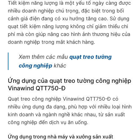
Tiết kiệm năng lượng là một yếu tố ngày càng được
nhiều doanh nghiệp chú trọng, đặc biệt trong bối
cảnh giá điện đang có xu hướng tăng cao. Sử dụng
quạt tiết kiệm năng lượng không chỉ giảm thiểu chi
phí mà còn giúp nâng cao hình ảnh thương hiệu của
doanh nghiệp trong mắt khách hàng.
Xem thêm các mẫu
quạt treo tường
công nghiệp
khác
Ứng dụng của quạt treo tường công nghiệp
Vinawind QTT750-Đ
Quạt treo công nghiệp Vinawind QTT750-Đ có
nhiều ứng dụng đa dạng, phù hợp với nhiều loại hình
kinh doanh và ngành nghề khác nhau, từ sản xuất
công nghiệp đến dịch vụ ăn uống.
Ứng dụng trong nhà máy và xưởng sản xuất