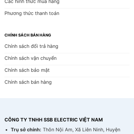
Các hình thức mua hàng
Phương thức thanh toán
CHÍNH SÁCH BÁN HÀNG
Chính sách đổi trả hàng
Chính sách vận chuyển
Chính sách bảo mật
Chính sách bán hàng
CÔNG TY TNHH SSB ELECTRIC VIỆT NAM
Trụ sở chính:
Thôn Nội Am, Xã Liên Ninh, Huyện