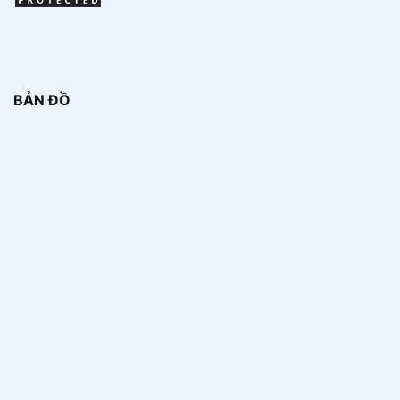
BẢN ĐỒ