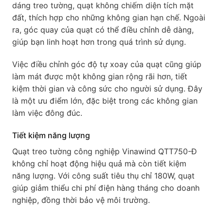
dáng treo tường, quạt không chiếm diện tích mặt
đất, thích hợp cho những không gian hạn chế. Ngoài
ra, góc quay của quạt có thể điều chỉnh dễ dàng,
giúp bạn linh hoạt hơn trong quá trình sử dụng.
Việc điều chỉnh góc độ tự xoay của quạt cũng giúp
làm mát được một không gian rộng rãi hơn, tiết
kiệm thời gian và công sức cho người sử dụng. Đây
là một ưu điểm lớn, đặc biệt trong các không gian
làm việc đông đúc.
Tiết kiệm năng lượng
Quạt treo tường công nghiệp Vinawind QTT750-Đ
không chỉ hoạt động hiệu quả mà còn tiết kiệm
năng lượng. Với công suất tiêu thụ chỉ 180W, quạt
giúp giảm thiểu chi phí điện hàng tháng cho doanh
nghiệp, đồng thời bảo vệ môi trường.