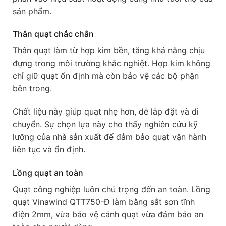
sản phẩm.
Thân quạt chắc chắn
Thân quạt làm từ hợp kim bền, tăng khả năng chịu
đựng trong môi trường khắc nghiệt. Hợp kim không
chỉ giữ quạt ổn định mà còn bảo vệ các bộ phận
bên trong.
Chất liệu này giúp quạt nhẹ hơn, dễ lắp đặt và di
chuyển. Sự chọn lựa này cho thấy nghiên cứu kỹ
lưỡng của nhà sản xuất để đảm bảo quạt vận hành
liên tục và ổn định.
Lồng quạt an toàn
Quạt công nghiệp luôn chú trọng đến an toàn. Lồng
quạt Vinawind QTT750-Đ làm bằng sắt sơn tĩnh
điện 2mm, vừa bảo vệ cánh quạt vừa đảm bảo an