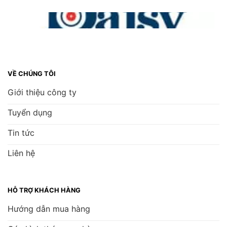
VỀ CHÚNG TÔI
Giới thiệu công ty
Tuyển dụng
Tin tức
Liên hệ
HỖ TRỢ KHÁCH HÀNG
Hướng dẫn mua hàng