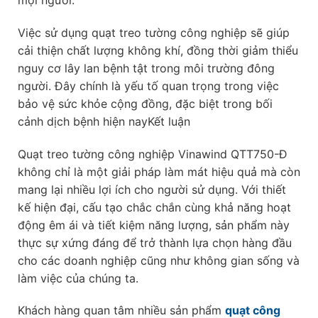
Việc sử dụng quạt treo tường công nghiệp sẽ giúp
cải thiện chất lượng không khí, đồng thời giảm thiểu
nguy cơ lây lan bệnh tật trong môi trường đông
người. Đây chính là yếu tố quan trọng trong việc
bảo vệ sức khỏe cộng đồng, đặc biệt trong bối
cảnh dịch bệnh hiện nayKết luận
Quạt treo tường công nghiệp Vinawind QTT750-Đ
không chỉ là một giải pháp làm mát hiệu quả mà còn
mang lại nhiều lợi ích cho người sử dụng. Với thiết
kế hiện đại, cấu tạo chắc chắn cùng khả năng hoạt
động êm ái và tiết kiệm năng lượng, sản phẩm này
thực sự xứng đáng để trở thành lựa chọn hàng đầu
cho các doanh nghiệp cũng như không gian sống và
làm việc của chúng ta.
Khách hàng quan tâm nhiều sản phẩm
quạt công