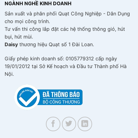
NGÀNH NGHỀ KINH DOANH
Sản xuất và phân phối Quạt Công Nghiệp - Dân Dụng
cho mọi công trình.
Tư vấn thi công lắp đặt các hệ thống thông gió, hút
bụi, hút mùi.
Daisy
thương hiệu Quạt số 1 Đài Loan.
Giấy phép kinh doanh số: 0105779312 cấp ngày
19/01/2012 tại Sở Kế hoạch và Đầu tư Thành phố Hà
Nội.