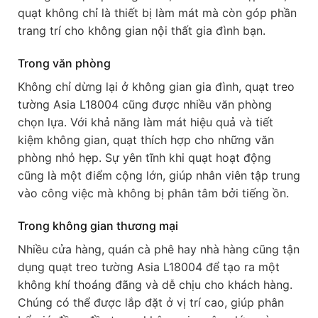
quạt không chỉ là thiết bị làm mát mà còn góp phần
trang trí cho không gian nội thất gia đình bạn.
Trong văn phòng
Không chỉ dừng lại ở không gian gia đình, quạt treo
tường Asia L18004 cũng được nhiều văn phòng
chọn lựa. Với khả năng làm mát hiệu quả và tiết
kiệm không gian, quạt thích hợp cho những văn
phòng nhỏ hẹp. Sự yên tĩnh khi quạt hoạt động
cũng là một điểm cộng lớn, giúp nhân viên tập trung
vào công việc mà không bị phân tâm bởi tiếng ồn.
Trong không gian thương mại
Nhiều cửa hàng, quán cà phê hay nhà hàng cũng tận
dụng quạt treo tường Asia L18004 để tạo ra một
không khí thoáng đãng và dễ chịu cho khách hàng.
Chúng có thể được lắp đặt ở vị trí cao, giúp phân