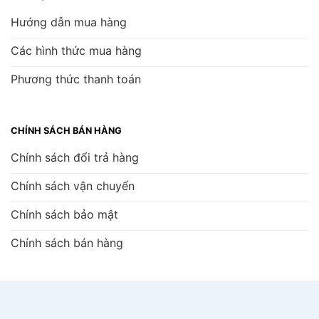
Hướng dẫn mua hàng
Các hình thức mua hàng
Phương thức thanh toán
CHÍNH SÁCH BÁN HÀNG
Chính sách đổi trả hàng
Chính sách vận chuyển
Chính sách bảo mật
Chính sách bán hàng