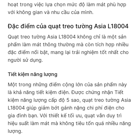
hoạt trong việc lựa chọn mức độ làm mát phù hợp
với không gian và nhu cầu của mình.
Đặc điểm của quạt treo tường Asia L18004
Quạt treo tường Asia L18004 không chỉ là một sản
phẩm làm mát thông thường mà còn tích hợp nhiều
đặc điểm nổi bật, mang lại trải nghiệm tốt nhất cho
người sử dụng.
Tiết kiệm năng lượng
Một trong những điểm cộng lớn của sản phẩm này
là khả năng tiết kiệm điện. Được chứng nhận Tiết
kiệm năng lượng cấp độ 5 sao, quạt treo tường Asia
L18004 giúp giảm bớt gánh nặng chi phí điện cho
gia đình bạn. Với thiết kế tối ưu, quạt vẫn duy trì
hiệu suất làm mát mà không tiêu tốn quá nhiều năng
lượng.