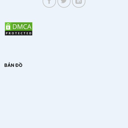
BẢN ĐỒ