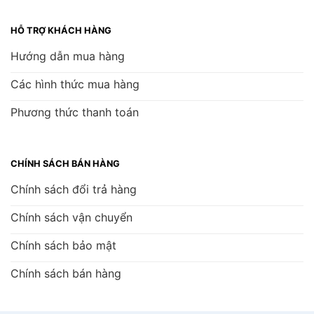
HỖ TRỢ KHÁCH HÀNG
Hướng dẫn mua hàng
Các hình thức mua hàng
Phương thức thanh toán
CHÍNH SÁCH BÁN HÀNG
Chính sách đổi trả hàng
Chính sách vận chuyển
Chính sách bảo mật
Chính sách bán hàng