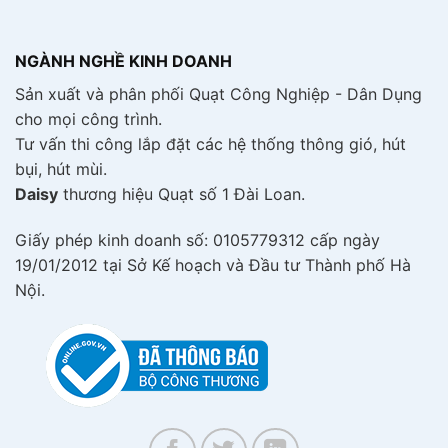
NGÀNH NGHỀ KINH DOANH
Sản xuất và phân phối Quạt Công Nghiệp - Dân Dụng
cho mọi công trình.
Tư vấn thi công lắp đặt các hệ thống thông gió, hút
bụi, hút mùi.
Daisy
thương hiệu Quạt số 1 Đài Loan.
Giấy phép kinh doanh số: 0105779312 cấp ngày
19/01/2012 tại Sở Kế hoạch và Đầu tư Thành phố Hà
Nội.