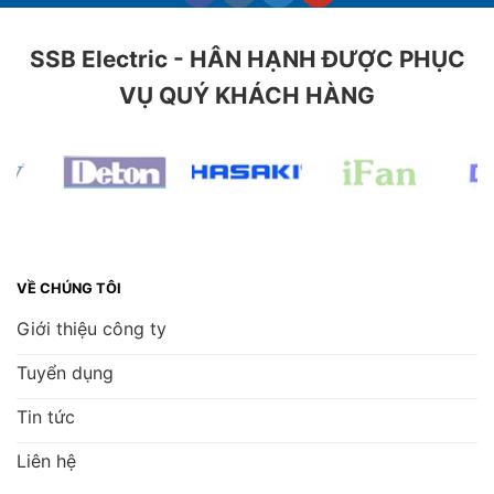
SSB Electric - HÂN HẠNH ĐƯỢC PHỤC
VỤ QUÝ KHÁCH HÀNG
VỀ CHÚNG TÔI
Giới thiệu công ty
Tuyển dụng
Tin tức
Liên hệ