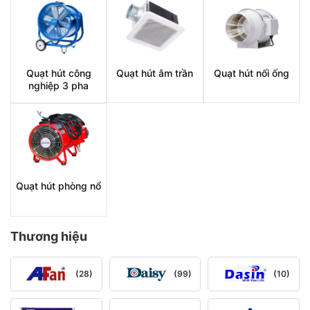
Quạt hút công
Quạt hút âm trần
Quạt hút nối ống
nghiệp 3 pha
Quạt hút phòng nổ
Thương hiệu
(28)
(99)
(10)