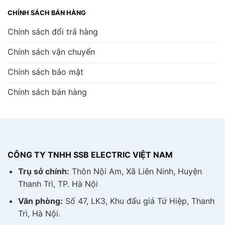
CHÍNH SÁCH BÁN HÀNG
Chính sách đổi trả hàng
Chính sách vận chuyển
Chính sách bảo mật
Chính sách bán hàng
CÔNG TY TNHH SSB ELECTRIC VIỆT NAM
Trụ sở chính:
Thôn Nội Am, Xã Liên Ninh, Huyện
Thanh Trì, TP. Hà Nội
Văn phòng:
Số 47, LK3, Khu đấu giá Tứ Hiệp, Thanh
Trì, Hà Nội.