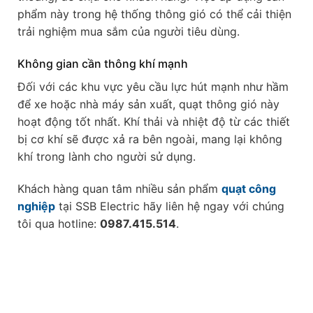
phẩm này trong hệ thống thông gió có thể cải thiện
trải nghiệm mua sắm của người tiêu dùng.
Không gian cần thông khí mạnh
Đối với các khu vực yêu cầu lực hút mạnh như hầm
để xe hoặc nhà máy sản xuất, quạt thông gió này
hoạt động tốt nhất. Khí thải và nhiệt độ từ các thiết
bị cơ khí sẽ được xả ra bên ngoài, mang lại không
khí trong lành cho người sử dụng.
Khách hàng quan tâm nhiều sản phẩm
quạt công
nghiệp
tại SSB Electric hãy liên hệ ngay với chúng
tôi qua hotline:
0987.415.514
.