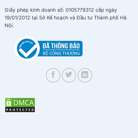
Giấy phép kinh doanh số: 0105779312 cấp ngày
19/01/2012 tại Sở Kế hoạch và Đầu tư Thành phố Hà
Nội.