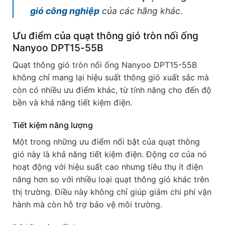
gió công nghiệp
của các hãng khác.
Ưu điểm của quạt thông gió tròn nối ống
Nanyoo DPT15-55B
Quạt thông gió tròn nối ống Nanyoo DPT15-55B
không chỉ mang lại hiệu suất thông gió xuất sắc mà
còn có nhiều ưu điểm khác, từ tính năng cho đến độ
bền và khả năng tiết kiệm điện.
Tiết kiệm năng lượng
Một trong những ưu điểm nổi bật của quạt thông
gió này là khả năng tiết kiệm điện. Động cơ của nó
hoạt động với hiệu suất cao nhưng tiêu thụ ít điện
năng hơn so với nhiều loại quạt thông gió khác trên
thị trường. Điều này không chỉ giúp giảm chi phí vận
hành mà còn hỗ trợ bảo vệ môi trường.