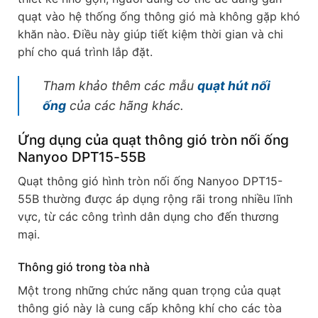
quạt vào hệ thống ống thông gió mà không gặp khó
khăn nào. Điều này giúp tiết kiệm thời gian và chi
phí cho quá trình lắp đặt.
Tham khảo thêm các mẫu
quạt hút nối
ống
của các hãng khác.
Ứng dụng của quạt thông gió tròn nối ống
Nanyoo DPT15-55B
Quạt thông gió hình tròn nối ống Nanyoo DPT15-
55B thường được áp dụng rộng rãi trong nhiều lĩnh
vực, từ các công trình dân dụng cho đến thương
mại.
Thông gió trong tòa nhà
Một trong những chức năng quan trọng của quạt
thông gió này là cung cấp không khí cho các tòa