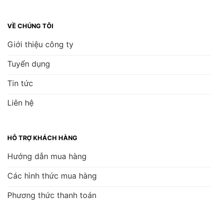
VỀ CHÚNG TÔI
Giới thiệu công ty
Tuyển dụng
Tin tức
Liên hệ
HỖ TRỢ KHÁCH HÀNG
Hướng dẫn mua hàng
Các hình thức mua hàng
Phương thức thanh toán