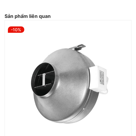
Sản phẩm liên quan
-10%