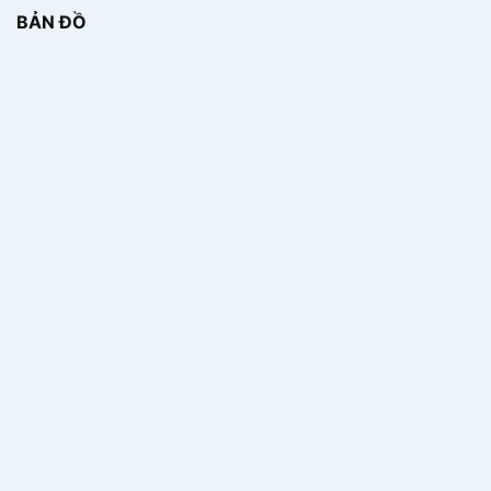
BẢN ĐỒ