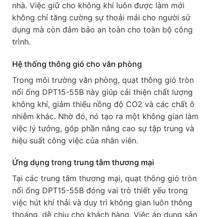
nhà. Việc giữ cho không khí luôn được làm mới
không chỉ tăng cường sự thoải mái cho người sử
dụng mà còn đảm bảo an toàn cho toàn bộ công
trình.
Hệ thống thông gió cho văn phòng
Trong môi trường văn phòng, quạt thông gió tròn
nối ống DPT15-55B này giúp cải thiện chất lượng
không khí, giảm thiểu nồng độ CO2 và các chất ô
nhiễm khác. Nhờ đó, nó tạo ra một không gian làm
việc lý tưởng, góp phần nâng cao sự tập trung và
hiệu suất công việc của nhân viên.
Ứng dụng trong trung tâm thương mại
Tại các trung tâm thương mại, quạt thông gió tròn
nối ống DPT15-55B đóng vai trò thiết yếu trong
việc hút khí thải và duy trì không gian luôn thông
thoáng, dễ chịu cho khách hàng. Việc áp dụng sản