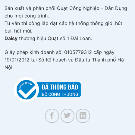
Sản xuất và phân phối Quạt Công Nghiệp - Dân Dụng
cho mọi công trình.
Tư vấn thi công lắp đặt các hệ thống thông gió, hút
bụi, hút mùi.
Daisy
thương hiệu Quạt số 1 Đài Loan.
Giấy phép kinh doanh số: 0105779312 cấp ngày
19/01/2012 tại Sở Kế hoạch và Đầu tư Thành phố Hà
Nội.