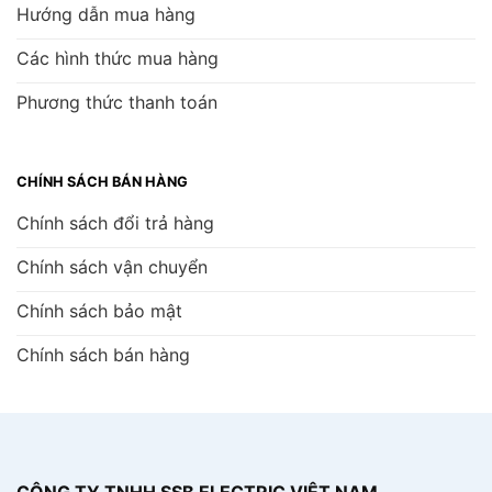
Hướng dẫn mua hàng
Các hình thức mua hàng
Phương thức thanh toán
CHÍNH SÁCH BÁN HÀNG
Chính sách đổi trả hàng
Chính sách vận chuyển
Chính sách bảo mật
Chính sách bán hàng