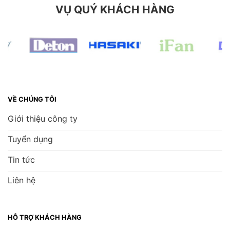
VỤ QUÝ KHÁCH HÀNG
VỀ CHÚNG TÔI
Giới thiệu công ty
Tuyển dụng
Tin tức
Liên hệ
HỖ TRỢ KHÁCH HÀNG