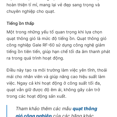
hoàn thiện tỉ mỉ, mang lại vẻ đẹp sang trọng và
chuyên nghiệp cho quạt.
Tiếng ồn thấp
Một trong những yếu tố quan trọng khi lựa chọn
quạt thông gió là mức độ tiếng ồn. Quạt thông gió
công nghiệp Gale RF-60 sử dụng công nghệ giảm
tiếng ồn tiên tiến, giúp hạn chế tối đa âm thanh phát
ra trong quá trình hoạt động.
Điều này tạo ra môi trường làm việc yên tĩnh, thoải
mái cho nhân viên và giúp nâng cao hiệu suất làm
việc. Ngay cả khi hoạt động ở công suất tối đa,
quạt vẫn giữ được độ êm ái, không gây cản trở
trong các hoạt động sản xuất.
Tham khảo thêm các mẫu
quạt thông
gió công nghiệp
của các hãng khác.