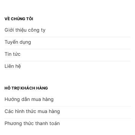
VỀ CHÚNG TÔI
Giới thiệu công ty
Tuyển dụng
Tin tức
Liên hệ
HỖ TRỢ KHÁCH HÀNG
Hướng dẫn mua hàng
Các hình thức mua hàng
Phương thức thanh toán