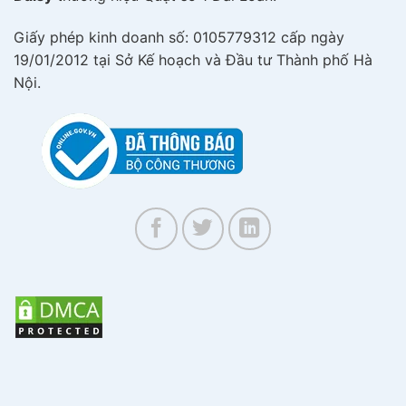
Giấy phép kinh doanh số: 0105779312 cấp ngày
19/01/2012 tại Sở Kế hoạch và Đầu tư Thành phố Hà
Nội.