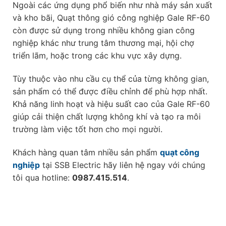
Ngoài các ứng dụng phổ biến như nhà máy sản xuất
và kho bãi, Quạt thông gió công nghiệp Gale RF-60
còn được sử dụng trong nhiều không gian công
nghiệp khác như trung tâm thương mại, hội chợ
triển lãm, hoặc trong các khu vực xây dựng.
Tùy thuộc vào nhu cầu cụ thể của từng không gian,
sản phẩm có thể được điều chỉnh để phù hợp nhất.
Khả năng linh hoạt và hiệu suất cao của Gale RF-60
giúp cải thiện chất lượng không khí và tạo ra môi
trường làm việc tốt hơn cho mọi người.
Khách hàng quan tâm nhiều sản phẩm
quạt công
nghiệp
tại SSB Electric hãy liên hệ ngay với chúng
tôi qua hotline:
0987.415.514
.