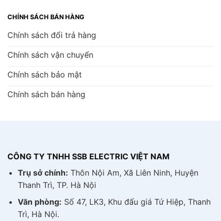
CHÍNH SÁCH BÁN HÀNG
Chính sách đổi trả hàng
Chính sách vận chuyển
Chính sách bảo mật
Chính sách bán hàng
CÔNG TY TNHH SSB ELECTRIC VIỆT NAM
Trụ sở chính:
Thôn Nội Am, Xã Liên Ninh, Huyện
Thanh Trì, TP. Hà Nội
Văn phòng:
Số 47, LK3, Khu đấu giá Tứ Hiệp, Thanh
Trì, Hà Nội.