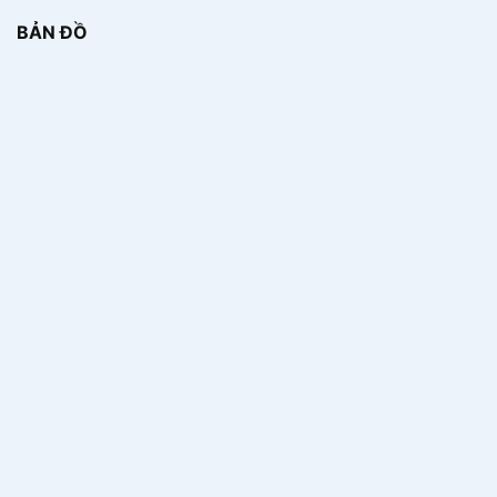
BẢN ĐỒ