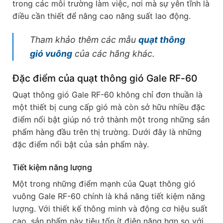
trong các môi trường làm việc, nơi mà sự yên tĩnh là
điều cần thiết để nâng cao năng suất lao động.
Tham khảo thêm các mẫu
quạt thông
gió vuông
của các hãng khác.
Đặc điểm của quạt thông gió Gale RF-60
Quạt thông gió Gale RF-60 không chỉ đơn thuần là
một thiết bị cung cấp gió mà còn sở hữu nhiều đặc
điểm nổi bật giúp nó trở thành một trong những sản
phẩm hàng đầu trên thị trường. Dưới đây là những
đặc điểm nổi bật của sản phẩm này.
Tiết kiệm năng lượng
Một trong những điểm mạnh của Quạt thông gió
vuông Gale RF-60 chính là khả năng tiết kiệm năng
lượng. Với thiết kế thông minh và động cơ hiệu suất
cao, sản phẩm này tiêu tốn ít điện năng hơn so với