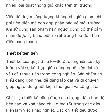
nhiều loại quạt thông gió khác trên thị trường.
Việc tiết kiệm năng lượng không chỉ giúp giảm chi
phí tiền điện mà còn góp phần bảo vệ môi trường.
Khi sử dụng sản phẩm này, người dùng có thể cảm
nhận được sự khác biệt rõ rệt trong hóa đơn tiền
điện hàng tháng.
Thiết kế tiên tiến
Thiết kế của quạt Gale RF-60 được nghiên cứu kỹ
lưỡng với sự kết hợp giữa công nghệ hiện đại và
yêu cầu thực tiễn trong công nghiệp. Sản phẩm có
kiểu dáng gọn nhẹ, dễ dàng lắp đặt và di chuyển,
giúp người dùng tiết kiệm thời gian và công sức.
Chất liệu thiết kế cũng được chú trọng, đảm bảo độ
bền cao và khả năng chịu đựng tốt trong các điều
kiện làm việc khắc nghiệt. Các chi tiết đều được