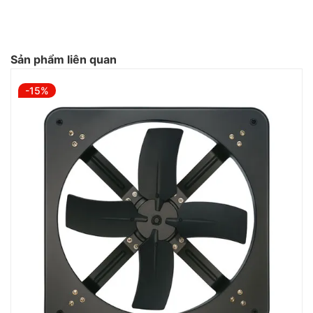
Sản phẩm liên quan
-15%