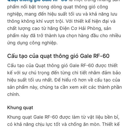
phẩm nổi bật trong dòng quạt thông gió công
nghiệp, mang đến hiệu suất tối ưu và khả năng lưu
thông không khí vượt trội. Với thiết kế hiện đại và
chất lượng cao từ hãng Điện Cơ Hải Phòng, sản
phẩm này đã trở thành lựa chọn hàng đầu cho nhiều
ứng dụng công nghiệp.
Cấu tạo của quạt thông gió Gale RF-60
Cấu tạo của Quạt thông gió Gale RF-60 được thiết
kế với sự chú trọng đến từng chi tiết nhằm đảm bảo
hiệu suất tối ưu nhất. Để hiểu rõ hơn về cấu tạo của
sản phẩm này, chúng ta cần xem xét các thành phần
chính.
Khung quạt
Khung quạt Gale RF-60 được làm từ vật liệu bền bỉ,
có khả năng chịu lực tốt và chống ăn mòn. Thiết kế