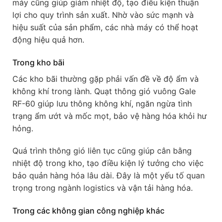
máy cũng giúp giảm nhiệt độ, tạo điều kiện thuận
lợi cho quy trình sản xuất. Nhờ vào sức mạnh và
hiệu suất của sản phẩm, các nhà máy có thể hoạt
động hiệu quả hơn.
Trong kho bãi
Các kho bãi thường gặp phải vấn đề về độ ẩm và
không khí trong lành. Quạt thông gió vuông Gale
RF-60 giúp lưu thông không khí, ngăn ngừa tình
trạng ẩm ướt và mốc mọt, bảo vệ hàng hóa khỏi hư
hỏng.
Quá trình thông gió liên tục cũng giúp cân bằng
nhiệt độ trong kho, tạo điều kiện lý tưởng cho việc
bảo quản hàng hóa lâu dài. Đây là một yếu tố quan
trọng trong ngành logistics và vận tải hàng hóa.
Trong các không gian công nghiệp khác