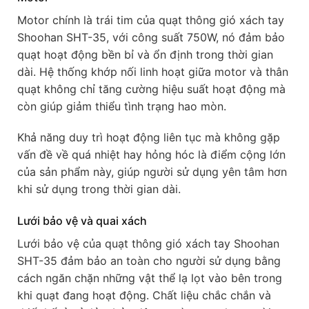
Motor chính là trái tim của quạt thông gió xách tay
Shoohan SHT-35, với công suất 750W, nó đảm bảo
quạt hoạt động bền bỉ và ổn định trong thời gian
dài. Hệ thống khớp nối linh hoạt giữa motor và thân
quạt không chỉ tăng cường hiệu suất hoạt động mà
còn giúp giảm thiểu tình trạng hao mòn.
Khả năng duy trì hoạt động liên tục mà không gặp
vấn đề về quá nhiệt hay hỏng hóc là điểm cộng lớn
của sản phẩm này, giúp người sử dụng yên tâm hơn
khi sử dụng trong thời gian dài.
Lưới bảo vệ và quai xách
Lưới bảo vệ của quạt thông gió xách tay Shoohan
SHT-35 đảm bảo an toàn cho người sử dụng bằng
cách ngăn chặn những vật thể lạ lọt vào bên trong
khi quạt đang hoạt động. Chất liệu chắc chắn và