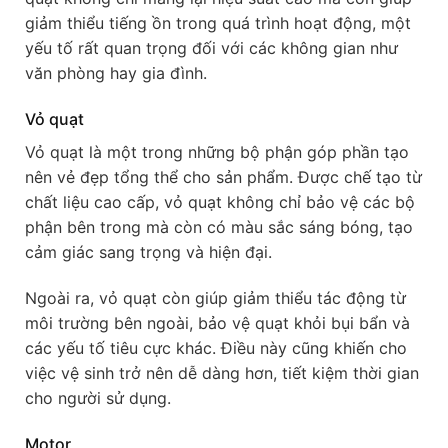
giảm thiểu tiếng ồn trong quá trình hoạt động, một
yếu tố rất quan trọng đối với các không gian như
văn phòng hay gia đình.
Vỏ quạt
Vỏ quạt là một trong những bộ phận góp phần tạo
nên vẻ đẹp tổng thể cho sản phẩm. Được chế tạo từ
chất liệu cao cấp, vỏ quạt không chỉ bảo vệ các bộ
phận bên trong mà còn có màu sắc sáng bóng, tạo
cảm giác sang trọng và hiện đại.
Ngoài ra, vỏ quạt còn giúp giảm thiểu tác động từ
môi trường bên ngoài, bảo vệ quạt khỏi bụi bẩn và
các yếu tố tiêu cực khác. Điều này cũng khiến cho
việc vệ sinh trở nên dễ dàng hơn, tiết kiệm thời gian
cho người sử dụng.
Motor