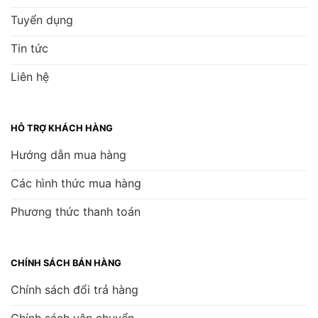
Tuyển dụng
Tin tức
Liên hệ
HỖ TRỢ KHÁCH HÀNG
Hướng dẫn mua hàng
Các hình thức mua hàng
Phương thức thanh toán
CHÍNH SÁCH BÁN HÀNG
Chính sách đổi trả hàng