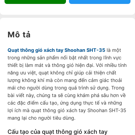
Mô tả
Quạt thông gió xách tay Shoohan SHT-35
là một
trong những sản phẩm nổi bật nhất trong lĩnh vực
thiết bị làm mát và thông gió hiện đại. Với nhiều tính
năng ưu việt, quạt không chỉ giúp cải thiện chất
lượng không khí mà còn mang đến cảm giác thoải
mái cho người dùng trong quá trình sử dụng. Trong
bài viết này, chúng ta sẽ cùng khám phá sâu hơn về
các đặc điểm cấu tạo, ứng dụng thực tế và những
lợi ích mà quạt thông gió xách tay Shoohan SHT-35
mang lại cho người tiêu dùng.
Cấu tạo của quạt thông gió xách tay