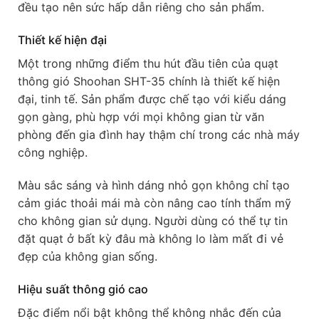
đều tạo nên sức hấp dẫn riêng cho sản phẩm.
Thiết kế hiện đại
Một trong những điểm thu hút đầu tiên của quạt
thông gió Shoohan SHT-35 chính là thiết kế hiện
đại, tinh tế. Sản phẩm được chế tạo với kiểu dáng
gọn gàng, phù hợp với mọi không gian từ văn
phòng đến gia đình hay thậm chí trong các nhà máy
công nghiệp.
Màu sắc sáng và hình dáng nhỏ gọn không chỉ tạo
cảm giác thoải mái mà còn nâng cao tính thẩm mỹ
cho không gian sử dụng. Người dùng có thể tự tin
đặt quạt ở bất kỳ đâu mà không lo làm mất đi vẻ
đẹp của không gian sống.
Hiệu suất thông gió cao
Đặc điểm nổi bật không thể không nhắc đến của