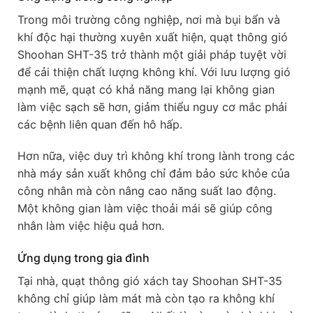
Trong môi trường công nghiệp, nơi mà bụi bẩn và
khí độc hại thường xuyên xuất hiện, quạt thông gió
Shoohan SHT-35 trở thành một giải pháp tuyệt vời
để cải thiện chất lượng không khí. Với lưu lượng gió
mạnh mẽ, quạt có khả năng mang lại không gian
làm việc sạch sẽ hơn, giảm thiểu nguy cơ mắc phải
các bệnh liên quan đến hô hấp.
Hơn nữa, việc duy trì không khí trong lành trong các
nhà máy sản xuất không chỉ đảm bảo sức khỏe của
công nhân mà còn nâng cao năng suất lao động.
Một không gian làm việc thoải mái sẽ giúp công
nhân làm việc hiệu quả hơn.
Ứng dụng trong gia đình
Tại nhà, quạt thông gió xách tay Shoohan SHT-35
không chỉ giúp làm mát mà còn tạo ra không khí