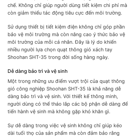
chế. Không chỉ giúp người dùng tiết kiệm chi phí mà
còn giảm thiểu tác động tiêu cực đến môi trường.
Sử dụng thiết bị tiết kiệm điện không chỉ góp phần
bảo vệ môi trường mà còn nâng cao ý thức bảo vệ
môi trường của mỗi cá nhân. Đây là lý do khiến
nhiều người lựa chọn quạt thông gió xách tay
Shoohan SHT-35 trong đời sống hàng ngày.
Dễ dàng bảo trì và vệ sinh
Một trong những ưu điểm vượt trội của quạt thông
gió công nghiệp Shoohan SHT-35 là khả năng dễ
dàng bảo trì và vệ sinh. Với thiết kế thông minh,
người dùng có thể tháo lắp các bộ phận dễ dàng để
tiến hành vệ sinh mà không gặp khó khăn gì.
Sự dễ dàng trong việc vệ sinh không chỉ giúp kéo
dài tuổi thọ của sản phẩm mà còn đảm bảo rằng