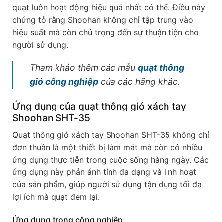
quạt luôn hoạt động hiệu quả nhất có thể. Điều này
chứng tỏ rằng Shoohan không chỉ tập trung vào
hiệu suất mà còn chú trọng đến sự thuận tiện cho
người sử dụng.
Tham khảo thêm các mẫu
quạt thông
gió công nghiệp
của các hãng khác.
Ứng dụng của quạt thông gió xách tay
Shoohan SHT-35
Quạt thông gió xách tay Shoohan SHT-35 không chỉ
đơn thuần là một thiết bị làm mát mà còn có nhiều
ứng dụng thực tiễn trong cuộc sống hàng ngày. Các
ứng dụng này phản ánh tính đa dạng và linh hoạt
của sản phẩm, giúp người sử dụng tận dụng tối đa
lợi ích mà quạt đem lại.
Ứng dụng trong công nghiệp