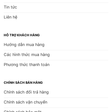
Tin tức
Liên hệ
HỖ TRỢ KHÁCH HÀNG
Hướng dẫn mua hàng
Các hình thức mua hàng
Phương thức thanh toán
CHÍNH SÁCH BÁN HÀNG
Chính sách đổi trả hàng
Chính sách vận chuyển