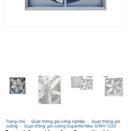
Trang chủ
›
Quạt thông gió công nghiệp
›
Quạt thông gió
vuông
›
Quạt thông gió vuông Superlite Max SHRV-1220