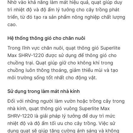
Nhờ vào khả năng làm mát hiệu quả, quạt giúp duy
trì nhiệt độ và độ ẩm lý tưởng cho cây trồng phát
triển, từ đó tạo ra sản phẩm nông nghiệp chất lượng
cao.
Hệ thống thông gió cho chăn nuôi
Trong lĩnh vực chăn nuôi, quạt thông gió Superlite
Max SHRV-1220 được sử dụng để thông gió cho
chuồng trại. Quạt giúp giữ cho không khí trong
chuồng luôn thông thoáng, giảm thiểu mùi và tạo
môi trường sống tốt nhất cho động vật.
Sử dụng trong làm mát nhà kính
Đối với những người làm vườn hoặc trồng cây trong
nhà kính, quạt thông gió vuông Superlite Max
SHRV-1220 là giải pháp lý tưởng để duy trì mức
nhiệt độ và độ ẩm tối ưu cho cây trồng. Việc sử
dụng quạt sẽ giúp tăng cường ánh sáng và không