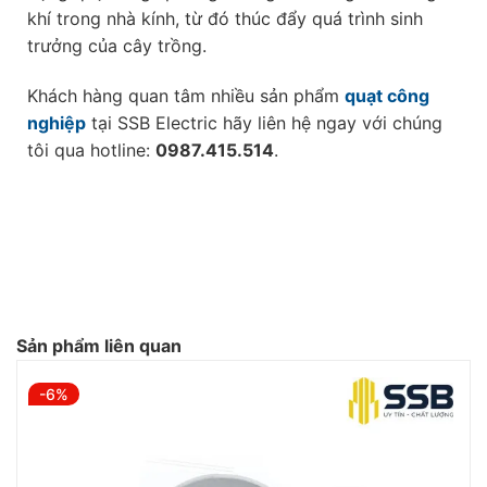
khí trong nhà kính, từ đó thúc đẩy quá trình sinh
trưởng của cây trồng.
Khách hàng quan tâm nhiều sản phẩm
quạt công
nghiệp
tại SSB Electric hãy liên hệ ngay với chúng
tôi qua hotline:
0987.415.514
.
Sản phẩm liên quan
-6%