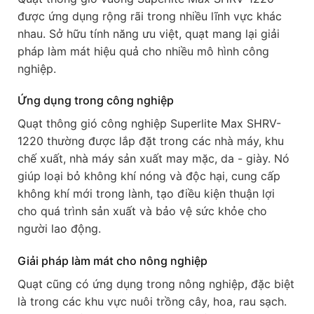
được ứng dụng rộng rãi trong nhiều lĩnh vực khác
nhau. Sở hữu tính năng ưu việt, quạt mang lại giải
pháp làm mát hiệu quả cho nhiều mô hình công
nghiệp.
Ứng dụng trong công nghiệp
Quạt thông gió công nghiệp Superlite Max SHRV-
1220 thường được lắp đặt trong các nhà máy, khu
chế xuất, nhà máy sản xuất may mặc, da - giày. Nó
giúp loại bỏ không khí nóng và độc hại, cung cấp
không khí mới trong lành, tạo điều kiện thuận lợi
cho quá trình sản xuất và bảo vệ sức khỏe cho
người lao động.
Giải pháp làm mát cho nông nghiệp
Quạt cũng có ứng dụng trong nông nghiệp, đặc biệt
là trong các khu vực nuôi trồng cây, hoa, rau sạch.