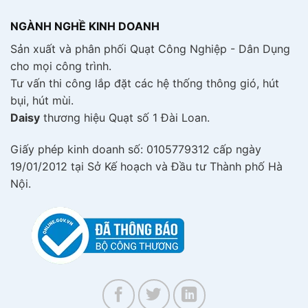
NGÀNH NGHỀ KINH DOANH
Sản xuất và phân phối Quạt Công Nghiệp - Dân Dụng
cho mọi công trình.
Tư vấn thi công lắp đặt các hệ thống thông gió, hút
bụi, hút mùi.
Daisy
thương hiệu Quạt số 1 Đài Loan.
Giấy phép kinh doanh số: 0105779312 cấp ngày
19/01/2012 tại Sở Kế hoạch và Đầu tư Thành phố Hà
Nội.