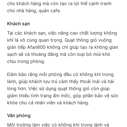
cho khách hàng mà còn tạo ra lợi thế cạnh tranh
cho nhà hàng, quán cafe.
Khách sạn
Tại các khách sạn, việc nâng cao chất lượng không
khí là vô cùng quan trọng. Quạt thông gió vuông
gián tiếp Afan800 không chỉ giúp tạo ra không gian
sạch sẽ và thoáng đãng mà còn loại bỏ mùi khó
chịu trong phòng.
Đảm bảo rằng mỗi phòng đều có không khí trong
lành, giúp khách lưu trú cảm thấy thoải mái và hài
lòng hơn. Việc sử dụng quạt thông gió còn giúp
giảm thiểu tình trạng ẩm mốc, góp phần bảo vệ sức
khỏe cho cả nhân viên và khách hàng.
Văn phòng
Môi trường làm việc có không khí trong lành và