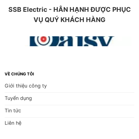
SSB Electric - HÂN HẠNH ĐƯỢC PHỤC
VỤ QUÝ KHÁCH HÀNG
VỀ CHÚNG TÔI
Giới thiệu công ty
Tuyển dụng
Tin tức
Liên hệ