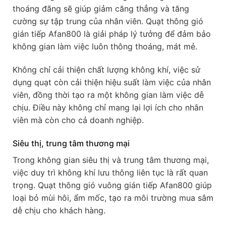
thoáng đãng sẽ giúp giảm căng thẳng và tăng
cường sự tập trung của nhân viên. Quạt thông gió
gián tiếp Afan800 là giải pháp lý tưởng để đảm bảo
không gian làm việc luôn thông thoáng, mát mẻ.
Không chỉ cải thiện chất lượng không khí, việc sử
dụng quạt còn cải thiện hiệu suất làm việc của nhân
viên, đồng thời tạo ra một không gian làm việc dễ
chịu. Điều này không chỉ mang lại lợi ích cho nhân
viên mà còn cho cả doanh nghiệp.
Siêu thị, trung tâm thương mại
Trong không gian siêu thị và trung tâm thương mại,
việc duy trì không khí lưu thông liên tục là rất quan
trọng. Quạt thông gió vuông gián tiếp Afan800 giúp
loại bỏ mùi hôi, ẩm mốc, tạo ra môi trường mua sắm
dễ chịu cho khách hàng.