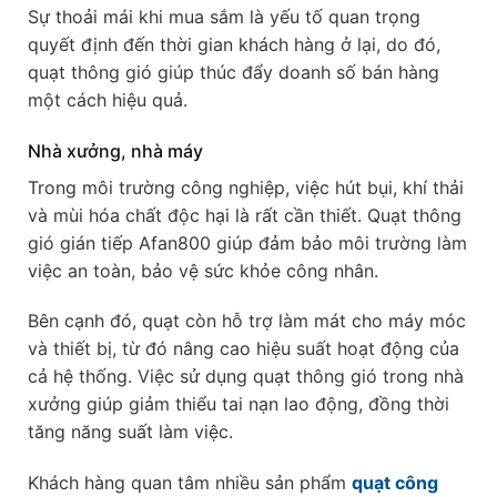
Sự thoải mái khi mua sắm là yếu tố quan trọng
quyết định đến thời gian khách hàng ở lại, do đó,
quạt thông gió giúp thúc đẩy doanh số bán hàng
một cách hiệu quả.
Nhà xưởng, nhà máy
Trong môi trường công nghiệp, việc hút bụi, khí thải
và mùi hóa chất độc hại là rất cần thiết. Quạt thông
gió gián tiếp Afan800 giúp đảm bảo môi trường làm
việc an toàn, bảo vệ sức khỏe công nhân.
Bên cạnh đó, quạt còn hỗ trợ làm mát cho máy móc
và thiết bị, từ đó nâng cao hiệu suất hoạt động của
cả hệ thống. Việc sử dụng quạt thông gió trong nhà
xưởng giúp giảm thiểu tai nạn lao động, đồng thời
tăng năng suất làm việc.
Khách hàng quan tâm nhiều sản phẩm
quạt công