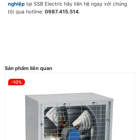
nghiệp
tại SSB Electric hãy liên hệ ngay với chúng
tôi qua hotline:
0987.415.514
.
Sản phẩm liên quan
-10%