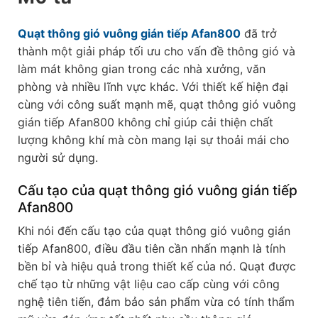
Quạt thông gió vuông gián tiếp Afan800
đã trở
thành một giải pháp tối ưu cho vấn đề thông gió và
làm mát không gian trong các nhà xưởng, văn
phòng và nhiều lĩnh vực khác. Với thiết kế hiện đại
cùng với công suất mạnh mẽ, quạt thông gió vuông
gián tiếp Afan800 không chỉ giúp cải thiện chất
lượng không khí mà còn mang lại sự thoải mái cho
người sử dụng.
Cấu tạo của quạt thông gió vuông gián tiếp
Afan800
Khi nói đến cấu tạo của quạt thông gió vuông gián
tiếp Afan800, điều đầu tiên cần nhấn mạnh là tính
bền bỉ và hiệu quả trong thiết kế của nó. Quạt được
chế tạo từ những vật liệu cao cấp cùng với công
nghệ tiên tiến, đảm bảo sản phẩm vừa có tính thẩm