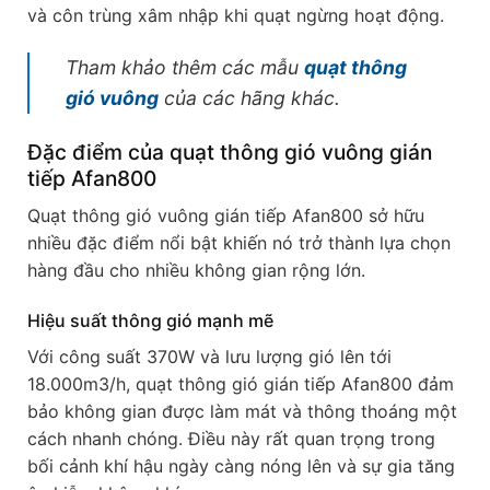
và côn trùng xâm nhập khi quạt ngừng hoạt động.
Tham khảo thêm các mẫu
quạt thông
gió vuông
của các hãng khác.
Đặc điểm của quạt thông gió vuông gián
tiếp Afan800
Quạt thông gió vuông gián tiếp Afan800 sở hữu
nhiều đặc điểm nổi bật khiến nó trở thành lựa chọn
hàng đầu cho nhiều không gian rộng lớn.
Hiệu suất thông gió mạnh mẽ
Với công suất 370W và lưu lượng gió lên tới
18.000m3/h, quạt thông gió gián tiếp Afan800 đảm
bảo không gian được làm mát và thông thoáng một
cách nhanh chóng. Điều này rất quan trọng trong
bối cảnh khí hậu ngày càng nóng lên và sự gia tăng