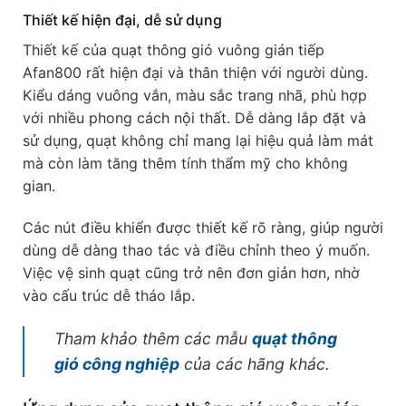
Thiết kế hiện đại, dễ sử dụng
Thiết kế của quạt thông gió vuông gián tiếp
Afan800 rất hiện đại và thân thiện với người dùng.
Kiểu dáng vuông vắn, màu sắc trang nhã, phù hợp
với nhiều phong cách nội thất. Dễ dàng lắp đặt và
sử dụng, quạt không chỉ mang lại hiệu quả làm mát
mà còn làm tăng thêm tính thẩm mỹ cho không
gian.
Các nút điều khiển được thiết kế rõ ràng, giúp người
dùng dễ dàng thao tác và điều chỉnh theo ý muốn.
Việc vệ sinh quạt cũng trở nên đơn giản hơn, nhờ
vào cấu trúc dễ tháo lắp.
Tham khảo thêm các mẫu
quạt thông
gió công nghiệp
của các hãng khác.