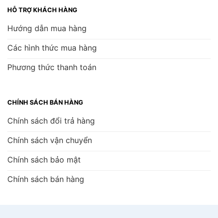
HỖ TRỢ KHÁCH HÀNG
Hướng dẫn mua hàng
Các hình thức mua hàng
Phương thức thanh toán
CHÍNH SÁCH BÁN HÀNG
Chính sách đổi trả hàng
Chính sách vận chuyển
Chính sách bảo mật
Chính sách bán hàng