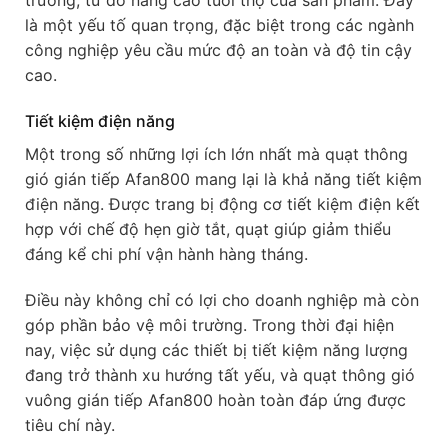
là một yếu tố quan trọng, đặc biệt trong các ngành
công nghiệp yêu cầu mức độ an toàn và độ tin cậy
cao.
Tiết kiệm điện năng
Một trong số những lợi ích lớn nhất mà quạt thông
gió gián tiếp Afan800 mang lại là khả năng tiết kiệm
điện năng. Được trang bị động cơ tiết kiệm điện kết
hợp với chế độ hẹn giờ tắt, quạt giúp giảm thiểu
đáng kể chi phí vận hành hàng tháng.
Điều này không chỉ có lợi cho doanh nghiệp mà còn
góp phần bảo vệ môi trường. Trong thời đại hiện
nay, việc sử dụng các thiết bị tiết kiệm năng lượng
đang trở thành xu hướng tất yếu, và quạt thông gió
vuông gián tiếp Afan800 hoàn toàn đáp ứng được
tiêu chí này.