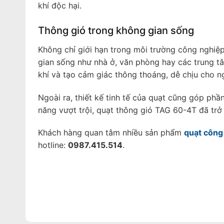
khí độc hại.
Thông gió trong không gian sống
Không chỉ giới hạn trong môi trường công nghiệ
gian sống như nhà ở, văn phòng hay các trung tâ
khí và tạo cảm giác thông thoáng, dễ chịu cho n
Ngoài ra, thiết kế tinh tế của quạt cũng góp ph
năng vượt trội, quạt thông gió TAG 60-4T đã trở
Khách hàng quan tâm nhiều sản phẩm
quạt công
hotline:
0987.415.514
.