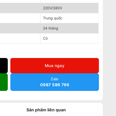
220V/380V
Trung quốc
24 tháng
Có
Mua ngay
Zalo
0987 586 796
Sản phẩm liên quan