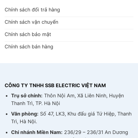
Chính sách đổi trả hàng
Chính sách vận chuyển
Chính sách bảo mật
Chính sách bán hàng
CÔNG TY TNHH SSB ELECTRIC VIỆT NAM
Trụ sở chính:
Thôn Nội Am, Xã Liên Ninh, Huyện
Thanh Trì, TP. Hà Nội
Văn phòng:
Số 47, LK3, Khu đấu giá Tứ Hiệp, Thanh
Trì, Hà Nội.
Chi nhánh Miền Nam:
236/29 – 236/31 An Dương