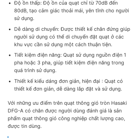
Độ ồn thấp: Độ ồn của quạt chỉ từ 70dB đến
80dB, tạo cảm giác thoải mái, yên tĩnh cho người
sử dụng.
Dễ dàng di chuyển: Được thiết kế chân đứng giúp
người sử dụng có thể di chuyển đặt quạt ở các
khu vực cần sử dụng một cách thuận tiện.
Tiết kiệm điện năng: Quạt sử dụng nguồn điện 1
pha hoặc 3 pha, giúp tiết kiệm điện năng trong
quá trình sử dụng.
Thiết kế kiểu dáng đơn giản, hiện đại : Quạt có
thiết kế đơn giản, dễ dàng lắp đặt và sử dụng.
Với những ưu điểm trên quạt thông gió tròn Hasaki
DFG-A có chân được người dùng đánh giá là sản
phẩm quạt thông gió công nghiệp chất lượng cao,
được tin dùng.