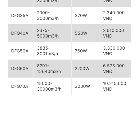
3000m3/h
VNĐ
2000-
2.340.000
DFG35A
370W
3000m3/h
VNĐ
2675-
2.610.000
DFG40A
550W
5000m3/h
VNĐ
3835-
3.330.000
DFG50A
750W
8001m3/h
VNĐ
8291-
6.525.000
DFG60A
2200W
15640m3/h
VNĐ
15000-
10.215.000
DFG70A
3000W
30000m3/h
VNĐ