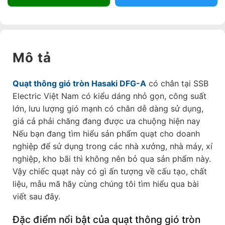
Mô tả
Quạt thông gió tròn Hasaki DFG-A
có chân tại SSB
Electric Việt Nam có kiểu dáng nhỏ gọn, công suất
lớn, lưu lượng gió mạnh có chân dễ dàng sử dụng,
giá cả phải chăng đang được ưa chuộng hiện nay
Nếu bạn đang tìm hiểu sản phẩm quạt cho doanh
nghiệp để sử dụng trong các nhà xưởng, nhà máy, xí
nghiệp, kho bãi thì không nên bỏ qua sản phẩm này.
Vậy chiếc quạt này có gì ấn tượng về cấu tạo, chất
liệu, mẫu mã hãy cùng chúng tôi tìm hiểu qua bài
viết sau đây.
Đặc điểm nổi bật của quạt thông gió tròn