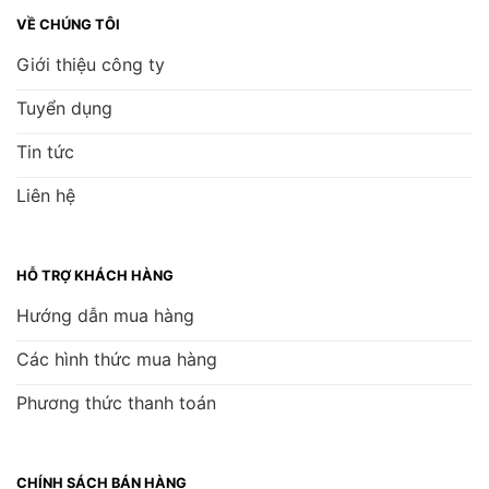
VỀ CHÚNG TÔI
Giới thiệu công ty
Tuyển dụng
Tin tức
Liên hệ
HỖ TRỢ KHÁCH HÀNG
Hướng dẫn mua hàng
Các hình thức mua hàng
Phương thức thanh toán
CHÍNH SÁCH BÁN HÀNG