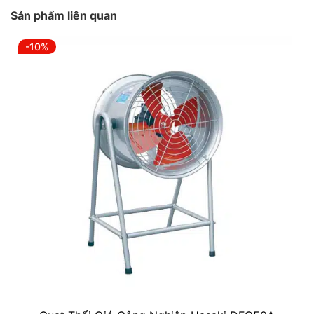
Sản phẩm liên quan
-10%