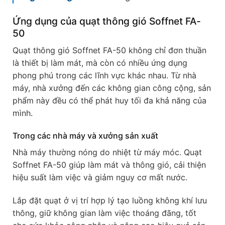
Ứng dụng của quạt thông gió Soffnet FA-
50
Quạt thông gió Soffnet FA-50 không chỉ đơn thuần
là thiết bị làm mát, mà còn có nhiều ứng dụng
phong phú trong các lĩnh vực khác nhau. Từ nhà
máy, nhà xưởng đến các không gian công cộng, sản
phẩm này đều có thể phát huy tối đa khả năng của
mình.
Trong các nhà máy và xưởng sản xuất
Nhà máy thường nóng do nhiệt từ máy móc. Quạt
Soffnet FA-50 giúp làm mát và thông gió, cải thiện
hiệu suất làm việc và giảm nguy cơ mất nước.
Lắp đặt quạt ở vị trí hợp lý tạo luồng không khí lưu
thông, giữ không gian làm việc thoáng đãng, tốt