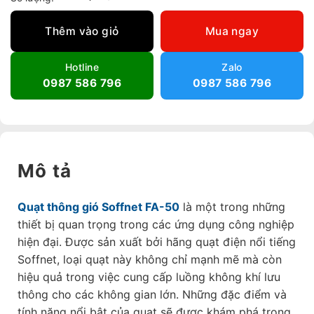
Thêm vào giỏ
Mua ngay
Hotline
Zalo
0987 586 796
0987 586 796
Mô tả
Quạt thông gió Soffnet FA-50
là một trong những
thiết bị quan trọng trong các ứng dụng công nghiệp
hiện đại. Được sản xuất bởi hãng quạt điện nổi tiếng
Soffnet, loại quạt này không chỉ mạnh mẽ mà còn
hiệu quả trong việc cung cấp luồng không khí lưu
thông cho các không gian lớn. Những đặc điểm và
tính năng nổi bật của quạt sẽ được khám phá trong