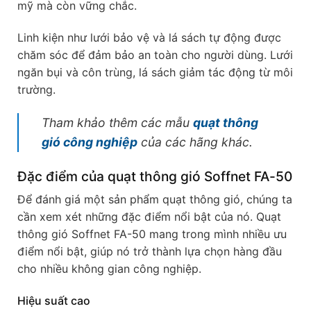
mỹ mà còn vững chắc.
Linh kiện như lưới bảo vệ và lá sách tự động được
chăm sóc để đảm bảo an toàn cho người dùng. Lưới
ngăn bụi và côn trùng, lá sách giảm tác động từ môi
trường.
Tham khảo thêm các mẫu
quạt thông
gió công nghiệp
của các hãng khác.
Đặc điểm của quạt thông gió Soffnet FA-50
Để đánh giá một sản phẩm quạt thông gió, chúng ta
cần xem xét những đặc điểm nổi bật của nó. Quạt
thông gió Soffnet FA-50 mang trong mình nhiều ưu
điểm nổi bật, giúp nó trở thành lựa chọn hàng đầu
cho nhiều không gian công nghiệp.
Hiệu suất cao