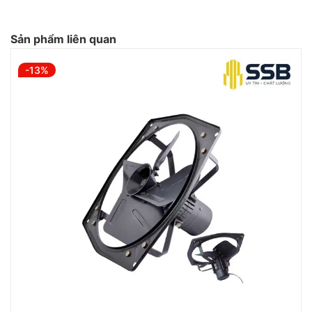
Sản phẩm liên quan
-13%