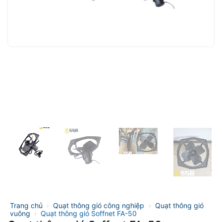
Trang chủ
›
Quạt thông gió công nghiệp
›
Quạt thông gió
vuông
›
Quạt thông gió Soffnet FA-50