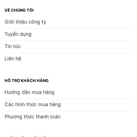
VỀ CHÚNG TÔI
Giới thiệu công ty
Tuyển dụng
Tin tức
Liên hệ
HỖ TRỢ KHÁCH HÀNG
Hướng dẫn mua hàng
Các hình thức mua hàng
Phương thức thanh toán