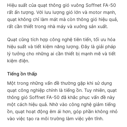
Hiệu suất của quạt thông gió vuông Soffnet FA-50
rất ấn tượng. Với lưu lượng gió lớn và motor mạnh,
quạt không chỉ làm mát mà còn thông gió hiệu quả,
rất cần thiết trong nhà máy và xưởng sản xuất.
Quạt cũng tích hợp công nghệ tiên tiến, tối ưu hóa
hiệu suất và tiết kiệm năng lượng. Đây là giải pháp
lý tưởng cho những ai cần thiết bị mạnh mẽ và tiết
kiệm điện.
Tiếng ồn thấp
Một trong những vấn đề thường gặp khi sử dụng
quạt công nghiệp chính là tiếng ồn. Tuy nhiên, quạt
thông gió Soffnet FA-50 đã khắc phục vấn đề này
một cách hiệu quả. Nhờ vào công nghệ giảm tiếng
ồn, quạt hoạt động êm ái hơn, góp phần không nhỏ
vào việc tạo ra môi trường làm việc yên tĩnh.