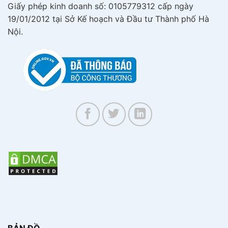
Giấy phép kinh doanh số: 0105779312 cấp ngày
19/01/2012 tại Sở Kế hoạch và Đầu tư Thành phố Hà
Nội.