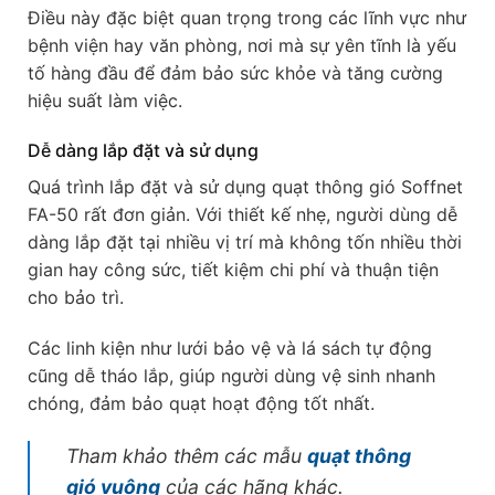
Điều này đặc biệt quan trọng trong các lĩnh vực như
bệnh viện hay văn phòng, nơi mà sự yên tĩnh là yếu
tố hàng đầu để đảm bảo sức khỏe và tăng cường
hiệu suất làm việc.
Dễ dàng lắp đặt và sử dụng
Quá trình lắp đặt và sử dụng quạt thông gió Soffnet
FA-50 rất đơn giản. Với thiết kế nhẹ, người dùng dễ
dàng lắp đặt tại nhiều vị trí mà không tốn nhiều thời
gian hay công sức, tiết kiệm chi phí và thuận tiện
cho bảo trì.
Các linh kiện như lưới bảo vệ và lá sách tự động
cũng dễ tháo lắp, giúp người dùng vệ sinh nhanh
chóng, đảm bảo quạt hoạt động tốt nhất.
Tham khảo thêm các mẫu
quạt thông
gió vuông
của các hãng khác.