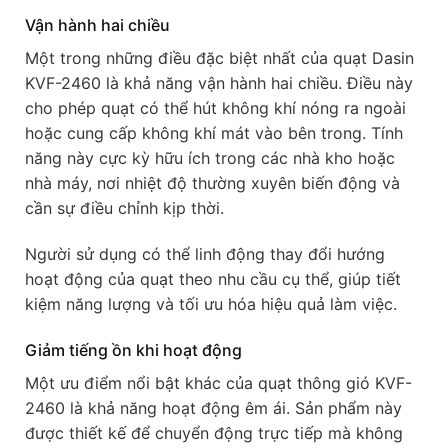
Vận hành hai chiều
Một trong những điều đặc biệt nhất của quạt Dasin
KVF-2460 là khả năng vận hành hai chiều. Điều này
cho phép quạt có thể hút không khí nóng ra ngoài
hoặc cung cấp không khí mát vào bên trong. Tính
năng này cực kỳ hữu ích trong các nhà kho hoặc
nhà máy, nơi nhiệt độ thường xuyên biến động và
cần sự điều chỉnh kịp thời.
Người sử dụng có thể linh động thay đổi hướng
hoạt động của quạt theo nhu cầu cụ thể, giúp tiết
kiệm năng lượng và tối ưu hóa hiệu quả làm việc.
Giảm tiếng ồn khi hoạt động
Một ưu điểm nổi bật khác của quạt thông gió KVF-
2460 là khả năng hoạt động êm ái. Sản phẩm này
được thiết kế để chuyển động trực tiếp mà không