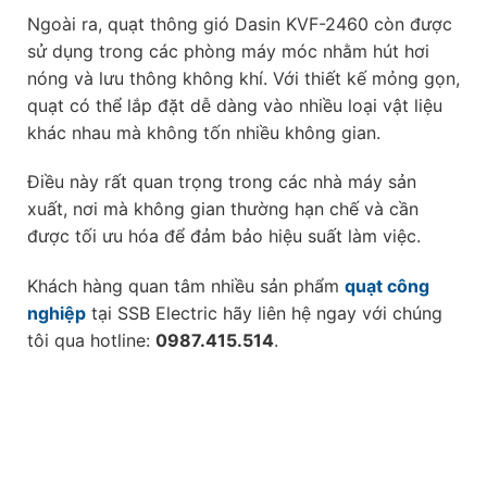
Ngoài ra, quạt thông gió Dasin KVF-2460 còn được
sử dụng trong các phòng máy móc nhằm hút hơi
nóng và lưu thông không khí. Với thiết kế mỏng gọn,
quạt có thể lắp đặt dễ dàng vào nhiều loại vật liệu
khác nhau mà không tốn nhiều không gian.
Điều này rất quan trọng trong các nhà máy sản
xuất, nơi mà không gian thường hạn chế và cần
được tối ưu hóa để đảm bảo hiệu suất làm việc.
Khách hàng quan tâm nhiều sản phẩm
quạt công
nghiệp
tại SSB Electric hãy liên hệ ngay với chúng
tôi qua hotline:
0987.415.514
.