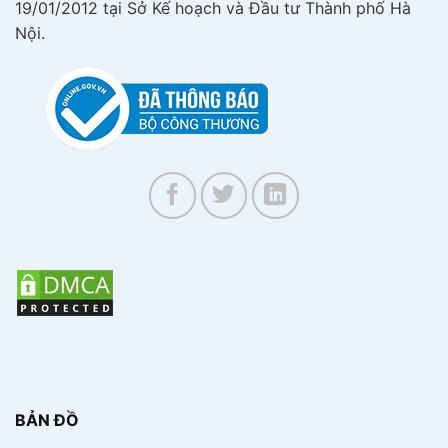
19/01/2012 tại Sở Kế hoạch và Đầu tư Thành phố Hà
Nội.
BẢN ĐỒ