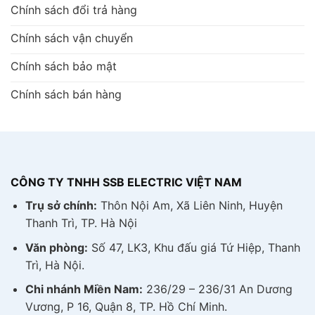
Chính sách đổi trả hàng
Chính sách vận chuyển
Chính sách bảo mật
Chính sách bán hàng
CÔNG TY TNHH SSB ELECTRIC VIỆT NAM
Trụ sở chính:
Thôn Nội Am, Xã Liên Ninh, Huyện
Thanh Trì, TP. Hà Nội
Văn phòng:
Số 47, LK3, Khu đấu giá Tứ Hiệp, Thanh
Trì, Hà Nội.
Chi nhánh Miền Nam:
236/29 – 236/31 An Dương
Vương, P 16, Quận 8, TP. Hồ Chí Minh.