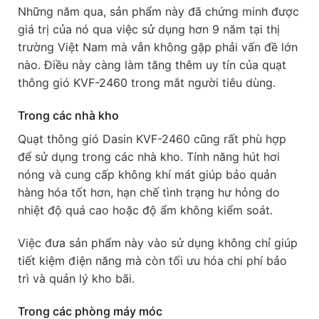
Những năm qua, sản phẩm này đã chứng minh được
giá trị của nó qua việc sử dụng hơn 9 năm tại thị
trường Việt Nam mà vẫn không gặp phải vấn đề lớn
nào. Điều này càng làm tăng thêm uy tín của quạt
thông gió KVF-2460 trong mắt người tiêu dùng.
Trong các nhà kho
Quạt thông gió Dasin KVF-2460 cũng rất phù hợp
để sử dụng trong các nhà kho. Tính năng hút hơi
nóng và cung cấp không khí mát giúp bảo quản
hàng hóa tốt hơn, hạn chế tình trạng hư hỏng do
nhiệt độ quá cao hoặc độ ẩm không kiểm soát.
Việc đưa sản phẩm này vào sử dụng không chỉ giúp
tiết kiệm điện năng mà còn tối ưu hóa chi phí bảo
trì và quản lý kho bãi.
Trong các phòng máy móc