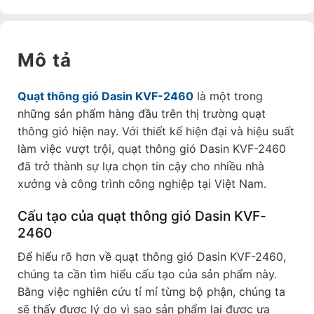
Mô tả
Quạt thông gió Dasin KVF-2460
là một trong
những sản phẩm hàng đầu trên thị trường quạt
thông gió hiện nay. Với thiết kế hiện đại và hiệu suất
làm việc vượt trội, quạt thông gió Dasin KVF-2460
đã trở thành sự lựa chọn tin cậy cho nhiều nhà
xưởng và công trình công nghiệp tại Việt Nam.
Cấu tạo của quạt thông gió Dasin KVF-
2460
Để hiểu rõ hơn về quạt thông gió Dasin KVF-2460,
chúng ta cần tìm hiểu cấu tạo của sản phẩm này.
Bằng việc nghiên cứu tỉ mỉ từng bộ phận, chúng ta
sẽ thấy được lý do vì sao sản phẩm lại được ưa