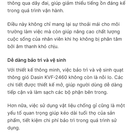
thông qua dây đai, giúp giảm thiểu tiếng ồn đáng kể
trong quá trình vận hành.
Điều này không chỉ mang lại sự thoải mái cho môi
trường làm việc mà còn giúp nâng cao chất lượng
cuộc sống của nhân viên khi họ không bị phân tâm
bởi âm thanh khó chịu.
Dễ dàng bảo trì và vệ sinh
Với thiết kế thông minh, việc bảo trì và vệ sinh quạt
thông gió Dasin KVF-2460 không còn là nỗi lo. Các
chi tiết được thiết kế mở, giúp người dùng dễ dàng
tiếp cận và làm sạch các bộ phận bên trong.
Hơn nữa, việc sử dụng vật liệu chống gỉ cũng là một
yếu tố quan trọng giúp kéo dài tuổi thọ của sản
phẩm, tiết kiệm chi phí bảo trì trong quá trình sử
dụng.