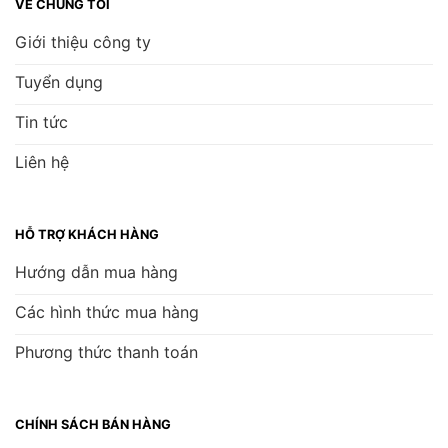
VỀ CHÚNG TÔI
Giới thiệu công ty
Tuyển dụng
Tin tức
Liên hệ
HỖ TRỢ KHÁCH HÀNG
Hướng dẫn mua hàng
Các hình thức mua hàng
Phương thức thanh toán
CHÍNH SÁCH BÁN HÀNG