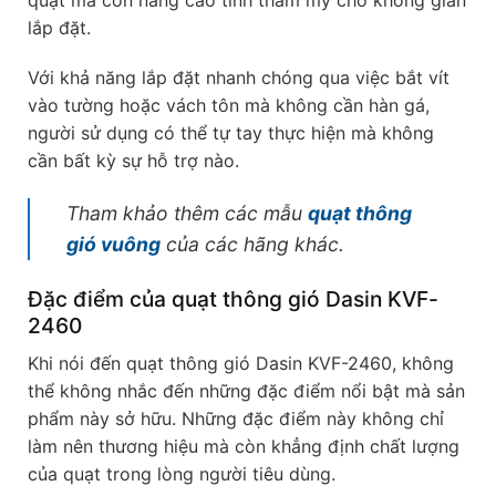
lắp đặt.
Với khả năng lắp đặt nhanh chóng qua việc bắt vít
vào tường hoặc vách tôn mà không cần hàn gá,
người sử dụng có thể tự tay thực hiện mà không
cần bất kỳ sự hỗ trợ nào.
Tham khảo thêm các mẫu
quạt thông
gió vuông
của các hãng khác.
Đặc điểm của quạt thông gió Dasin KVF-
2460
Khi nói đến quạt thông gió Dasin KVF-2460, không
thể không nhắc đến những đặc điểm nổi bật mà sản
phẩm này sở hữu. Những đặc điểm này không chỉ
làm nên thương hiệu mà còn khẳng định chất lượng
của quạt trong lòng người tiêu dùng.