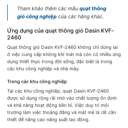
Tham khảo thêm các mẫu
quạt thông
gió công nghiệp
của các hãng khác.
Ứng dụng của quạt thông gió Dasin KVF-
2460
Quạt thông gió Dasin KVF-2460 không chỉ dừng lại
ở việc cung cấp không khí mát mà còn có nhiều ứng
dụng thiết thực trong đời sống, đặc biệt là trong
các khu công nghiệp và nhà máy.
Trong các khu công nghiệp
Tại các khu công nghiệp, quạt Dasin KVF-2460
được sử dụng rộng rãi nhờ vào chất lượng ổn định
và khả năng hoạt động bền bỉ. Việc duy trì môi
trường làm việc thoáng đãng và mát mẻ là rất cần
thiết để nâng cao năng suất lao động.