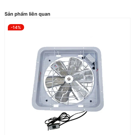
Sản phẩm liên quan
-14%