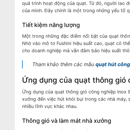
quá trình hoạt động của quạt. Từ đó, người lao 
của mình. Đây chính là một trong những yếu tố 
Tiết kiệm năng lượng
Một trong những đặc điểm nổi bật của quạt thôn
Nhờ vào mô tơ Fushini hiệu suất cao, quạt có thể
cho doanh nghiệp mà vẫn đảm bảo hiệu suất thôn
Tham khảo thêm các mẫu
quạt hút công
Ứng dụng của quạt thông gió
Ứng dụng của quạt thông gió công nghiệp Inox 
xưởng đến việc hút khói bụi trong các nhà máy,
nhiều lĩnh vực khác nhau.
Thông gió và làm mát nhà xưởng