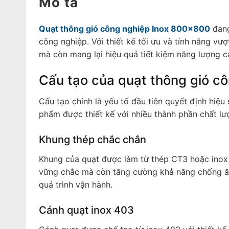
Mô tả
Quạt thông gió công nghiệp Inox 800x800
đang
công nghiệp. Với thiết kế tối ưu và tính năng vượ
mà còn mang lại hiệu quả tiết kiệm năng lượng 
Cấu tạo của quạt thông gió c
Cấu tạo chính là yếu tố đầu tiên quyết định hiệ
phẩm được thiết kế với nhiều thành phần chất lư
Khung thép chắc chắn
Khung của quạt được làm từ thép CT3 hoặc inox 
vững chắc mà còn tăng cường khả năng chống ăn
quá trình vận hành.
Cánh quạt inox 403