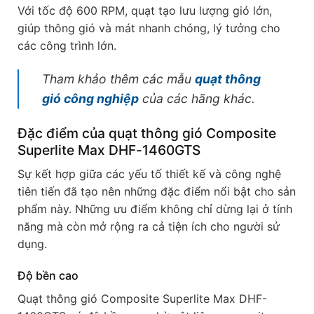
Với tốc độ 600 RPM, quạt tạo lưu lượng gió lớn,
giúp thông gió và mát nhanh chóng, lý tưởng cho
các công trình lớn.
Tham khảo thêm các mẫu
quạt thông
gió công nghiệp
của các hãng khác.
Đặc điểm của quạt thông gió Composite
Superlite Max DHF-1460GTS
Sự kết hợp giữa các yếu tố thiết kế và công nghệ
tiên tiến đã tạo nên những đặc điểm nổi bật cho sản
phẩm này. Những ưu điểm không chỉ dừng lại ở tính
năng mà còn mở rộng ra cả tiện ích cho người sử
dụng.
Độ bền cao
Quạt thông gió Composite Superlite Max DHF-