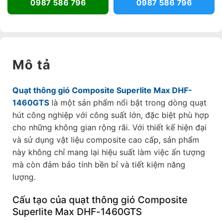
0987 586 796
0987 586 796
Mô tả
Quạt thông gió Composite Superlite Max DHF-
1460GTS
là một sản phẩm nổi bật trong dòng quạt
hút công nghiệp với công suất lớn, đặc biệt phù hợp
cho những không gian rộng rãi. Với thiết kế hiện đại
và sử dụng vật liệu composite cao cấp, sản phẩm
này không chỉ mang lại hiệu suất làm việc ấn tượng
mà còn đảm bảo tính bền bỉ và tiết kiệm năng
lượng.
Cấu tạo của quạt thông gió Composite
Superlite Max DHF-1460GTS