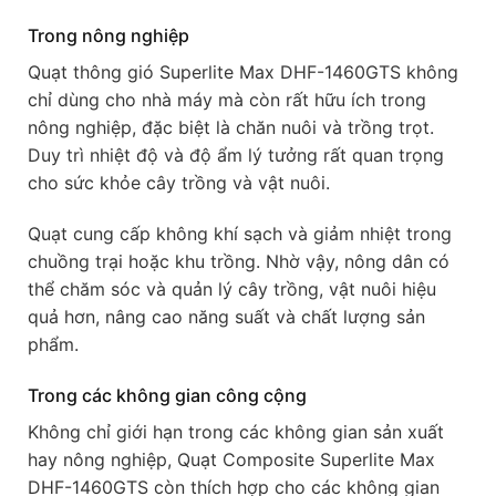
Trong nông nghiệp
Quạt thông gió Superlite Max DHF-1460GTS không
chỉ dùng cho nhà máy mà còn rất hữu ích trong
nông nghiệp, đặc biệt là chăn nuôi và trồng trọt.
Duy trì nhiệt độ và độ ẩm lý tưởng rất quan trọng
cho sức khỏe cây trồng và vật nuôi.
Quạt cung cấp không khí sạch và giảm nhiệt trong
chuồng trại hoặc khu trồng. Nhờ vậy, nông dân có
thể chăm sóc và quản lý cây trồng, vật nuôi hiệu
quả hơn, nâng cao năng suất và chất lượng sản
phẩm.
Trong các không gian công cộng
Không chỉ giới hạn trong các không gian sản xuất
hay nông nghiệp, Quạt Composite Superlite Max
DHF-1460GTS còn thích hợp cho các không gian