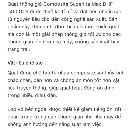
Quạt thông gió Composite Superlite Max DHF-
1460GTS được thiết kế tỉ mỉ và đạt tiêu chuẩn cao
từ nguyên liệu cho đến công nghệ sản xuất. Sản
phẩm này không chỉ đơn thuần là một chiếc quạt
mà còn là một giải pháp thông gió tối ưu cho các
không gian lớn như nhà máy, xưởng sản xuất hay
trang trại.
Vật liệu chế tạo
Quạt được chế tạo từ nhựa composite sợi thủy tinh
chắc chắn, bền hơn và chống ăn mòn tốt hơn vật
liệu truyền thống, giúp quạt hoạt động ổn định
trong nhiều điều kiện.
Lớp vỏ bên ngoài được thiết kế giảm tiếng ồn, rất
quan trọng trong các không gian như nhà máy để
không ảnh hưởng đến năng suất làm việc.