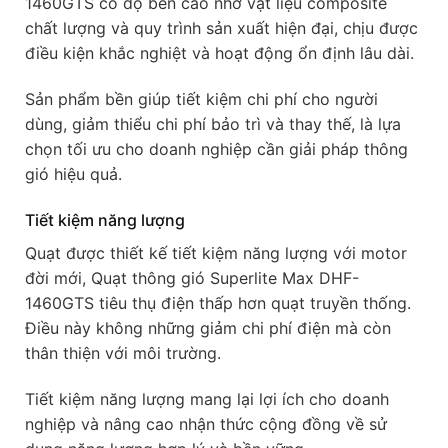
1460GTS có độ bền cao nhờ vật liệu composite
chất lượng và quy trình sản xuất hiện đại, chịu được
điều kiện khắc nghiệt và hoạt động ổn định lâu dài.
Sản phẩm bền giúp tiết kiệm chi phí cho người
dùng, giảm thiểu chi phí bảo trì và thay thế, là lựa
chọn tối ưu cho doanh nghiệp cần giải pháp thông
gió hiệu quả.
Tiết kiệm năng lượng
Quạt được thiết kế tiết kiệm năng lượng với motor
đời mới, Quạt thông gió Superlite Max DHF-
1460GTS tiêu thụ điện thấp hơn quạt truyền thống.
Điều này không những giảm chi phí điện mà còn
thân thiện với môi trường.
Tiết kiệm năng lượng mang lại lợi ích cho doanh
nghiệp và nâng cao nhận thức cộng đồng về sử