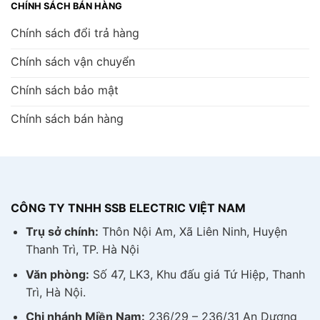
CHÍNH SÁCH BÁN HÀNG
Chính sách đổi trả hàng
Chính sách vận chuyển
Chính sách bảo mật
Chính sách bán hàng
CÔNG TY TNHH SSB ELECTRIC VIỆT NAM
Trụ sở chính:
Thôn Nội Am, Xã Liên Ninh, Huyện
Thanh Trì, TP. Hà Nội
Văn phòng:
Số 47, LK3, Khu đấu giá Tứ Hiệp, Thanh
Trì, Hà Nội.
Chi nhánh Miền Nam:
236/29 – 236/31 An Dương