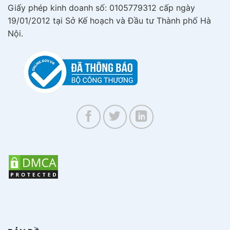
Giấy phép kinh doanh số: 0105779312 cấp ngày
19/01/2012 tại Sở Kế hoạch và Đầu tư Thành phố Hà
Nội.