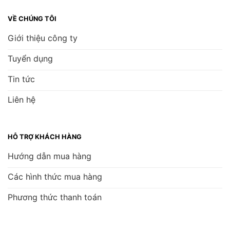
VỀ CHÚNG TÔI
Giới thiệu công ty
Tuyển dụng
Tin tức
Liên hệ
HỖ TRỢ KHÁCH HÀNG
Hướng dẫn mua hàng
Các hình thức mua hàng
Phương thức thanh toán