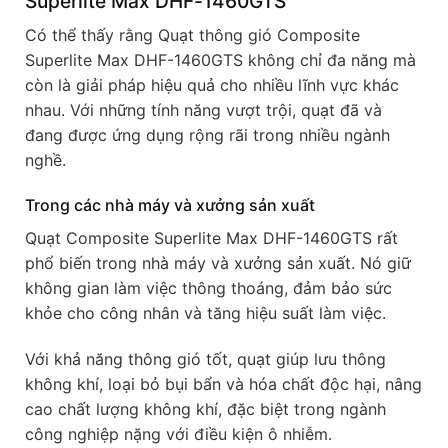
Superlite Max DHF-1460GTS
Có thể thấy rằng Quạt thông gió Composite
Superlite Max DHF-1460GTS không chỉ đa năng mà
còn là giải pháp hiệu quả cho nhiều lĩnh vực khác
nhau. Với những tính năng vượt trội, quạt đã và
đang được ứng dụng rộng rãi trong nhiều ngành
nghề.
Trong các nhà máy và xưởng sản xuất
Quạt Composite Superlite Max DHF-1460GTS rất
phổ biến trong nhà máy và xưởng sản xuất. Nó giữ
không gian làm việc thông thoáng, đảm bảo sức
khỏe cho công nhân và tăng hiệu suất làm việc.
Với khả năng thông gió tốt, quạt giúp lưu thông
không khí, loại bỏ bụi bẩn và hóa chất độc hại, nâng
cao chất lượng không khí, đặc biệt trong ngành
công nghiệp nặng với điều kiện ô nhiễm.