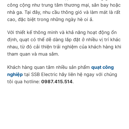
công cộng như trung tâm thương mại, sân bay hoặc
nhà ga. Tại đây, nhu cầu thông gió và làm mát là rất
cao, đặc biệt trong những ngày hè oi ả.
Với thiết kế thông minh và khả năng hoạt động ổn
định, quạt có thể dễ dàng lắp đặt ở nhiều vị trí khác
nhau, từ đó cải thiện trải nghiệm của khách hàng khi
tham quan và mua sắm.
Khách hàng quan tâm nhiều sản phẩm
quạt công
nghiệp
tại SSB Electric hãy liên hệ ngay với chúng
tôi qua hotline:
0987.415.514
.