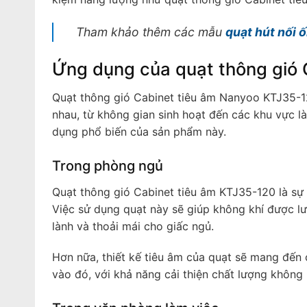
Tham khảo thêm các mẫu
quạt hút nối 
Ứng dụng của quạt thông gió
Quạt thông gió Cabinet tiêu âm Nanyoo KTJ35-1
nhau, từ không gian sinh hoạt đến các khu vực 
dụng phổ biến của sản phẩm này.
Trong phòng ngủ
Quạt thông gió Cabinet tiêu âm KTJ35-120 là sự
Việc sử dụng quạt này sẽ giúp không khí được lư
lành và thoải mái cho giấc ngủ.
Hơn nữa, thiết kế tiêu âm của quạt sẽ mang đến
vào đó, với khả năng cải thiện chất lượng không