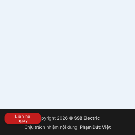
Liên hệ
Copyright 2026 ©
SSB Electric
ngay
Chịu trách nhiệm nội dung:
Phạm Đức Việt