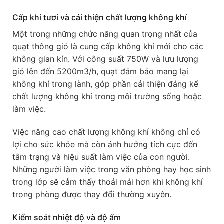
Cấp khí tươi và cải thiện chất lượng không khí
Một trong những chức năng quan trọng nhất của
quạt thông gió là cung cấp không khí mới cho các
không gian kín. Với công suất 750W và lưu lượng
gió lên đến 5200m3/h, quạt đảm bảo mang lại
không khí trong lành, góp phần cải thiện đáng kể
chất lượng không khí trong môi trường sống hoặc
làm việc.
Việc nâng cao chất lượng không khí không chỉ có
lợi cho sức khỏe mà còn ảnh hưởng tích cực đến
tâm trạng và hiệu suất làm việc của con người.
Những người làm việc trong văn phòng hay học sinh
trong lớp sẽ cảm thấy thoải mái hơn khi không khí
trong phòng được thay đổi thường xuyên.
Kiểm soát nhiệt độ và độ ẩm