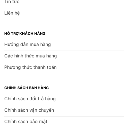
Tin tức
Liên hệ
HỖ TRỢ KHÁCH HÀNG
Hướng dẫn mua hàng
Các hình thức mua hàng
Phương thức thanh toán
CHÍNH SÁCH BÁN HÀNG
Chính sách đổi trả hàng
Chính sách vận chuyển
Chính sách bảo mật