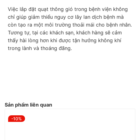
Việc lắp đặt quạt thông gió trong bệnh viện không
chỉ giúp giảm thiểu nguy cơ lây lan dịch bệnh mà
còn tạo ra một môi trường thoải mái cho bệnh nhân.
Tương tự, tại các khách sạn, khách hàng sẽ cảm
thấy hài lòng hơn khi được tận hưởng không khí
trong lành và thoáng đãng.
Sản phẩm liên quan
-10%