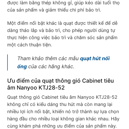
được làm bằng thép không gỉ, giúp kéo dài tuổi thọ
của sản phẩm và giảm thiểu chi phí bảo trì.
Một điểm nổi bật khác là quạt được thiết kế để dễ
dàng tháo lắp và bảo trì, cho phép người dùng tự
thực hiện công việc bảo trì và chăm sóc sản phẩm
một cách thuận tiện.
Tham khảo thêm các mẫu
quạt hút nối
ống
của các hãng khác.
Ưu điểm của quạt thông gió Cabinet tiêu
âm Nanyoo KTJ28-52
Quạt thông gió Cabinet tiêu âm Nanyoo KTJ28-52
không chỉ có kiểu dáng thu hút mà còn mang lại
nhiều lợi ích nổi bật, khiến nó trở thành sự lựa chọn
hàng đầu cho nhiều loại không gian khác nhau. Hãy
cùng khám phá những ưu điểm của sản phẩm này.