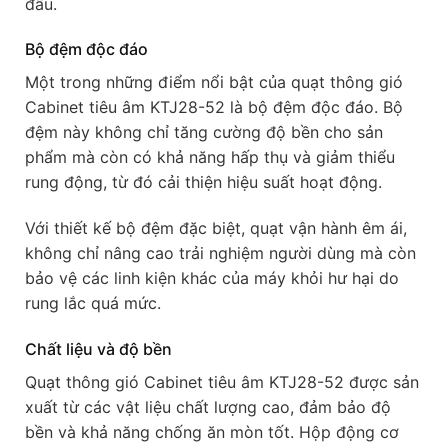
đầu.
Bộ đệm độc đáo
Một trong những điểm nổi bật của quạt thông gió
Cabinet tiêu âm KTJ28-52 là bộ đệm độc đáo. Bộ
đệm này không chỉ tăng cường độ bền cho sản
phẩm mà còn có khả năng hấp thụ và giảm thiểu
rung động, từ đó cải thiện hiệu suất hoạt động.
Với thiết kế bộ đệm đặc biệt, quạt vận hành êm ái,
không chỉ nâng cao trải nghiệm người dùng mà còn
bảo vệ các linh kiện khác của máy khỏi hư hại do
rung lắc quá mức.
Chất liệu và độ bền
Quạt thông gió Cabinet tiêu âm KTJ28-52 được sản
xuất từ các vật liệu chất lượng cao, đảm bảo độ
bền và khả năng chống ăn mòn tốt. Hộp động cơ