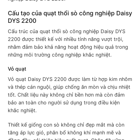
Cấu tạo của quạt thổi sò công nghiệp Daisy
DYS 2200
Cấu trúc của quạt thổi sò công nghiệp Daisy DYS
2200 được thiết kế với nhiều tính năng vượt trội,
nhằm đảm bảo khả năng hoạt động hiệu quả trong
những môi trường công nghiệp khắc nghiệt.
Vỏ quạt
Vỏ quạt Daisy DYS 2200 được làm từ hợp kim nhôm
và thép cán nguội, giúp chống ăn mòn và chịu nhiệt
tốt. Chất liệu này không chỉ bền hơn mà còn đảm
bảo an toàn cho người sử dụng trong điều kiện
khắc nghiệt.
Thiết kế giống con sò không chỉ đẹp mắt mà còn
tăng áp lực gió, phân bổ không khí mạnh mẽ và