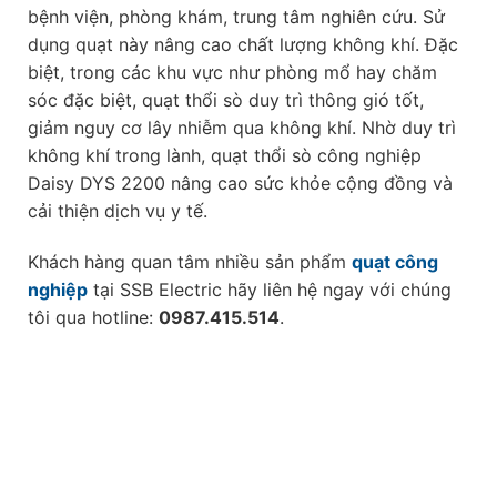
bệnh viện, phòng khám, trung tâm nghiên cứu. Sử
dụng quạt này nâng cao chất lượng không khí. Đặc
biệt, trong các khu vực như phòng mổ hay chăm
sóc đặc biệt, quạt thổi sò duy trì thông gió tốt,
giảm nguy cơ lây nhiễm qua không khí. Nhờ duy trì
không khí trong lành, quạt thổi sò công nghiệp
Daisy DYS 2200 nâng cao sức khỏe cộng đồng và
cải thiện dịch vụ y tế.
Khách hàng quan tâm nhiều sản phẩm
quạt công
nghiệp
tại SSB Electric hãy liên hệ ngay với chúng
tôi qua hotline:
0987.415.514
.