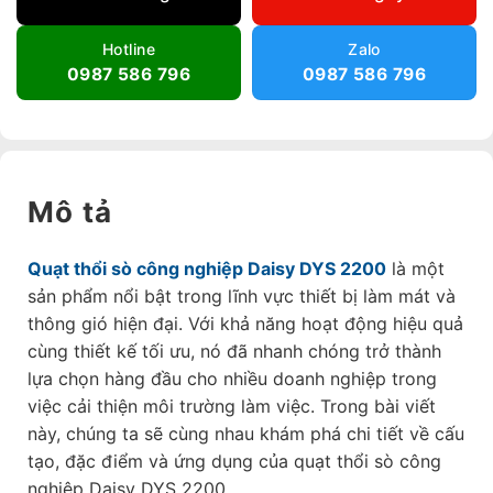
Hotline
Zalo
0987 586 796
0987 586 796
Mô tả
Quạt thổi sò công nghiệp Daisy DYS 2200
là một
sản phẩm nổi bật trong lĩnh vực thiết bị làm mát và
thông gió hiện đại. Với khả năng hoạt động hiệu quả
cùng thiết kế tối ưu, nó đã nhanh chóng trở thành
lựa chọn hàng đầu cho nhiều doanh nghiệp trong
việc cải thiện môi trường làm việc. Trong bài viết
này, chúng ta sẽ cùng nhau khám phá chi tiết về cấu
tạo, đặc điểm và ứng dụng của quạt thổi sò công
nghiệp Daisy DYS 2200.