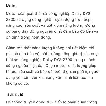
Motor
Motor của quạt thổi sò công nghiệp Daisy DYS
2200 sử dụng công nghệ truyền động trực tiếp,
nâng cao hiệu suất và tiết kiệm năng lượng. Động
cơ bằng dây đồng nguyên chất đảm bảo độ bền và
ổn định trong hoạt động.
Giảm tổn thất năng lượng không chỉ tiết kiệm chi
phí mà còn bảo vệ môi trường, tăng giá trị của quạt
thổi sò công nghiệp Daisy DYS 2200 trong ngành
công nghiệp hiện đại. Chọn motor chất lượng giúp
tối ưu hiệu suất và kéo dài tuổi thọ sản phẩm, người
dùng yên tâm với khả năng vận hành liên tục mà
không sự cố.
Trục quạt
Hệ thống truyền động trực tiếp là phần quan trọng