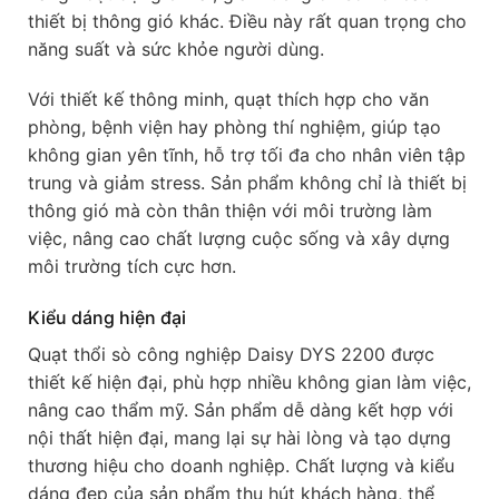
thiết bị thông gió khác. Điều này rất quan trọng cho
năng suất và sức khỏe người dùng.
Với thiết kế thông minh, quạt thích hợp cho văn
phòng, bệnh viện hay phòng thí nghiệm, giúp tạo
không gian yên tĩnh, hỗ trợ tối đa cho nhân viên tập
trung và giảm stress. Sản phẩm không chỉ là thiết bị
thông gió mà còn thân thiện với môi trường làm
việc, nâng cao chất lượng cuộc sống và xây dựng
môi trường tích cực hơn.
Kiểu dáng hiện đại
Quạt thổi sò công nghiệp Daisy DYS 2200 được
thiết kế hiện đại, phù hợp nhiều không gian làm việc,
nâng cao thẩm mỹ. Sản phẩm dễ dàng kết hợp với
nội thất hiện đại, mang lại sự hài lòng và tạo dựng
thương hiệu cho doanh nghiệp. Chất lượng và kiểu
dáng đẹp của sản phẩm thu hút khách hàng, thể