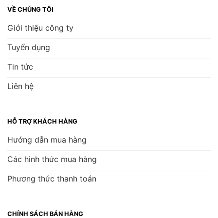
VỀ CHÚNG TÔI
Giới thiệu công ty
Tuyển dụng
Tin tức
Liên hệ
HỖ TRỢ KHÁCH HÀNG
Hướng dẫn mua hàng
Các hình thức mua hàng
Phương thức thanh toán
CHÍNH SÁCH BÁN HÀNG