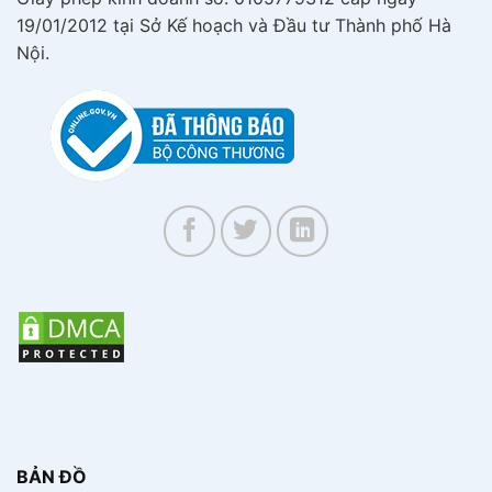
19/01/2012 tại Sở Kế hoạch và Đầu tư Thành phố Hà
Nội.
BẢN ĐỒ