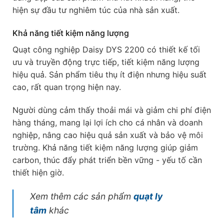
hiện sự đầu tư nghiêm túc của nhà sản xuất.
Khả năng tiết kiệm năng lượng
Quạt công nghiệp Daisy DYS 2200 có thiết kế tối
ưu và truyền động trực tiếp, tiết kiệm năng lượng
hiệu quả. Sản phẩm tiêu thụ ít điện nhưng hiệu suất
cao, rất quan trọng hiện nay.
Người dùng cảm thấy thoải mái và giảm chi phí điện
hàng tháng, mang lại lợi ích cho cá nhân và doanh
nghiệp, nâng cao hiệu quả sản xuất và bảo vệ môi
trường. Khả năng tiết kiệm năng lượng giúp giảm
carbon, thúc đẩy phát triển bền vững - yếu tố cần
thiết hiện giờ.
Xem thêm các sản phẩm
quạt ly
tâm
khác