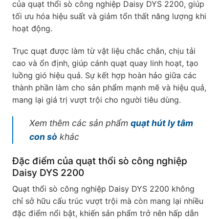
của quạt thổi sò công nghiệp Daisy DYS 2200, giúp
tối ưu hóa hiệu suất và giảm tổn thất năng lượng khi
hoạt động.
Trục quạt được làm từ vật liệu chắc chắn, chịu tải
cao và ổn định, giúp cánh quạt quay linh hoạt, tạo
luồng gió hiệu quả. Sự kết hợp hoàn hảo giữa các
thành phần làm cho sản phẩm mạnh mẽ và hiệu quả,
mang lại giá trị vượt trội cho người tiêu dùng.
Xem thêm các sản phẩm
quạt hút ly tâm
con sò
khác
Đặc điểm của quạt thổi sò công nghiệp
Daisy DYS 2200
Quạt thổi sò công nghiệp Daisy DYS 2200 không
chỉ sở hữu cấu trúc vượt trội mà còn mang lại nhiều
đặc điểm nổi bật, khiến sản phẩm trở nên hấp dẫn