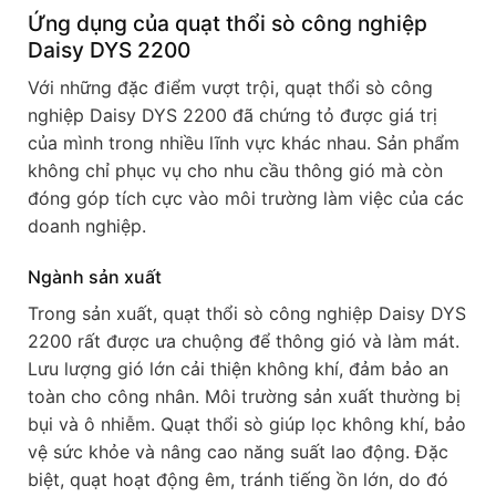
Ứng dụng của quạt thổi sò công nghiệp
Daisy DYS 2200
Với những đặc điểm vượt trội, quạt thổi sò công
nghiệp Daisy DYS 2200 đã chứng tỏ được giá trị
của mình trong nhiều lĩnh vực khác nhau. Sản phẩm
không chỉ phục vụ cho nhu cầu thông gió mà còn
đóng góp tích cực vào môi trường làm việc của các
doanh nghiệp.
Ngành sản xuất
Trong sản xuất, quạt thổi sò công nghiệp Daisy DYS
2200 rất được ưa chuộng để thông gió và làm mát.
Lưu lượng gió lớn cải thiện không khí, đảm bảo an
toàn cho công nhân. Môi trường sản xuất thường bị
bụi và ô nhiễm. Quạt thổi sò giúp lọc không khí, bảo
vệ sức khỏe và nâng cao năng suất lao động. Đặc
biệt, quạt hoạt động êm, tránh tiếng ồn lớn, do đó