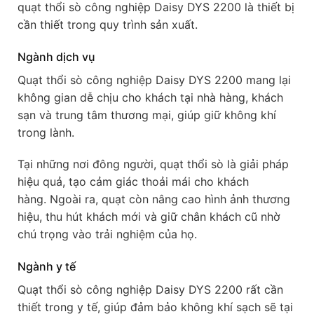
quạt thổi sò công nghiệp Daisy DYS 2200 là thiết bị
cần thiết trong quy trình sản xuất.
Ngành dịch vụ
Quạt thổi sò công nghiệp Daisy DYS 2200 mang lại
không gian dễ chịu cho khách tại nhà hàng, khách
sạn và trung tâm thương mại, giúp giữ không khí
trong lành.
Tại những nơi đông người, quạt thổi sò là giải pháp
hiệu quả, tạo cảm giác thoải mái cho khách
hàng. Ngoài ra, quạt còn nâng cao hình ảnh thương
hiệu, thu hút khách mới và giữ chân khách cũ nhờ
chú trọng vào trải nghiệm của họ.
Ngành y tế
Quạt thổi sò công nghiệp Daisy DYS 2200 rất cần
thiết trong y tế, giúp đảm bảo không khí sạch sẽ tại