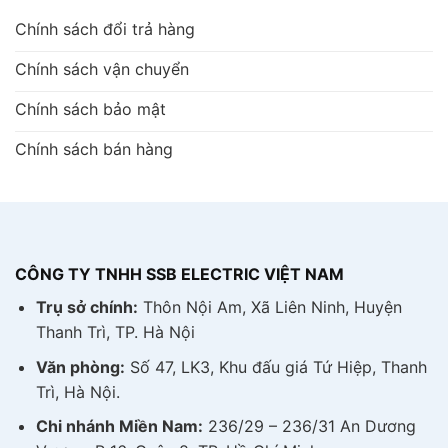
Chính sách đổi trả hàng
Chính sách vận chuyển
Chính sách bảo mật
Chính sách bán hàng
CÔNG TY TNHH SSB ELECTRIC VIỆT NAM
Trụ sở chính:
Thôn Nội Am, Xã Liên Ninh, Huyện
Thanh Trì, TP. Hà Nội
Văn phòng:
Số 47, LK3, Khu đấu giá Tứ Hiệp, Thanh
Trì, Hà Nội.
Chi nhánh Miền Nam:
236/29 – 236/31 An Dương