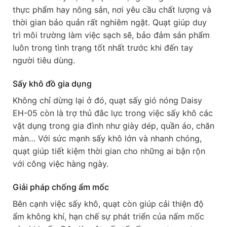
thực phẩm hay nông sản, nơi yêu cầu chất lượng và
thời gian bảo quản rất nghiêm ngặt. Quạt giúp duy
trì môi trường làm việc sạch sẽ, bảo đảm sản phẩm
luôn trong tình trạng tốt nhất trước khi đến tay
người tiêu dùng.
Sấy khô đồ gia dụng
Không chỉ dừng lại ở đó, quạt sấy gió nóng Daisy
EH-05 còn là trợ thủ đắc lực trong việc sấy khô các
vật dụng trong gia đình như giày dép, quần áo, chăn
màn… Với sức mạnh sấy khô lớn và nhanh chóng,
quạt giúp tiết kiệm thời gian cho những ai bận rộn
với công việc hàng ngày.
Giải pháp chống ẩm mốc
Bên cạnh việc sấy khô, quạt còn giúp cải thiện độ
ẩm không khí, hạn chế sự phát triển của nấm mốc