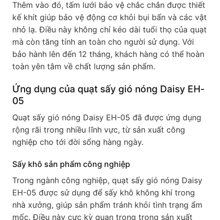
Thêm vào đó, tấm lưới bảo vệ chắc chắn được thiết
kế khít giúp bảo vệ động cơ khỏi bụi bẩn và các vật
nhỏ lạ. Điều này không chỉ kéo dài tuổi thọ của quạt
mà còn tăng tính an toàn cho người sử dụng. Với
bảo hành lên đến 12 tháng, khách hàng có thể hoàn
toàn yên tâm về chất lượng sản phẩm.
Ứng dụng của quạt sấy gió nóng Daisy EH-
05
Quạt sấy gió nóng Daisy EH-05 đã được ứng dụng
rộng rãi trong nhiều lĩnh vực, từ sản xuất công
nghiệp cho tới đời sống hàng ngày.
Sấy khô sản phẩm công nghiệp
Trong ngành công nghiệp, quạt sấy gió nóng Daisy
EH-05 được sử dụng để sấy khô không khí trong
nhà xưởng, giúp sản phẩm tránh khỏi tình trạng ẩm
mốc. Điều này cực kỳ quan trọng trong sản xuất