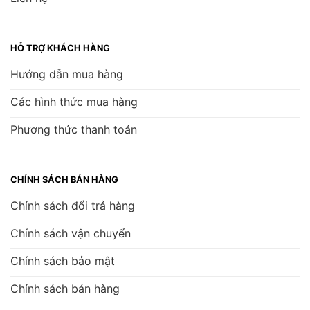
HỖ TRỢ KHÁCH HÀNG
Hướng dẫn mua hàng
Các hình thức mua hàng
Phương thức thanh toán
CHÍNH SÁCH BÁN HÀNG
Chính sách đổi trả hàng
Chính sách vận chuyển
Chính sách bảo mật
Chính sách bán hàng