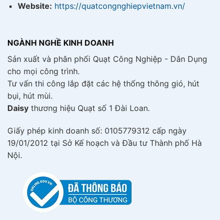
Website:
https://quatcongnghiepvietnam.vn/
NGÀNH NGHỀ KINH DOANH
Sản xuất và phân phối Quạt Công Nghiệp - Dân Dụng
cho mọi công trình.
Tư vấn thi công lắp đặt các hệ thống thông gió, hút
bụi, hút mùi.
Daisy
thương hiệu Quạt số 1 Đài Loan.
Giấy phép kinh doanh số: 0105779312 cấp ngày
19/01/2012 tại Sở Kế hoạch và Đầu tư Thành phố Hà
Nội.