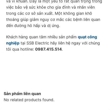
và vi khuẩn. Đây là một yếu tố rất quan trọng trong
việc bảo vệ sức khỏe cho gia đình và nhân viên
trong các cơ sở sản xuất. Một không gian khô
thoáng giúp giảm nguy cơ mắc các bệnh liên quan
đến đường hô hấp và dị ứng.
Khách hàng quan tâm nhiều sản phẩm
quạt công
nghiệp
tại SSB Electric hãy liên hệ ngay với chúng
tôi qua hotline:
0987.415.514
.
Sản phẩm liên quan
No related products found.