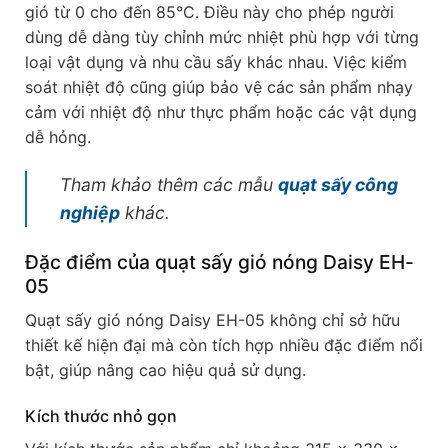
gió từ 0 cho đến 85°C. Điều này cho phép người
dùng dễ dàng tùy chỉnh mức nhiệt phù hợp với từng
loại vật dụng và nhu cầu sấy khác nhau. Việc kiểm
soát nhiệt độ cũng giúp bảo vệ các sản phẩm nhạy
cảm với nhiệt độ như thực phẩm hoặc các vật dụng
dễ hỏng.
Tham khảo thêm các mẫu
quạt sấy công
nghiệp
khác.
Đặc điểm của quạt sấy gió nóng Daisy EH-
05
Quạt sấy gió nóng Daisy EH-05 không chỉ sở hữu
thiết kế hiện đại mà còn tích hợp nhiều đặc điểm nổi
bật, giúp nâng cao hiệu quả sử dụng.
Kích thước nhỏ gọn