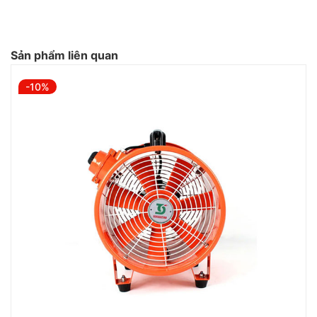
Sản phẩm liên quan
-10%