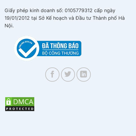
Giấy phép kinh doanh số: 0105779312 cấp ngày
19/01/2012 tại Sở Kế hoạch và Đầu tư Thành phố Hà
Nội.