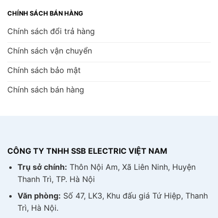
CHÍNH SÁCH BÁN HÀNG
Chính sách đổi trả hàng
Chính sách vận chuyển
Chính sách bảo mật
Chính sách bán hàng
CÔNG TY TNHH SSB ELECTRIC VIỆT NAM
Trụ sở chính:
Thôn Nội Am, Xã Liên Ninh, Huyện
Thanh Trì, TP. Hà Nội
Văn phòng:
Số 47, LK3, Khu đấu giá Tứ Hiệp, Thanh
Trì, Hà Nội.