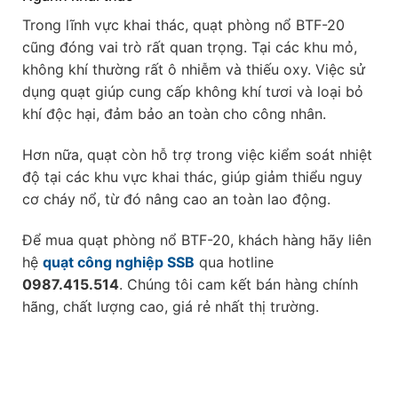
Trong lĩnh vực khai thác, quạt phòng nổ BTF-20
cũng đóng vai trò rất quan trọng. Tại các khu mỏ,
không khí thường rất ô nhiễm và thiếu oxy. Việc sử
dụng quạt giúp cung cấp không khí tươi và loại bỏ
khí độc hại, đảm bảo an toàn cho công nhân.
Hơn nữa, quạt còn hỗ trợ trong việc kiểm soát nhiệt
độ tại các khu vực khai thác, giúp giảm thiểu nguy
cơ cháy nổ, từ đó nâng cao an toàn lao động.
Để mua quạt phòng nổ BTF-20, khách hàng hãy liên
hệ
quạt công nghiệp SSB
qua hotline
0987.415.514
. Chúng tôi cam kết bán hàng chính
hãng, chất lượng cao, giá rẻ nhất thị trường.