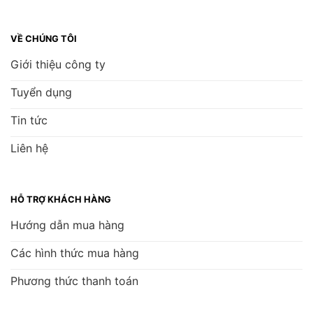
VỀ CHÚNG TÔI
Giới thiệu công ty
Tuyển dụng
Tin tức
Liên hệ
HỖ TRỢ KHÁCH HÀNG
Hướng dẫn mua hàng
Các hình thức mua hàng
Phương thức thanh toán