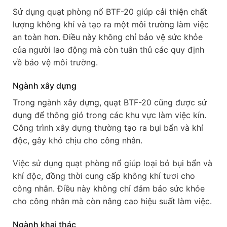
Sử dụng quạt phòng nổ BTF-20 giúp cải thiện chất
lượng không khí và tạo ra một môi trường làm việc
an toàn hơn. Điều này không chỉ bảo vệ sức khỏe
của người lao động mà còn tuân thủ các quy định
về bảo vệ môi trường.
Ngành xây dựng
Trong ngành xây dựng, quạt BTF-20 cũng được sử
dụng để thông gió trong các khu vực làm việc kín.
Công trình xây dựng thường tạo ra bụi bẩn và khí
độc, gây khó chịu cho công nhân.
Việc sử dụng quạt phòng nổ giúp loại bỏ bụi bẩn và
khí độc, đồng thời cung cấp không khí tươi cho
công nhân. Điều này không chỉ đảm bảo sức khỏe
cho công nhân mà còn nâng cao hiệu suất làm việc.
Ngành khai thác