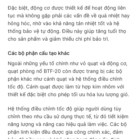
Đặc biệt, động cơ được thiết kế để hoạt động liên
tục mà không gặp phải các vấn đề về quá nhiệt hay
hỏng hóc, nhờ vào khả năng tản nhiệt tốt và hệ
thống bảo vệ tự động. Điều này giúp tăng tuổi thọ
cho sản phẩm và giảm thiểu chi phí bảo trì.
Các bộ phận cấu tạo khác
Ngoài những yếu tố chính như vỏ quạt và động cơ,
quạt phòng nổ BTF-20 còn được trang bị các bộ
phận khác như cánh quạt và hệ thống điều chỉnh
tốc độ. Cánh quạt được làm từ hợp kim nhôm với
thiết kế đặc biệt cho phép tối ưu hóa lưu lượng gió.
Hệ thống điều chỉnh tốc độ giúp người dùng tùy
chỉnh theo nhu cầu sử dụng thực tế, từ đó tiết kiệm
năng lượng và nâng cao hiệu quả làm việc. Các bộ
phận linh kiện đều được gia công chính xác, đảm