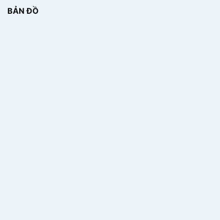
BẢN ĐỒ