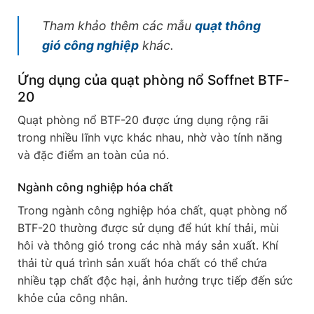
Tham khảo thêm các mẫu
quạt thông
gió công nghiệp
khác.
Ứng dụng của quạt phòng nổ Soffnet BTF-
20
Quạt phòng nổ BTF-20 được ứng dụng rộng rãi
trong nhiều lĩnh vực khác nhau, nhờ vào tính năng
và đặc điểm an toàn của nó.
Ngành công nghiệp hóa chất
Trong ngành công nghiệp hóa chất, quạt phòng nổ
BTF-20 thường được sử dụng để hút khí thải, mùi
hôi và thông gió trong các nhà máy sản xuất. Khí
thải từ quá trình sản xuất hóa chất có thể chứa
nhiều tạp chất độc hại, ảnh hưởng trực tiếp đến sức
khỏe của công nhân.