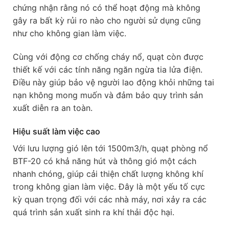
chứng nhận rằng nó có thể hoạt động mà không
gây ra bất kỳ rủi ro nào cho người sử dụng cũng
như cho không gian làm việc.
Cùng với động cơ chống cháy nổ, quạt còn được
thiết kế với các tính năng ngăn ngừa tia lửa điện.
Điều này giúp bảo vệ người lao động khỏi những tai
nạn không mong muốn và đảm bảo quy trình sản
xuất diễn ra an toàn.
Hiệu suất làm việc cao
Với lưu lượng gió lên tới 1500m3/h, quạt phòng nổ
BTF-20 có khả năng hút và thông gió một cách
nhanh chóng, giúp cải thiện chất lượng không khí
trong không gian làm việc. Đây là một yếu tố cực
kỳ quan trọng đối với các nhà máy, nơi xảy ra các
quá trình sản xuất sinh ra khí thải độc hại.