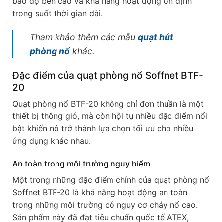
bảo độ bền cao và khả năng hoạt động ổn định
trong suốt thời gian dài.
Tham khảo thêm các mẫu
quạt hút
phòng nổ
khác.
Đặc điểm của quạt phòng nổ Soffnet BTF-
20
Quạt phòng nổ BTF-20 không chỉ đơn thuần là một
thiết bị thông gió, mà còn hội tụ nhiều đặc điểm nổi
bật khiến nó trở thành lựa chọn tối ưu cho nhiều
ứng dụng khác nhau.
An toàn trong môi trường nguy hiểm
Một trong những đặc điểm chính của quạt phòng nổ
Soffnet BTF-20 là khả năng hoạt động an toàn
trong những môi trường có nguy cơ cháy nổ cao.
Sản phẩm này đã đạt tiêu chuẩn quốc tế ATEX,