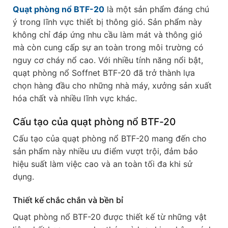
Quạt phòng nổ BTF-20
là một sản phẩm đáng chú
ý trong lĩnh vực thiết bị thông gió. Sản phẩm này
không chỉ đáp ứng nhu cầu làm mát và thông gió
mà còn cung cấp sự an toàn trong môi trường có
nguy cơ cháy nổ cao. Với nhiều tính năng nổi bật,
quạt phòng nổ Soffnet BTF-20 đã trở thành lựa
chọn hàng đầu cho những nhà máy, xưởng sản xuất
hóa chất và nhiều lĩnh vực khác.
Cấu tạo của quạt phòng nổ BTF-20
Cấu tạo của quạt phòng nổ BTF-20 mang đến cho
sản phẩm này nhiều ưu điểm vượt trội, đảm bảo
hiệu suất làm việc cao và an toàn tối đa khi sử
dụng.
Thiết kế chắc chắn và bền bỉ
Quạt phòng nổ BTF-20 được thiết kế từ những vật