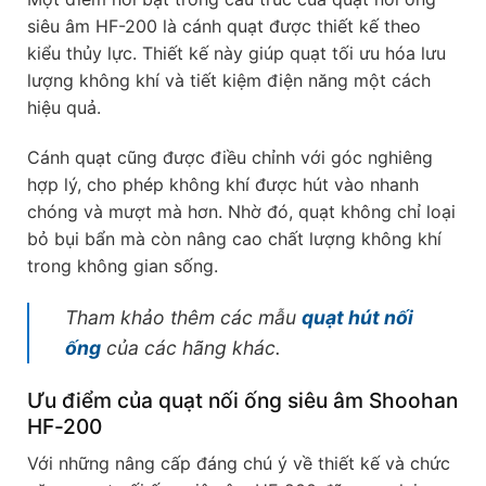
siêu âm HF-200 là cánh quạt được thiết kế theo
kiểu thủy lực. Thiết kế này giúp quạt tối ưu hóa lưu
lượng không khí và tiết kiệm điện năng một cách
hiệu quả.
Cánh quạt cũng được điều chỉnh với góc nghiêng
hợp lý, cho phép không khí được hút vào nhanh
chóng và mượt mà hơn. Nhờ đó, quạt không chỉ loại
bỏ bụi bẩn mà còn nâng cao chất lượng không khí
trong không gian sống.
Tham khảo thêm các mẫu
quạt hút nối
ống
của các hãng khác.
Ưu điểm của quạt nối ống siêu âm Shoohan
HF-200
Với những nâng cấp đáng chú ý về thiết kế và chức