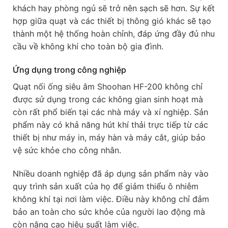
khách hay phòng ngủ sẽ trở nên sạch sẽ hơn. Sự kết
hợp giữa quạt và các thiết bị thông gió khác sẽ tạo
thành một hệ thống hoàn chỉnh, đáp ứng đầy đủ nhu
cầu về không khí cho toàn bộ gia đình.
Ứng dụng trong công nghiệp
Quạt nối ống siêu âm Shoohan HF-200 không chỉ
được sử dụng trong các không gian sinh hoạt mà
còn rất phổ biến tại các nhà máy và xí nghiệp. Sản
phẩm này có khả năng hút khí thải trực tiếp từ các
thiết bị như máy in, máy hàn và máy cắt, giúp bảo
vệ sức khỏe cho công nhân.
Nhiều doanh nghiệp đã áp dụng sản phẩm này vào
quy trình sản xuất của họ để giảm thiểu ô nhiễm
không khí tại nơi làm việc. Điều này không chỉ đảm
bảo an toàn cho sức khỏe của người lao động mà
còn nâng cao hiệu suất làm việc.