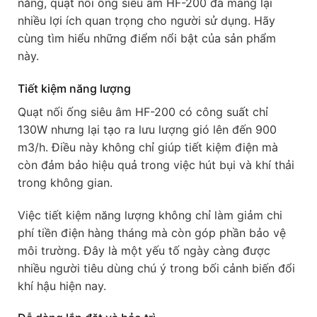
năng, quạt nối ống siêu âm HF-200 đã mang lại
nhiều lợi ích quan trọng cho người sử dụng. Hãy
cùng tìm hiểu những điểm nổi bật của sản phẩm
này.
Tiết kiệm năng lượng
Quạt nối ống siêu âm HF-200 có công suất chỉ
130W nhưng lại tạo ra lưu lượng gió lên đến 900
m3/h. Điều này không chỉ giúp tiết kiệm điện mà
còn đảm bảo hiệu quả trong việc hút bụi và khí thải
trong không gian.
Việc tiết kiệm năng lượng không chỉ làm giảm chi
phí tiền điện hàng tháng mà còn góp phần bảo vệ
môi trường. Đây là một yếu tố ngày càng được
nhiều người tiêu dùng chú ý trong bối cảnh biến đổi
khí hậu hiện nay.