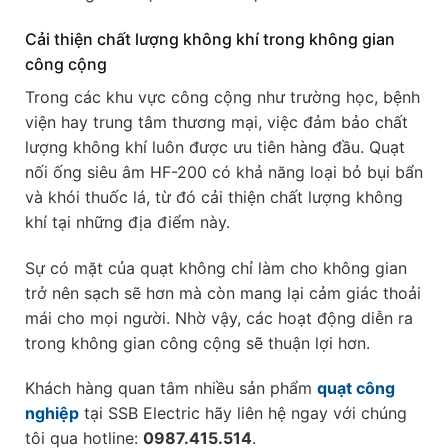
Cải thiện chất lượng không khí trong không gian
công cộng
Trong các khu vực công cộng như trường học, bệnh
viện hay trung tâm thương mại, việc đảm bảo chất
lượng không khí luôn được ưu tiên hàng đầu. Quạt
nối ống siêu âm HF-200 có khả năng loại bỏ bụi bẩn
và khói thuốc lá, từ đó cải thiện chất lượng không
khí tại những địa điểm này.
Sự có mặt của quạt không chỉ làm cho không gian
trở nên sạch sẽ hơn mà còn mang lại cảm giác thoải
mái cho mọi người. Nhờ vậy, các hoạt động diễn ra
trong không gian công cộng sẽ thuận lợi hơn.
Khách hàng quan tâm nhiều sản phẩm
quạt công
nghiệp
tại SSB Electric hãy liên hệ ngay với chúng
tôi qua hotline:
0987.415.514
.