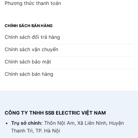
Phương thức thanh toán
CHÍNH SÁCH BÁN HÀNG
Chính sách đổi trả hàng
Chính sách vận chuyển
Chính sách bảo mật
Chính sách bán hàng
CÔNG TY TNHH SSB ELECTRIC VIỆT NAM
Trụ sở chính:
Thôn Nội Am, Xã Liên Ninh, Huyện
Thanh Trì, TP. Hà Nội