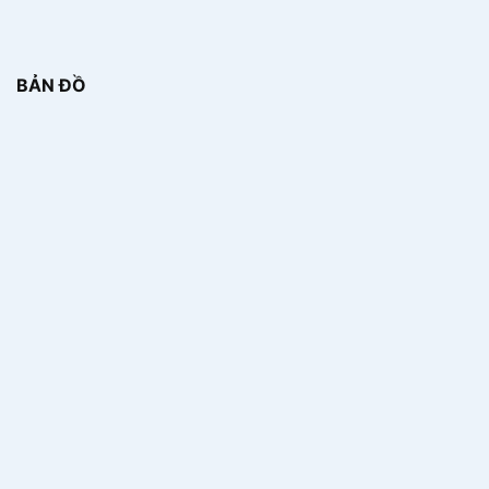
BẢN ĐỒ