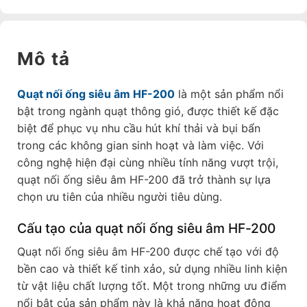
Mô tả
Quạt nối ống siêu âm HF-200
là một sản phẩm nổi
bật trong ngành quạt thông gió, được thiết kế đặc
biệt để phục vụ nhu cầu hút khí thải và bụi bẩn
trong các không gian sinh hoạt và làm việc. Với
công nghệ hiện đại cùng nhiều tính năng vượt trội,
quạt nối ống siêu âm HF-200 đã trở thành sự lựa
chọn ưu tiên của nhiều người tiêu dùng.
Cấu tạo của quạt nối ống siêu âm HF-200
Quạt nối ống siêu âm HF-200 được chế tạo với độ
bền cao và thiết kế tinh xảo, sử dụng nhiều linh kiện
từ vật liệu chất lượng tốt. Một trong những ưu điểm
nổi bật của sản phẩm này là khả năng hoạt động