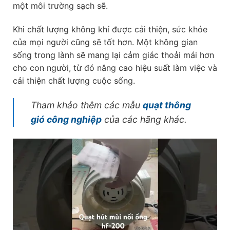
một môi trường sạch sẽ.
Khi chất lượng không khí được cải thiện, sức khỏe
của mọi người cũng sẽ tốt hơn. Một không gian
sống trong lành sẽ mang lại cảm giác thoải mái hơn
cho con người, từ đó nâng cao hiệu suất làm việc và
cải thiện chất lượng cuộc sống.
Tham khảo thêm các mẫu
quạt thông
gió công nghiệp
của các hãng khác.