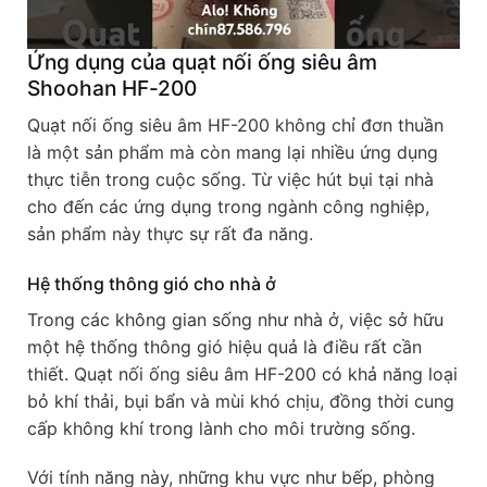
Ứng dụng của quạt nối ống siêu âm
Shoohan HF-200
Quạt nối ống siêu âm HF-200 không chỉ đơn thuần
là một sản phẩm mà còn mang lại nhiều ứng dụng
thực tiễn trong cuộc sống. Từ việc hút bụi tại nhà
cho đến các ứng dụng trong ngành công nghiệp,
sản phẩm này thực sự rất đa năng.
Hệ thống thông gió cho nhà ở
Trong các không gian sống như nhà ở, việc sở hữu
một hệ thống thông gió hiệu quả là điều rất cần
thiết. Quạt nối ống siêu âm HF-200 có khả năng loại
bỏ khí thải, bụi bẩn và mùi khó chịu, đồng thời cung
cấp không khí trong lành cho môi trường sống.
Với tính năng này, những khu vực như bếp, phòng