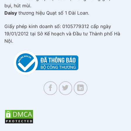
bụi, hút mùi.
Daisy
thương hiệu Quạt số 1 Đài Loan.
Giấy phép kinh doanh số: 0105779312 cấp ngày
19/01/2012 tại Sở Kế hoạch và Đầu tư Thành phố Hà
Nội.