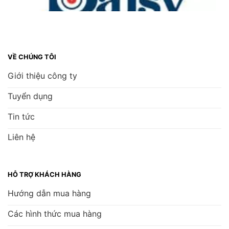
VỀ CHÚNG TÔI
Giới thiệu công ty
Tuyển dụng
Tin tức
Liên hệ
HỖ TRỢ KHÁCH HÀNG
Hướng dẫn mua hàng
Các hình thức mua hàng