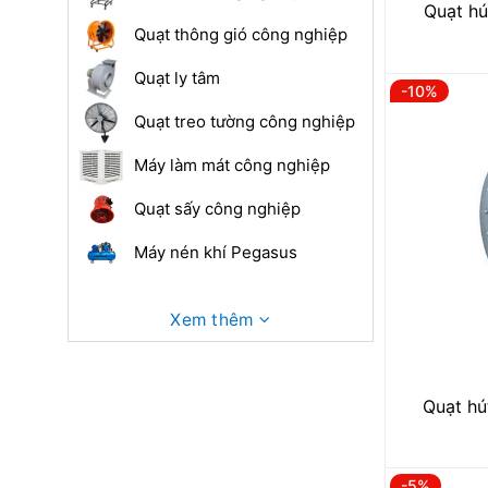
Quạt hú
Quạt thông gió công nghiệp
Quạt ly tâm
-10%
Quạt treo tường công nghiệp
Máy làm mát công nghiệp
Quạt sấy công nghiệp
Máy nén khí Pegasus
Xem thêm
Quạt hú
-5%