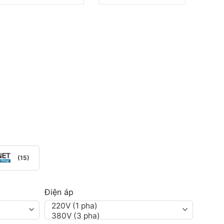
(15)
Điện áp