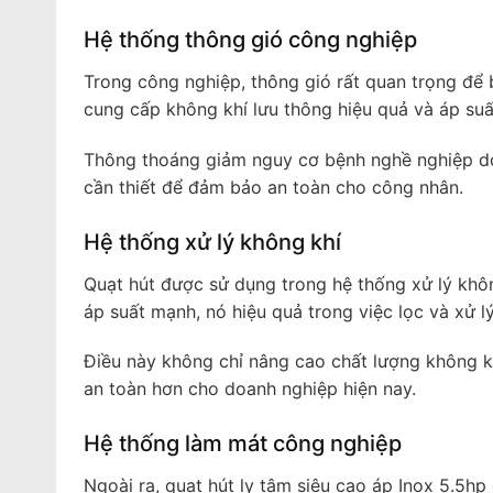
Hệ thống thông gió công nghiệp
Trong công nghiệp, thông gió rất quan trọng để 
cung cấp không khí lưu thông hiệu quả và áp su
Thông thoáng giảm nguy cơ bệnh nghề nghiệp do ô
cần thiết để đảm bảo an toàn cho công nhân.
Hệ thống xử lý không khí
Quạt hút được sử dụng trong hệ thống xử lý không 
áp suất mạnh, nó hiệu quả trong việc lọc và xử l
Điều này không chỉ nâng cao chất lượng không k
an toàn hơn cho doanh nghiệp hiện nay.
Hệ thống làm mát công nghiệp
Ngoài ra, quạt hút ly tâm siêu cao áp Inox 5.5h