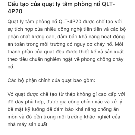
Cấu tạo của quạt ly tâm phòng nổ QLT-
4P20
Quạt ly tâm phòng nổ QLT-4P20 được chế tạo với
sự tích hợp của nhiều công nghệ tiên tiến và các bộ
phận chất lượng cao, đảm bảo khả năng hoạt động
an toàn trong môi trường có nguy cơ cháy nổ. Mỗi
thành phần của quạt đều được thiết kế và sản xuất
theo tiêu chuẩn nghiêm ngặt về phòng chống cháy
nổ.
Các bộ phận chính của quạt bao gồm:
Vỏ quạt được chế tạo từ thép không gỉ cao cấp với
độ dày phù hợp, được gia công chính xác và xử lý
bề mặt kỹ lưỡng để đảm bảo khả năng chống ăn
mòn và độ bền trong môi trường khắc nghiệt của
nhà máy sản xuất