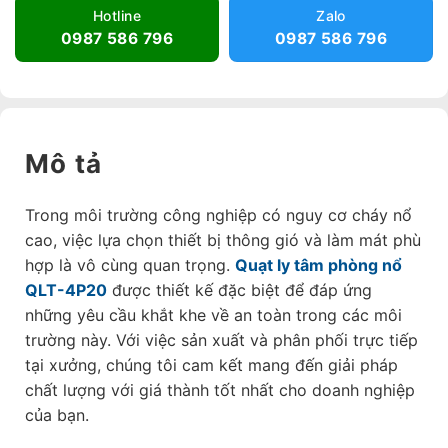
Hotline
Zalo
0987 586 796
0987 586 796
Mô tả
Trong môi trường công nghiệp có nguy cơ cháy nổ
cao, việc lựa chọn thiết bị thông gió và làm mát phù
hợp là vô cùng quan trọng.
Quạt ly tâm phòng nổ
QLT-4P20
được thiết kế đặc biệt để đáp ứng
những yêu cầu khắt khe về an toàn trong các môi
trường này. Với việc sản xuất và phân phối trực tiếp
tại xưởng, chúng tôi cam kết mang đến giải pháp
chất lượng với giá thành tốt nhất cho doanh nghiệp
của bạn.