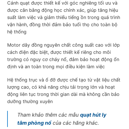
Cánh quạt được thiết kế với góc nghiêng tối ưu và
được cân bằng động học chính xác, giúp tăng hiệu
suất làm việc và giảm thiểu tiếng ồn trong quá trình
vận hành, đồng thời đảm bảo tuổi thọ cho toàn bộ
hệ thống
Motor dây đồng nguyên chất công suất cao với lớp
cách điện đặc biệt, được thiết kế riêng cho môi
trường có nguy cơ cháy nổ, đảm bảo hoạt động ổn
định và an toàn trong mọi điều kiện làm việc
Hệ thống trục và ổ đỡ được chế tạo từ vật liệu chất
lượng cao, có khả năng chịu tải trọng lớn và hoạt
động liên tục trong thời gian dài mà không cần bảo
dưỡng thường xuyên
Tham khảo thêm các mẫu
quạt hút ly
tâm phòng nổ
của các hãng khác.