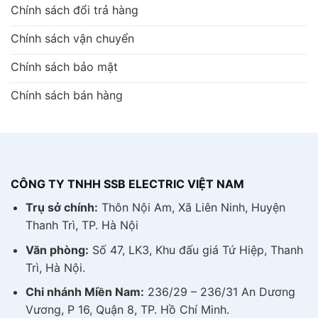
Chính sách đổi trả hàng
Chính sách vận chuyển
Chính sách bảo mật
Chính sách bán hàng
CÔNG TY TNHH SSB ELECTRIC VIỆT NAM
Trụ sở chính:
Thôn Nội Am, Xã Liên Ninh, Huyện
Thanh Trì, TP. Hà Nội
Văn phòng:
Số 47, LK3, Khu đấu giá Tứ Hiệp, Thanh
Trì, Hà Nội.
Chi nhánh Miền Nam:
236/29 – 236/31 An Dương
Vương, P 16, Quận 8, TP. Hồ Chí Minh.