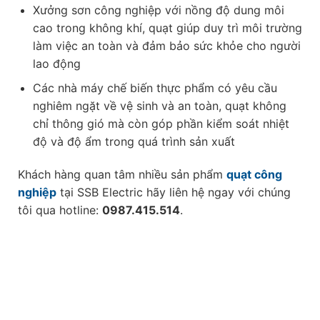
Xưởng sơn công nghiệp với nồng độ dung môi
cao trong không khí, quạt giúp duy trì môi trường
làm việc an toàn và đảm bảo sức khỏe cho người
lao động
Các nhà máy chế biến thực phẩm có yêu cầu
nghiêm ngặt về vệ sinh và an toàn, quạt không
chỉ thông gió mà còn góp phần kiểm soát nhiệt
độ và độ ẩm trong quá trình sản xuất
Khách hàng quan tâm nhiều sản phẩm
quạt công
nghiệp
tại SSB Electric hãy liên hệ ngay với chúng
tôi qua hotline:
0987.415.514
.