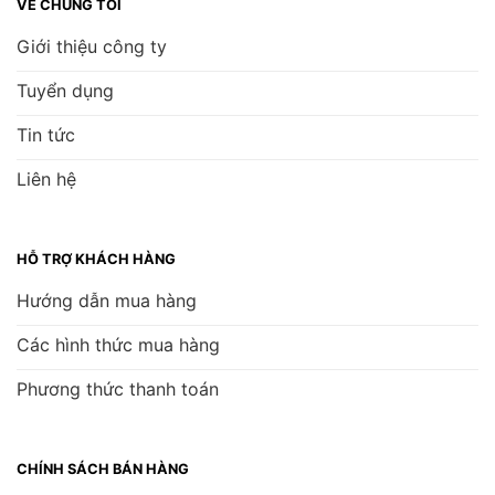
VỀ CHÚNG TÔI
Giới thiệu công ty
Tuyển dụng
Tin tức
Liên hệ
HỖ TRỢ KHÁCH HÀNG
Hướng dẫn mua hàng
Các hình thức mua hàng
Phương thức thanh toán
CHÍNH SÁCH BÁN HÀNG