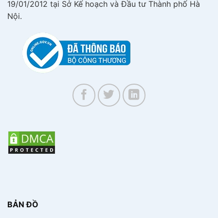
19/01/2012 tại Sở Kế hoạch và Đầu tư Thành phố Hà
Nội.
BẢN ĐỒ