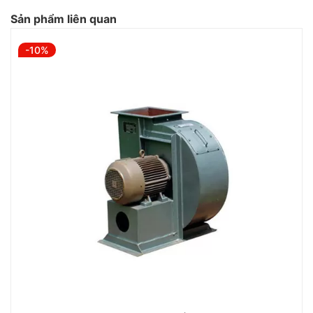
Sản phẩm liên quan
-10%