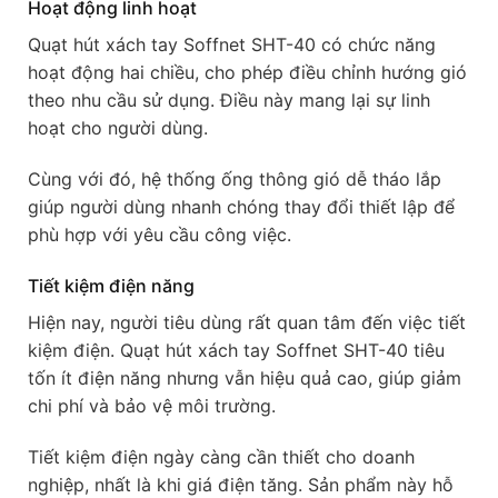
Hoạt động linh hoạt
Quạt hút xách tay Soffnet SHT-40 có chức năng
hoạt động hai chiều, cho phép điều chỉnh hướng gió
theo nhu cầu sử dụng. Điều này mang lại sự linh
hoạt cho người dùng.
Cùng với đó, hệ thống ống thông gió dễ tháo lắp
giúp người dùng nhanh chóng thay đổi thiết lập để
phù hợp với yêu cầu công việc.
Tiết kiệm điện năng
Hiện nay, người tiêu dùng rất quan tâm đến việc tiết
kiệm điện. Quạt hút xách tay Soffnet SHT-40 tiêu
tốn ít điện năng nhưng vẫn hiệu quả cao, giúp giảm
chi phí và bảo vệ môi trường.
Tiết kiệm điện ngày càng cần thiết cho doanh
nghiệp, nhất là khi giá điện tăng. Sản phẩm này hỗ