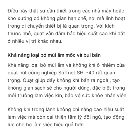
Điều này thật sự cần thiết trong các nhà máy hoặc
kho xưởng có không gian hạn chế, nơi mà linh hoạt
trong di chuyển thiết bị là quan trọng. Với kích
thước nhỏ, quạt vẫn đảm bảo hiệu suất cao khi đặt
ở nhiều vị trí khác nhau.
Khả năng loại bỏ mùi ẩm mốc và bụi bẩn
Khả năng loại bỏ mùi ẩm và không khí ô nhiễm của
quạt hút công nghiệp Soffnet SHT-40 rất quan
trọng. Quạt giúp đẩy không khí bẩn ra ngoài, tạo
không gian sạch sẽ cho người dùng, đặc biệt trong
môi trường làm việc kín, bảo vệ sức khỏe nhân viên.
Không khí trong lành không chỉ nâng cao hiệu suất
làm việc mà còn cải thiện tâm lý đội ngũ, tạo động
lực cho họ làm việc hiệu quả hơn.