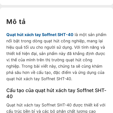
Mô tả
Quạt hút xách tay Soffnet SHT-40
là một sản phẩm
nổi bật trong dòng quạt hút công nghiệp, mang lại
hiệu quả tối ưu cho người sử dụng. Với tính năng và
thiết kế hiện đại, sản phẩm này đã khẳng định được
vị thế của mình trên thị trường quạt hút công
nghiệp. Trong bài viết này, chúng ta sẽ cùng khám
phá sâu hơn về cấu tạo, đặc điểm và ứng dụng của
quạt hút xách tay Soffnet SHT-40.
Cấu tạo của quạt hút xách tay Soffnet SHT-
40
Quạt hút xách tay Soffnet SHT-40 được thiết kế với
cấu trúc bền bỉ và các bộ phận chất lượng cao