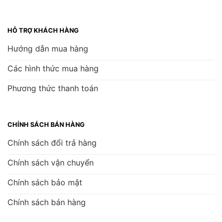
HỖ TRỢ KHÁCH HÀNG
Hướng dẫn mua hàng
Các hình thức mua hàng
Phương thức thanh toán
CHÍNH SÁCH BÁN HÀNG
Chính sách đổi trả hàng
Chính sách vận chuyển
Chính sách bảo mật
Chính sách bán hàng