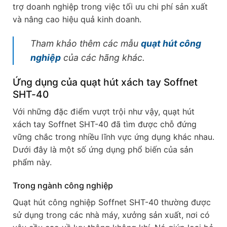
trợ doanh nghiệp trong việc tối ưu chi phí sản xuất
và nâng cao hiệu quả kinh doanh.
Tham khảo thêm các mẫu
quạt hút công
nghiệp
của các hãng khác.
Ứng dụng của quạt hút xách tay Soffnet
SHT-40
Với những đặc điểm vượt trội như vậy, quạt hút
xách tay Soffnet SHT-40 đã tìm được chỗ đứng
vững chắc trong nhiều lĩnh vực ứng dụng khác nhau.
Dưới đây là một số ứng dụng phổ biến của sản
phẩm này.
Trong ngành công nghiệp
Quạt hút công nghiệp Soffnet SHT-40 thường được
sử dụng trong các nhà máy, xưởng sản xuất, nơi có