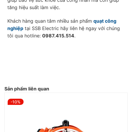
tăng hiệu suất làm việc.
Khách hàng quan tâm nhiều sản phẩm
quạt công
nghiệp
tại SSB Electric hãy liên hệ ngay với chúng
tôi qua hotline:
0987.415.514
.
Sản phẩm liên quan
-10%