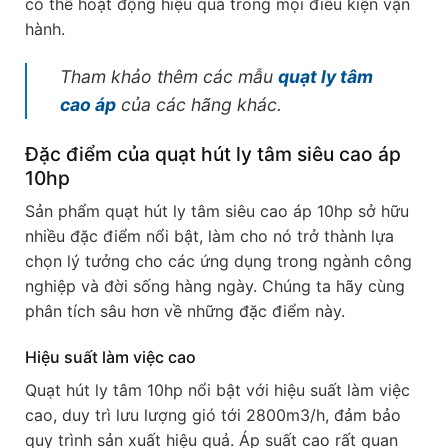
có thể hoạt động hiệu quả trong mọi điều kiện vận
hành.
Tham khảo thêm các mẫu
quạt ly tâm
cao áp
của các hãng khác.
Đặc điểm của quạt hút ly tâm siêu cao áp
10hp
Sản phẩm quạt hút ly tâm siêu cao áp 10hp sở hữu
nhiều đặc điểm nổi bật, làm cho nó trở thành lựa
chọn lý tưởng cho các ứng dụng trong ngành công
nghiệp và đời sống hàng ngày. Chúng ta hãy cùng
phân tích sâu hơn về những đặc điểm này.
Hiệu suất làm việc cao
Quạt hút ly tâm 10hp nổi bật với hiệu suất làm việc
cao, duy trì lưu lượng gió tới 2800m3/h, đảm bảo
quy trình sản xuất hiệu quả. Áp suất cao rất quan