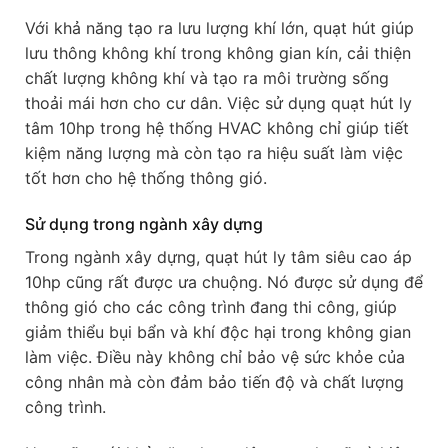
Với khả năng tạo ra lưu lượng khí lớn, quạt hút giúp
lưu thông không khí trong không gian kín, cải thiện
chất lượng không khí và tạo ra môi trường sống
thoải mái hơn cho cư dân. Việc sử dụng quạt hút ly
tâm 10hp trong hệ thống HVAC không chỉ giúp tiết
kiệm năng lượng mà còn tạo ra hiệu suất làm việc
tốt hơn cho hệ thống thông gió.
Sử dụng trong ngành xây dựng
Trong ngành xây dựng, quạt hút ly tâm siêu cao áp
10hp cũng rất được ưa chuộng. Nó được sử dụng để
thông gió cho các công trình đang thi công, giúp
giảm thiểu bụi bẩn và khí độc hại trong không gian
làm việc. Điều này không chỉ bảo vệ sức khỏe của
công nhân mà còn đảm bảo tiến độ và chất lượng
công trình.