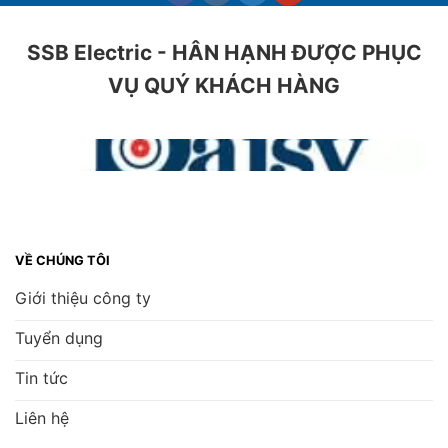
SSB Electric - HÂN HẠNH ĐƯỢC PHỤC
VỤ QUÝ KHÁCH HÀNG
VỀ CHÚNG TÔI
Giới thiệu công ty
Tuyển dụng
Tin tức
Liên hệ