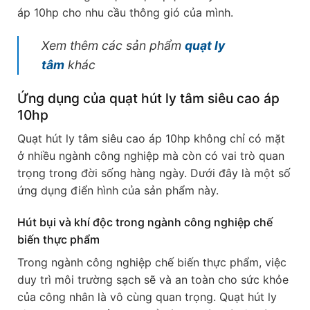
áp 10hp cho nhu cầu thông gió của mình.
Xem thêm các sản phẩm
quạt ly
tâm
khác
Ứng dụng của quạt hút ly tâm siêu cao áp
10hp
Quạt hút ly tâm siêu cao áp 10hp không chỉ có mặt
ở nhiều ngành công nghiệp mà còn có vai trò quan
trọng trong đời sống hàng ngày. Dưới đây là một số
ứng dụng điển hình của sản phẩm này.
Hút bụi và khí độc trong ngành công nghiệp chế
biến thực phẩm
Trong ngành công nghiệp chế biến thực phẩm, việc
duy trì môi trường sạch sẽ và an toàn cho sức khỏe
của công nhân là vô cùng quan trọng. Quạt hút ly