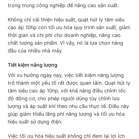
trọng trong công nghiệp để nâng cao sản xuất.
Không chỉ cải thiện hiệu suất, quạt hút ly tâm siêu
cao áp 10hp còn tối ưu hóa quy trình sản xuất, giảm
thời gian và chi phí cho doanh nghiệp, nâng cao
chất lượng sản phẩm. Vì vậy, nó là lựa chọn hàng
đầu của nhiều nhà máy.
Tiết kiệm năng lượng
Với xu hướng ngày nay, việc tiết kiệm năng lượng
trở thành một yếu tố rất được quan tâm. Quạt hút ly
tâm siêu cao áp 10hp, với khả năng điều chỉnh tốc
độ động cơ, cho phép người dùng tùy chỉnh lưu
lượng và áp suất khí theo nhu cầu thực tế. Điều này
giúp giảm thiểu lãng phí năng lượng và tối ưu hóa
hiệu suất sử dụng điện.
Việc tối ưu hóa hiệu suất không chỉ đem lại lợi ích