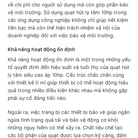
về chi phí cho người sử dụng mà còn góp phần bảo
vệ môi trường. Sử dụng quạt hút ly tâm 10hp trong
các ứng dụng công nghiệp không chỉ giúp tiết kiệm
tiền bạc mà còn thể hiện trách nhiệm xã hội của
doanh nghiệp đối với việc bảo vệ môi trường.
Khả năng hoạt động ổn định
Khả năng hoạt động ổn định là một trong những yếu
tố quyết định đến hiệu suất và tuổi thọ của quạt hút
ly tâm siêu cao áp 10hp. Cấu trúc chắc chắn cùng
với thiết kế tỉ mỉ giúp thiết bị có thể hoạt động hiệu
quả trong nhiều điều kiện khác nhau mà không gặp
phải sự cố đáng tiếc nào.
Ngoài ra, việc trang bị các thiết bị bảo vệ giúp ngăn
ngừa tình trạng quá tải và bảo vệ động cơ khỏi
những nguy hiểm có thể xảy ra. Chất liệu chế tạo
các bộ phận của quạt được lựa chọn kỹ càng, đảm