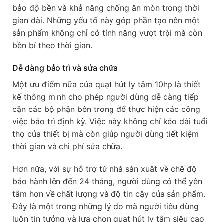
bảo độ bền và khả năng chống ăn mòn trong thời
gian dài. Những yếu tố này góp phần tạo nên một
sản phẩm không chỉ có tính năng vượt trội mà còn
bền bỉ theo thời gian.
Dễ dàng bảo trì và sửa chữa
Một ưu điểm nữa của quạt hút ly tâm 10hp là thiết
kế thông minh cho phép người dùng dễ dàng tiếp
cận các bộ phận bên trong để thực hiện các công
việc bảo trì định kỳ. Việc này không chỉ kéo dài tuổi
thọ của thiết bị mà còn giúp người dùng tiết kiệm
thời gian và chi phí sửa chữa.
Hơn nữa, với sự hỗ trợ từ nhà sản xuất về chế độ
bảo hành lên đến 24 tháng, người dùng có thể yên
tâm hơn về chất lượng và độ tin cậy của sản phẩm.
Đây là một trong những lý do mà người tiêu dùng
luôn tin tưởng và lựa chọn quạt hút ly tâm siêu cao