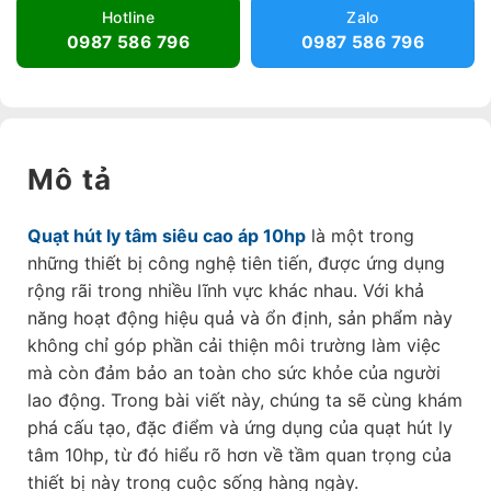
Hotline
Zalo
0987 586 796
0987 586 796
Mô tả
Quạt hút ly tâm siêu cao áp 10hp
là một trong
những thiết bị công nghệ tiên tiến, được ứng dụng
rộng rãi trong nhiều lĩnh vực khác nhau. Với khả
năng hoạt động hiệu quả và ổn định, sản phẩm này
không chỉ góp phần cải thiện môi trường làm việc
mà còn đảm bảo an toàn cho sức khỏe của người
lao động. Trong bài viết này, chúng ta sẽ cùng khám
phá cấu tạo, đặc điểm và ứng dụng của quạt hút ly
tâm 10hp, từ đó hiểu rõ hơn về tầm quan trọng của
thiết bị này trong cuộc sống hàng ngày.