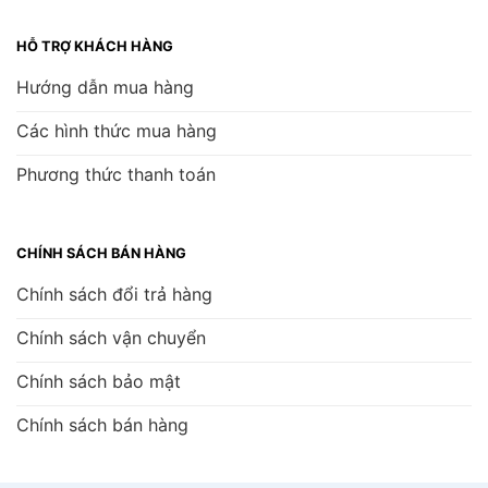
HỖ TRỢ KHÁCH HÀNG
Hướng dẫn mua hàng
Các hình thức mua hàng
Phương thức thanh toán
CHÍNH SÁCH BÁN HÀNG
Chính sách đổi trả hàng
Chính sách vận chuyển
Chính sách bảo mật
Chính sách bán hàng