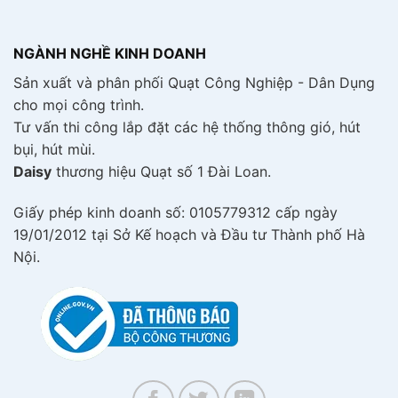
NGÀNH NGHỀ KINH DOANH
Sản xuất và phân phối Quạt Công Nghiệp - Dân Dụng
cho mọi công trình.
Tư vấn thi công lắp đặt các hệ thống thông gió, hút
bụi, hút mùi.
Daisy
thương hiệu Quạt số 1 Đài Loan.
Giấy phép kinh doanh số: 0105779312 cấp ngày
19/01/2012 tại Sở Kế hoạch và Đầu tư Thành phố Hà
Nội.