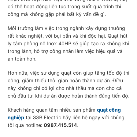
có thể hoạt động liên tục trong suốt quá trình thi
công mà không gặp phải bất kỳ vấn đề gì.
Môi trường làm việc trong ngành xây dựng thường
rất khắc nghiệt, với bụi bẩn và khí độc hại. Quạt hút
ly tâm phòng nổ Inox 40HP sẽ giúp tạo ra không khí
trong lành, hỗ trợ công nhân làm việc hiệu quả và
an toàn hơn.
Hơn nữa, việc sử dụng quạt còn giúp tăng tốc độ thi
công, giảm thiểu thời gian hoàn thành dự án. Điều
này không chỉ có lợi cho nhà thầu mà còn cho cả
chủ đầu tư, khi dự án được hoàn thành đúng tiến độ.
Khách hàng quan tâm nhiều sản phẩm
quạt công
nghiệp
tại SSB Electric hãy liên hệ ngay với chúng
tôi qua hotline:
0987.415.514
.