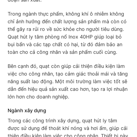
Trong ngành thực phẩm, không khí ô nhiễm không
chỉ ảnh hưởng đến chất lượng sản phẩm mà còn có
thể gây ra rủi ro về sức khỏe cho người tiêu dùng.
Quạt hút ly tâm phòng nổ Inox 40HP giúp loại bỏ
bụi bẩn và các tạp chất có hại, từ đó đảm bảo an
toàn cho cả công nhân và sản phẩm cuối cùng.
Bên cạnh đó, quạt còn giúp cải thiện điều kiện làm
việc cho công nhân, tạo cảm giác thoải mái và tăng
năng suất lao động. Một môi trường làm việc tốt sẽ
dẫn đến hiệu quả sản xuất cao hơn, tạo ra lợi nhuận
lớn hơn cho doanh nghiệp.
Ngành xây dựng
Trong các công trình xây dựng, quạt hút ly tâm
được sử dụng để thoát khí nóng và hơi ẩm, giúp cải
thiện điều kiện làm việc cho công nhân. Thiết bị này