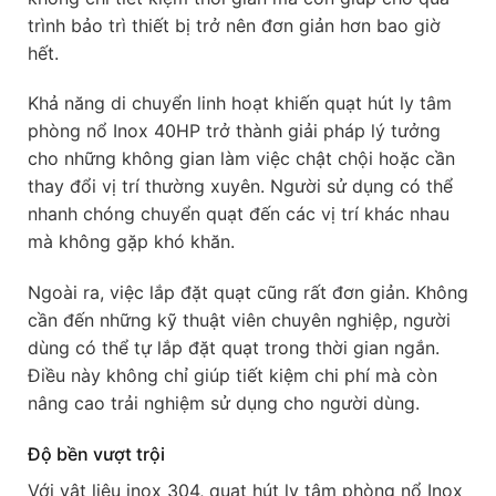
trình bảo trì thiết bị trở nên đơn giản hơn bao giờ
hết.
Khả năng di chuyển linh hoạt khiến quạt hút ly tâm
phòng nổ Inox 40HP trở thành giải pháp lý tưởng
cho những không gian làm việc chật chội hoặc cần
thay đổi vị trí thường xuyên. Người sử dụng có thể
nhanh chóng chuyển quạt đến các vị trí khác nhau
mà không gặp khó khăn.
Ngoài ra, việc lắp đặt quạt cũng rất đơn giản. Không
cần đến những kỹ thuật viên chuyên nghiệp, người
dùng có thể tự lắp đặt quạt trong thời gian ngắn.
Điều này không chỉ giúp tiết kiệm chi phí mà còn
nâng cao trải nghiệm sử dụng cho người dùng.
Độ bền vượt trội
Với vật liệu inox 304, quạt hút ly tâm phòng nổ Inox