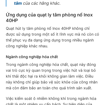
tâm
của các hãng khác.
Ứng dụng của quạt ly tâm phòng nổ Inox
40HP
Quạt hút ly tâm phòng nổ Inox 40HP không chỉ
được sử dụng trong một số ít lĩnh vực mà nó còn có
thể phục vụ đa dạng ứng dụng trong nhiều ngành
công nghiệp khác nhau.
Ngành công nghiệp hóa chất
Trong ngành công nghiệp hóa chất, quạt này đóng
vai trò cực kỳ quan trọng trong việc hút và loại bỏ
khí thải độc hại ra khỏi không gian làm việc. Điều
này không chỉ giúp bảo vệ sức khỏe của công nhân
mà còn đảm bảo an toàn cho quá trình sản xuất.
Việc kiểm soát ô nhiễm không khí trong ngành hóa
chất là một nhiệm vụ cấp bách. Sự hiện diện của