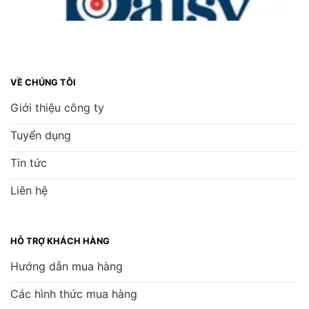
VỀ CHÚNG TÔI
Giới thiệu công ty
Tuyển dụng
Tin tức
Liên hệ
HỖ TRỢ KHÁCH HÀNG
Hướng dẫn mua hàng
Các hình thức mua hàng