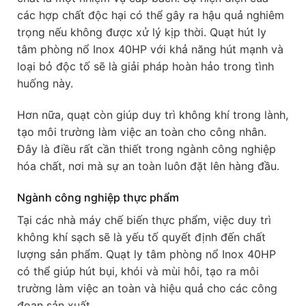
các hợp chất độc hại có thể gây ra hậu quả nghiêm
trọng nếu không được xử lý kịp thời. Quạt hút ly
tâm phòng nổ Inox 40HP với khả năng hút mạnh và
loại bỏ độc tố sẽ là giải pháp hoàn hảo trong tình
huống này.
Hơn nữa, quạt còn giúp duy trì không khí trong lành,
tạo môi trường làm việc an toàn cho công nhân.
Đây là điều rất cần thiết trong ngành công nghiệp
hóa chất, nơi mà sự an toàn luôn đặt lên hàng đầu.
Ngành công nghiệp thực phẩm
Tại các nhà máy chế biến thực phẩm, việc duy trì
không khí sạch sẽ là yếu tố quyết định đến chất
lượng sản phẩm. Quạt ly tâm phòng nổ Inox 40HP
có thể giúp hút bụi, khói và mùi hôi, tạo ra môi
trường làm việc an toàn và hiệu quả cho các công
đoạn sản xuất.