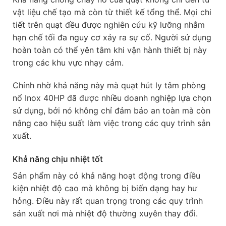
vật liệu chế tạo mà còn từ thiết kế tổng thể. Mọi chi
tiết trên quạt đều được nghiên cứu kỹ lưỡng nhằm
hạn chế tối đa nguy cơ xảy ra sự cố. Người sử dụng
hoàn toàn có thể yên tâm khi vận hành thiết bị này
trong các khu vực nhạy cảm.
Chính nhờ khả năng này mà quạt hút ly tâm phòng
nổ Inox 40HP đã được nhiều doanh nghiệp lựa chọn
sử dụng, bởi nó không chỉ đảm bảo an toàn mà còn
nâng cao hiệu suất làm việc trong các quy trình sản
xuất.
Khả năng chịu nhiệt tốt
Sản phẩm này có khả năng hoạt động trong điều
kiện nhiệt độ cao mà không bị biến dạng hay hư
hỏng. Điều này rất quan trọng trong các quy trình
sản xuất nơi mà nhiệt độ thường xuyên thay đổi.