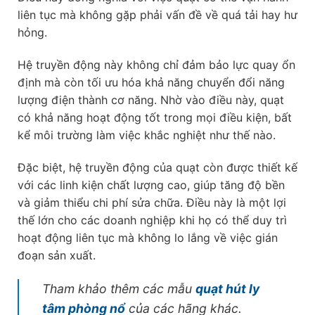
liên tục mà không gặp phải vấn đề về quá tải hay hư
hỏng.
Hệ truyền động này không chỉ đảm bảo lực quay ổn
định mà còn tối ưu hóa khả năng chuyển đổi năng
lượng điện thành cơ năng. Nhờ vào điều này, quạt
có khả năng hoạt động tốt trong mọi điều kiện, bất
kể môi trường làm việc khắc nghiệt như thế nào.
Đặc biệt, hệ truyền động của quạt còn được thiết kế
với các linh kiện chất lượng cao, giúp tăng độ bền
và giảm thiểu chi phí sửa chữa. Điều này là một lợi
thế lớn cho các doanh nghiệp khi họ có thể duy trì
hoạt động liên tục mà không lo lắng về việc gián
đoạn sản xuất.
Tham khảo thêm các mẫu
quạt hút ly
tâm phòng nổ
của các hãng khác.