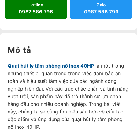
Hotline
Zalo
0987 586 796
0987 586 796
Mô tả
Quạt hút ly tâm phòng nổ Inox 40HP
là một trong
những thiết bị quan trọng trong việc đảm bảo an
toàn và hiệu suất làm việc của các ngành công
nghiệp hiện đại. Với cấu trúc chắc chắn và tính năng
vượt trội, sản phẩm này đã trở thành sự lựa chọn
hàng đầu cho nhiều doanh nghiệp. Trong bài viết
này, chúng ta sẽ cùng tìm hiểu sâu hơn về cấu tạo,
đặc điểm và ứng dụng của quạt hút ly tâm phòng
nổ Inox 40HP.