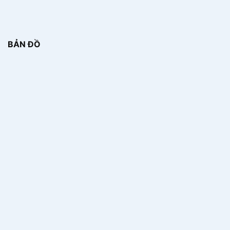
BẢN ĐỒ