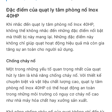
Đặc điểm của quạt ly tâm phòng nổ Inox
40HP
Khi nhắc đến quạt ly tâm phòng nổ Inox 40HP,
không thể không nhắc đến những đặc điểm nổi bật
mà thiết bị này mang lại. Những đặc điểm này
không chỉ giúp quạt hoạt động hiệu quả mà còn gia
tăng sự an toàn cho người sử dụng.
Chống cháy nổ
Một trong những yếu tố quan trọng nhất của quạt
hút ly tâm là khả năng chống cháy nổ. Với thiết kế
chuyên biệt và vật liệu chất lượng cao, quạt ly tâm
phòng nổ Inox 40HP có thể hoạt động an toàn
trong những môi trường có nguy cơ cháy nổ cao
như nhà máy hóa chất hay xưởng sản xuất.
Khả năng chống cháy nổ của quạt không chỉ đến từ