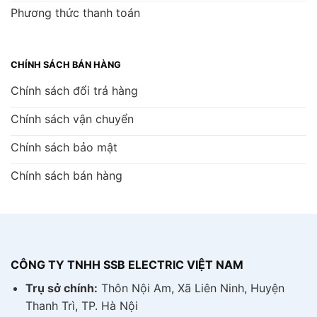
Phương thức thanh toán
CHÍNH SÁCH BÁN HÀNG
Chính sách đổi trả hàng
Chính sách vận chuyển
Chính sách bảo mật
Chính sách bán hàng
CÔNG TY TNHH SSB ELECTRIC VIỆT NAM
Trụ sở chính:
Thôn Nội Am, Xã Liên Ninh, Huyện
Thanh Trì, TP. Hà Nội