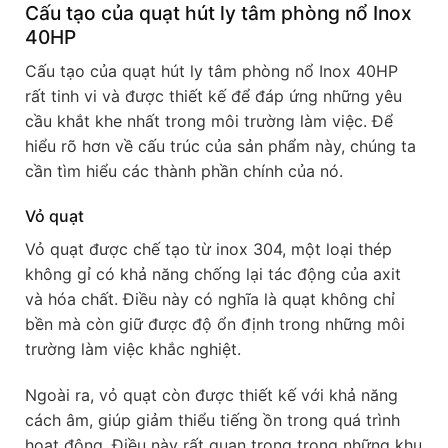
Cấu tạo của quạt hút ly tâm phòng nổ Inox
40HP
Cấu tạo của quạt hút ly tâm phòng nổ Inox 40HP
rất tinh vi và được thiết kế để đáp ứng những yêu
cầu khắt khe nhất trong môi trường làm việc. Để
hiểu rõ hơn về cấu trúc của sản phẩm này, chúng ta
cần tìm hiểu các thành phần chính của nó.
Vỏ quạt
Vỏ quạt được chế tạo từ inox 304, một loại thép
không gỉ có khả năng chống lại tác động của axit
và hóa chất. Điều này có nghĩa là quạt không chỉ
bền mà còn giữ được độ ổn định trong những môi
trường làm việc khắc nghiệt.
Ngoài ra, vỏ quạt còn được thiết kế với khả năng
cách âm, giúp giảm thiểu tiếng ồn trong quá trình
hoạt động. Điều này rất quan trọng trong những khu