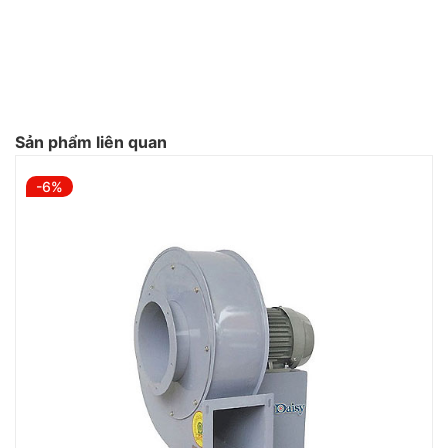
Sản phẩm liên quan
-6%