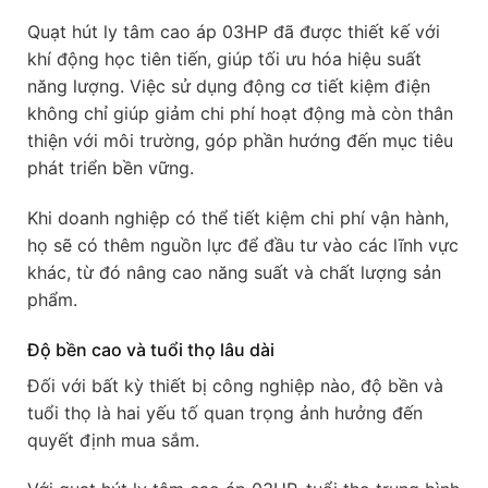
Quạt hút ly tâm cao áp 03HP đã được thiết kế với
khí động học tiên tiến, giúp tối ưu hóa hiệu suất
năng lượng. Việc sử dụng động cơ tiết kiệm điện
không chỉ giúp giảm chi phí hoạt động mà còn thân
thiện với môi trường, góp phần hướng đến mục tiêu
phát triển bền vững.
Khi doanh nghiệp có thể tiết kiệm chi phí vận hành,
họ sẽ có thêm nguồn lực để đầu tư vào các lĩnh vực
khác, từ đó nâng cao năng suất và chất lượng sản
phẩm.
Độ bền cao và tuổi thọ lâu dài
Đối với bất kỳ thiết bị công nghiệp nào, độ bền và
tuổi thọ là hai yếu tố quan trọng ảnh hưởng đến
quyết định mua sắm.