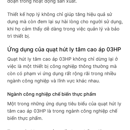
đoạn trong hoạt động sản xuất.
Thiết kế hợp lý không chỉ giúp tăng hiệu quả sử
dụng mà còn đem lại sự hài lòng cho người sử dụng,
khi họ cảm thấy dễ dàng trong việc quản lý và bảo
trì thiết bị.
Ứng dụng của quạt hút ly tâm cao áp 03HP
Quạt hút ly tâm cao áp 03HP không chỉ dừng lại ở
việc là một thiết bị công nghiệp thông thường mà
còn có phạm vi ứng dụng rất rộng rãi trong nhiều
ngành công nghiệp và lĩnh vực khác nhau.
Ngành công nghiệp chế biến thực phẩm
Một trong những ứng dụng tiêu biểu của quạt hút ly
tâm cao áp 03HP là trong ngành công nghiệp chế
biến thực phẩm.