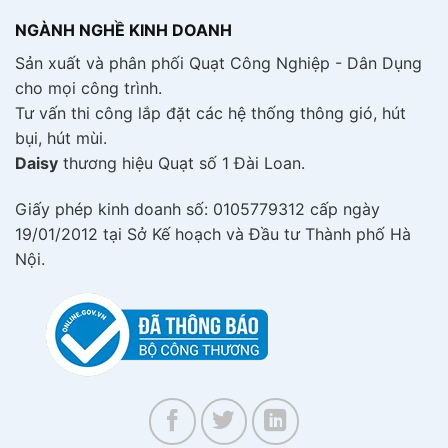
NGÀNH NGHỀ KINH DOANH
Sản xuất và phân phối Quạt Công Nghiệp - Dân Dụng
cho mọi công trình.
Tư vấn thi công lắp đặt các hệ thống thông gió, hút
bụi, hút mùi.
Daisy
thương hiệu Quạt số 1 Đài Loan.
Giấy phép kinh doanh số: 0105779312 cấp ngày
19/01/2012 tại Sở Kế hoạch và Đầu tư Thành phố Hà
Nội.