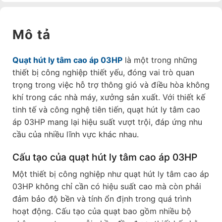
Mô tả
Quạt hút ly tâm cao áp 03HP
là một trong những
thiết bị công nghiệp thiết yếu, đóng vai trò quan
trọng trong việc hỗ trợ thông gió và điều hòa không
khí trong các nhà máy, xưởng sản xuất. Với thiết kế
tinh tế và công nghệ tiên tiến, quạt hút ly tâm cao
áp 03HP mang lại hiệu suất vượt trội, đáp ứng nhu
cầu của nhiều lĩnh vực khác nhau.
Cấu tạo của quạt hút ly tâm cao áp 03HP
Một thiết bị công nghiệp như quạt hút ly tâm cao áp
03HP không chỉ cần có hiệu suất cao mà còn phải
đảm bảo độ bền và tính ổn định trong quá trình
hoạt động. Cấu tạo của quạt bao gồm nhiều bộ