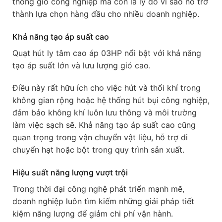
thông gió công nghiệp mà còn là lý do vì sao nó trở
thành lựa chọn hàng đầu cho nhiều doanh nghiệp.
Khả năng tạo áp suất cao
Quạt hút ly tâm cao áp 03HP nổi bật với khả năng
tạo áp suất lớn và lưu lượng gió cao.
Điều này rất hữu ích cho việc hút và thổi khí trong
không gian rộng hoặc hệ thống hút bụi công nghiệp,
đảm bảo không khí luôn lưu thông và môi trường
làm việc sạch sẽ. Khả năng tạo áp suất cao cũng
quan trọng trong vận chuyển vật liệu, hỗ trợ di
chuyển hạt hoặc bột trong quy trình sản xuất.
Hiệu suất năng lượng vượt trội
Trong thời đại công nghệ phát triển mạnh mẽ,
doanh nghiệp luôn tìm kiếm những giải pháp tiết
kiệm năng lượng để giảm chi phí vận hành.