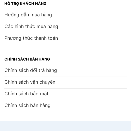
HỖ TRỢ KHÁCH HÀNG
Hướng dẫn mua hàng
Các hình thức mua hàng
Phương thức thanh toán
CHÍNH SÁCH BÁN HÀNG
Chính sách đổi trả hàng
Chính sách vận chuyển
Chính sách bảo mật
Chính sách bán hàng