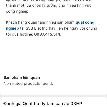
thành một lựa chọn lý tưởng cho nhiều lĩnh vực
công nghiệp.,
Khách hàng quan tâm nhiều sản phẩm
quạt công
nghiệp
tại SSB Electric hãy liên hệ ngay với chúng
tôi qua hotline:
0987.415.514
.
Sản phẩm liên quan
No related products found.
Đánh giá Quạt hút ly tâm cao áp 03HP