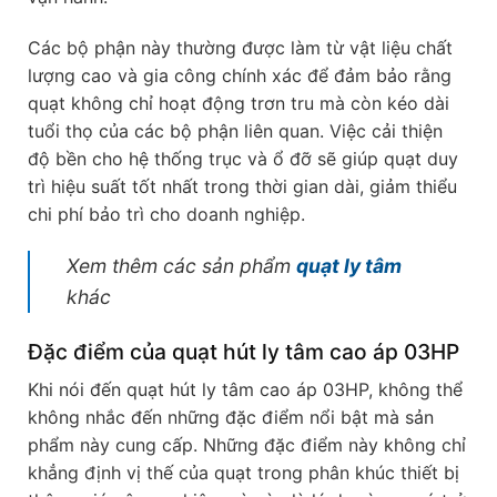
Các bộ phận này thường được làm từ vật liệu chất
lượng cao và gia công chính xác để đảm bảo rằng
quạt không chỉ hoạt động trơn tru mà còn kéo dài
tuổi thọ của các bộ phận liên quan. Việc cải thiện
độ bền cho hệ thống trục và ổ đỡ sẽ giúp quạt duy
trì hiệu suất tốt nhất trong thời gian dài, giảm thiểu
chi phí bảo trì cho doanh nghiệp.
Xem thêm các sản phẩm
quạt ly tâm
khác
Đặc điểm của quạt hút ly tâm cao áp 03HP
Khi nói đến quạt hút ly tâm cao áp 03HP, không thể
không nhắc đến những đặc điểm nổi bật mà sản
phẩm này cung cấp. Những đặc điểm này không chỉ
khẳng định vị thế của quạt trong phân khúc thiết bị