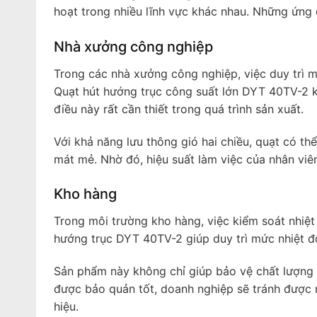
hoạt trong nhiều lĩnh vực khác nhau. Những ứng 
Nhà xưởng công nghiệp
Trong các nhà xưởng công nghiệp, việc duy trì m
Quạt hút hướng trục công suất lớn DYT 40TV-2 k
điều này rất cần thiết trong quá trình sản xuất.
Với khả năng lưu thông gió hai chiều, quạt có t
mát mẻ. Nhờ đó, hiệu suất làm việc của nhân viên 
Kho hàng
Trong môi trường kho hàng, việc kiểm soát nhiệt
hướng trục DYT 40TV-2 giúp duy trì mức nhiệt 
Sản phẩm này không chỉ giúp bảo vệ chất lượng 
được bảo quản tốt, doanh nghiệp sẽ tránh được 
hiệu.