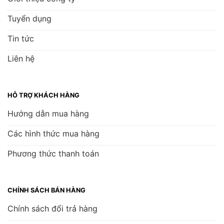
Tuyển dụng
Tin tức
Liên hệ
HỖ TRỢ KHÁCH HÀNG
Hướng dẫn mua hàng
Các hình thức mua hàng
Phương thức thanh toán
CHÍNH SÁCH BÁN HÀNG
Chính sách đổi trả hàng