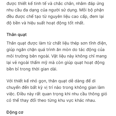
được thiết kế tinh tế và chắc chắn, nhằm đáp ứng
nhu cầu đa dạng của người sử dụng. Mỗi bộ phận
đều được chế tạo từ nguyên liệu cao cấp, đem lại
độ bền và hiệu suất hoạt động tốt nhất.
Thân quạt
Thân quạt được làm từ chất liệu thép sơn tĩnh điện,
giúp ngăn chặn quá trình ăn mòn do tác động của
môi trường bên ngoài. Vật liệu này không chỉ mang
lại vẻ ngoài thẩm mỹ mà còn giúp quạt hoạt động
bền bỉ trong thời gian dài.
Với thiết kế nhỏ gọn, thân quạt dễ dàng để di
chuyển đến bất kỳ vị trí nào trong không gian làm
việc. Điều này rất quan trọng khi nhu cầu thông gió
có thể thay đổi theo từng khu vực khác nhau.
Động cơ