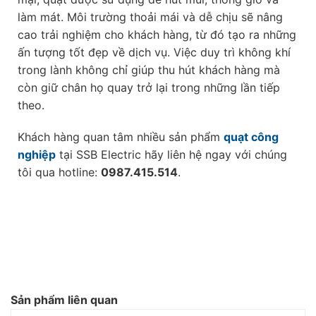
làm mát. Môi trường thoải mái và dễ chịu sẽ nâng
cao trải nghiệm cho khách hàng, từ đó tạo ra những
ấn tượng tốt đẹp về dịch vụ. Việc duy trì không khí
trong lành không chỉ giúp thu hút khách hàng mà
còn giữ chân họ quay trở lại trong những lần tiếp
theo.
Khách hàng quan tâm nhiều sản phẩm
quạt công
nghiệp
tại SSB Electric hãy liên hệ ngay với chúng
tôi qua hotline:
0987.415.514
.
Sản phẩm liên quan