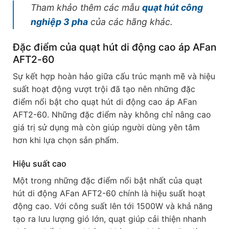
Tham khảo thêm các mẫu
quạt hút công
nghiệp 3 pha
của các hãng khác.
Đặc điểm của quạt hút di động cao áp AFan
AFT2-60
Sự kết hợp hoàn hảo giữa cấu trúc mạnh mẽ và hiệu
suất hoạt động vượt trội đã tạo nên những đặc
điểm nổi bật cho quạt hút di động cao áp AFan
AFT2-60. Những đặc điểm này không chỉ nâng cao
giá trị sử dụng mà còn giúp người dùng yên tâm
hơn khi lựa chọn sản phẩm.
Hiệu suất cao
Một trong những đặc điểm nổi bật nhất của quạt
hút di động AFan AFT2-60 chính là hiệu suất hoạt
động cao. Với công suất lên tới 1500W và khả năng
tạo ra lưu lượng gió lớn, quạt giúp cải thiện nhanh