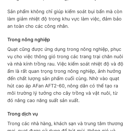
Sản phẩm không chỉ giúp kiểm soát bụi bẩn mà còn
làm giảm nhiệt độ trong khu vực làm việc, đảm bảo
an toàn cho các công nhân.
Trong nông nghiệp
Quạt cũng được ứng dụng trong nông nghiệp, phục
vụ cho việc thông gió trong các trang trại chăn nuôi
và nhà kính trồng rau. Việc kiểm soát nhiệt độ và độ
ẩm là rất quan trọng trong nông nghiệp, ảnh hưởng
đến chất lượng sản phẩm cuối cùng. Nhờ vào quạt
hút cao áp AFan AFT2-60, nông dân có thể tạo ra
môi trường lý tưởng cho cây trồng và vật nuôi, từ
đó nâng cao năng suất sản xuất.
Trong dịch vụ
Trong các nhà hàng, khách sạn và trung tâm thương
mại, quạt được sử dụng để hút mùi, thông gió và