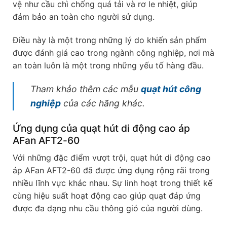
vệ như cầu chì chống quá tải và rơ le nhiệt, giúp
đảm bảo an toàn cho người sử dụng.
Điều này là một trong những lý do khiến sản phẩm
được đánh giá cao trong ngành công nghiệp, nơi mà
an toàn luôn là một trong những yếu tố hàng đầu.
Tham khảo thêm các mẫu
quạt hút công
nghiệp
của các hãng khác.
Ứng dụng của quạt hút di động cao áp
AFan AFT2-60
Với những đặc điểm vượt trội, quạt hút di động cao
áp AFan AFT2-60 đã được ứng dụng rộng rãi trong
nhiều lĩnh vực khác nhau. Sự linh hoạt trong thiết kế
cùng hiệu suất hoạt động cao giúp quạt đáp ứng
được đa dạng nhu cầu thông gió của người dùng.