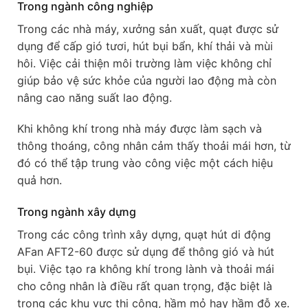
Trong ngành công nghiệp
Trong các nhà máy, xưởng sản xuất, quạt được sử
dụng để cấp gió tươi, hút bụi bẩn, khí thải và mùi
hôi. Việc cải thiện môi trường làm việc không chỉ
giúp bảo vệ sức khỏe của người lao động mà còn
nâng cao năng suất lao động.
Khi không khí trong nhà máy được làm sạch và
thông thoáng, công nhân cảm thấy thoải mái hơn, từ
đó có thể tập trung vào công việc một cách hiệu
quả hơn.
Trong ngành xây dựng
Trong các công trình xây dựng, quạt hút di động
AFan AFT2-60 được sử dụng để thông gió và hút
bụi. Việc tạo ra không khí trong lành và thoải mái
cho công nhân là điều rất quan trọng, đặc biệt là
trong các khu vực thi công, hầm mỏ hay hầm đỗ xe.