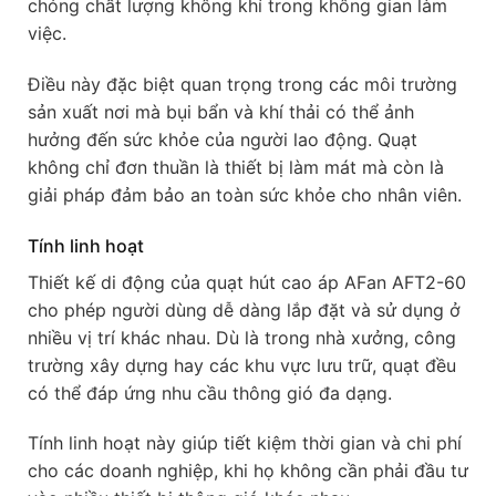
chóng chất lượng không khí trong không gian làm
việc.
Điều này đặc biệt quan trọng trong các môi trường
sản xuất nơi mà bụi bẩn và khí thải có thể ảnh
hưởng đến sức khỏe của người lao động. Quạt
không chỉ đơn thuần là thiết bị làm mát mà còn là
giải pháp đảm bảo an toàn sức khỏe cho nhân viên.
Tính linh hoạt
Thiết kế di động của quạt hút cao áp AFan AFT2-60
cho phép người dùng dễ dàng lắp đặt và sử dụng ở
nhiều vị trí khác nhau. Dù là trong nhà xưởng, công
trường xây dựng hay các khu vực lưu trữ, quạt đều
có thể đáp ứng nhu cầu thông gió đa dạng.
Tính linh hoạt này giúp tiết kiệm thời gian và chi phí
cho các doanh nghiệp, khi họ không cần phải đầu tư